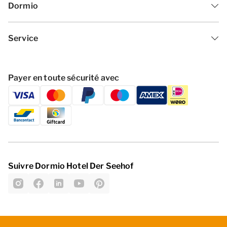
Dormio
Service
Payer en toute sécurité avec
Suivre Dormio Hotel Der Seehof