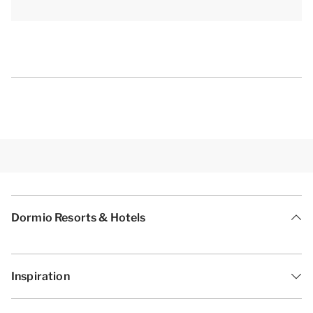
Dormio Resorts & Hotels
Inspiration