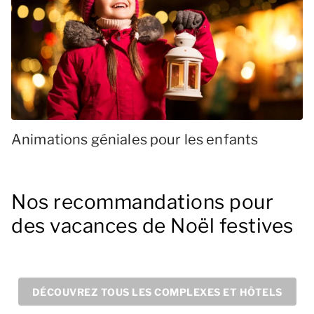
Animations géniales pour les enfants
Nos recommandations pour
des vacances de Noël festives
DÉCOUVREZ TOUS LES COMPLEXES ET HÔTELS