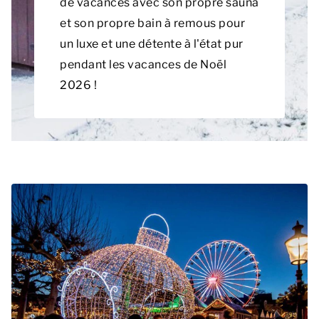
de vacances avec son propre sauna
et son propre bain à remous pour
un luxe et une détente à l'état pur
pendant les vacances de Noël
2026 !