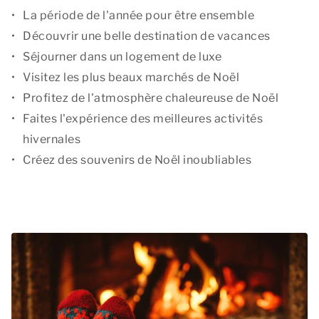
La période de l'année pour être ensemble
Découvrir une belle destination de vacances
Séjourner dans un logement de luxe
Visitez les plus beaux marchés de Noël
Profitez de l'atmosphère chaleureuse de Noël
Faites l'expérience des meilleures activités
hivernales
Créez des souvenirs de Noël inoubliables