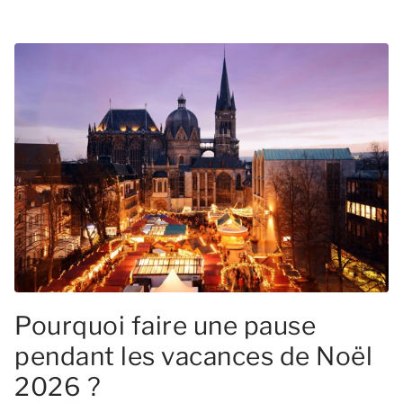
Pourquoi faire une pause
pendant les vacances de Noël
2026 ?