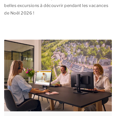
belles excursions à découvrir pendant les vacances
de Noël 2026 !