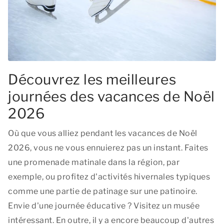
Découvrez les meilleures
journées des vacances de Noël
2026
Où que vous alliez pendant les vacances de Noël
2026, vous ne vous ennuierez pas un instant. Faites
une promenade matinale dans la région, par
exemple, ou profitez d'activités hivernales typiques
comme une partie de patinage sur une patinoire.
Envie d'une journée éducative ? Visitez un musée
intéressant. En outre, il y a encore beaucoup d'autres