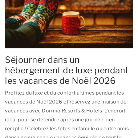
Séjourner dans un
hébergement de luxe pendant
les vacances de Noël 2026
Profitez du luxe et du confort ultimes pendant les
vacances de Noël 2026 et réservez une maison de
vacances avec Dormio Resorts & Hotels. L'endroit
idéal pour se détendre après une journée bien
remplie ! Célébrez les fêtes en famille ou entre amis
dans une maison de vacances équipée de tout le