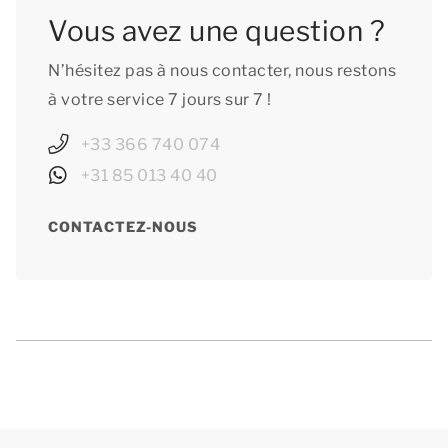
Vous avez une question ?
N’hésitez pas à nous contacter, nous restons
à votre service 7 jours sur 7 !
+33 366 740 074
+31 85 013 40 40
CONTACTEZ-NOUS