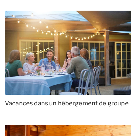
Vacances dans un hébergement de groupe