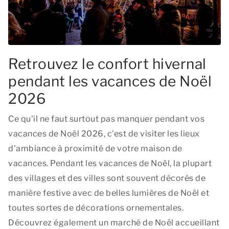
Retrouvez le confort hivernal
pendant les vacances de Noël
2026
Ce qu'il ne faut surtout pas manquer pendant vos
vacances de Noël 2026, c'est de visiter les lieux
d'ambiance à proximité de votre maison de
vacances. Pendant les vacances de Noël, la plupart
des villages et des villes sont souvent décorés de
manière festive avec de belles lumières de Noël et
toutes sortes de décorations ornementales.
Découvrez également un marché de Noël accueillant