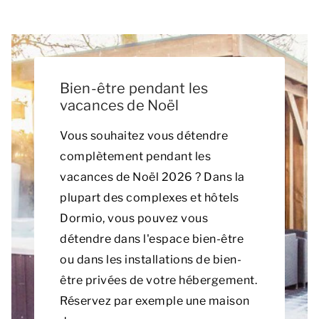
Bien-être pendant les
vacances de Noël
Vous souhaitez vous détendre
complètement pendant les
vacances de Noël 2026 ? Dans la
plupart des complexes et hôtels
Dormio, vous pouvez vous
détendre dans l'espace bien-être
ou dans les installations de bien-
être privées de votre hébergement.
Réservez par exemple une maison