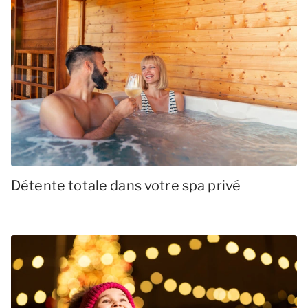
Détente totale dans votre spa privé