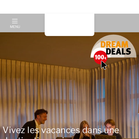
MENU
Vivez les vacances dans une