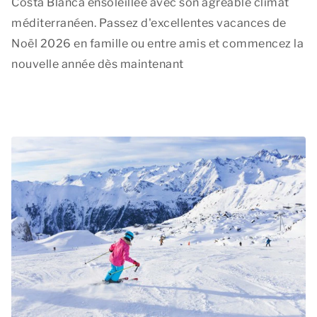
Costa Blanca ensoleillée avec son agréable climat
méditerranéen. Passez d'excellentes vacances de
Noël 2026 en famille ou entre amis et commencez la
nouvelle année dès maintenant