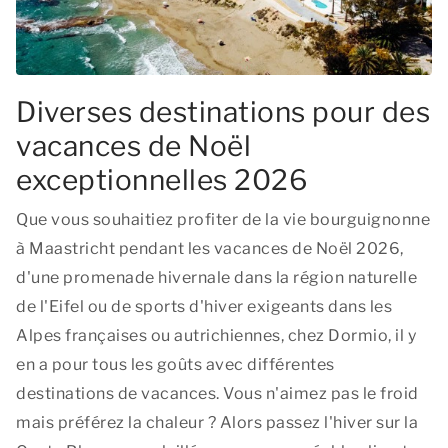
Diverses destinations pour des
vacances de Noël
exceptionnelles 2026
Que vous souhaitiez profiter de la vie bourguignonne
à Maastricht pendant les vacances de Noël 2026,
d'une promenade hivernale dans la région naturelle
de l'Eifel ou de sports d'hiver exigeants dans les
Alpes françaises ou autrichiennes, chez Dormio, il y
en a pour tous les goûts avec différentes
destinations de vacances. Vous n'aimez pas le froid
mais préférez la chaleur ? Alors passez l'hiver sur la