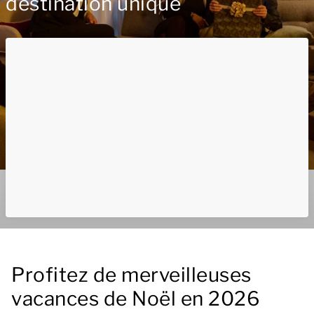
destination unique
Profitez de merveilleuses
vacances de Noël en 2026