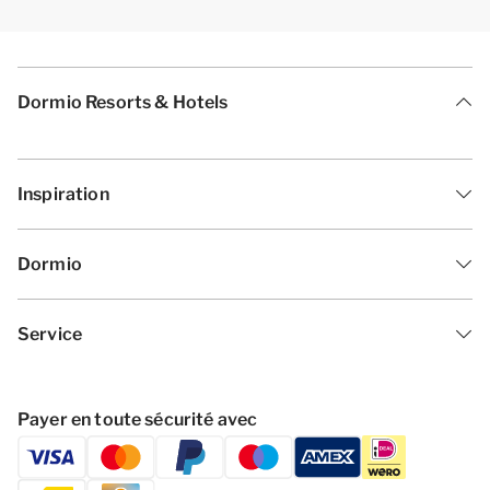
Dormio Resorts & Hotels
Inspiration
Dormio
Service
Payer en toute sécurité avec