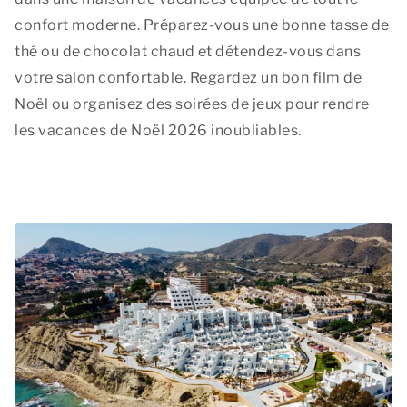
confort moderne. Préparez-vous une bonne tasse de
thé ou de chocolat chaud et détendez-vous dans
votre salon confortable. Regardez un bon film de
Noël ou organisez des soirées de jeux pour rendre
les vacances de Noël 2026 inoubliables.