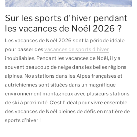
Sur les sports d'hiver pendant
les vacances de Noël 2026 ?
Les vacances de Noël 2026 sont la période idéale
pour passer des
vacances de sports d'hiver
inoubliables. Pendant les vacances de Noël, il y a
souvent beaucoup de neige dans les belles régions
alpines. Nos stations dans les Alpes françaises et
autrichiennes sont situées dans un magnifique
environnement montagneux avec plusieurs stations
de ski à proximité. C'est l'idéal pour vivre ensemble
des vacances de Noël pleines de défis en matière de
sports d'hiver !