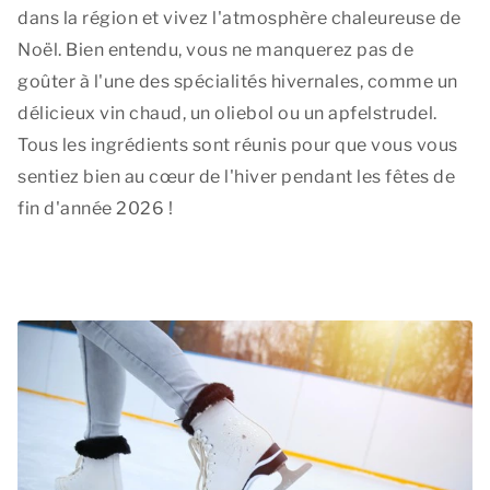
dans la région et vivez l'atmosphère chaleureuse de
Noël. Bien entendu, vous ne manquerez pas de
goûter à l'une des spécialités hivernales, comme un
délicieux vin chaud, un oliebol ou un apfelstrudel.
Tous les ingrédients sont réunis pour que vous vous
sentiez bien au cœur de l'hiver pendant les fêtes de
fin d'année 2026 !