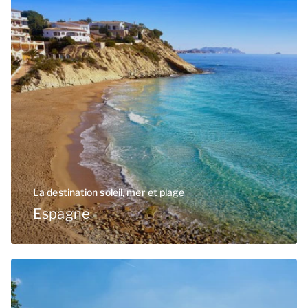
La destination soleil, mer et plage
Espagne