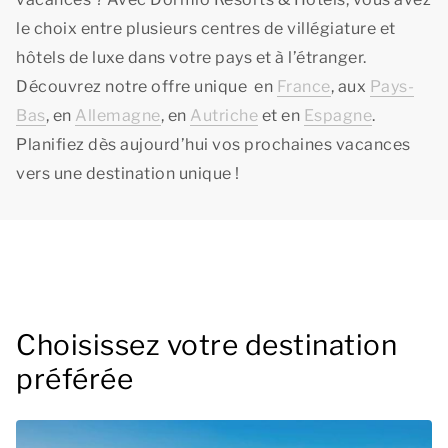
le choix entre plusieurs centres de villégiature et
hôtels de luxe dans votre pays et à l’étranger.
Découvrez notre offre unique en
France
, aux
Pays-
Bas
, en
Allemagne
, en
Autriche
et en
Espagne
.
Planifiez dès aujourd’hui vos prochaines vacances
vers une destination unique !
Choisissez votre destination
préférée