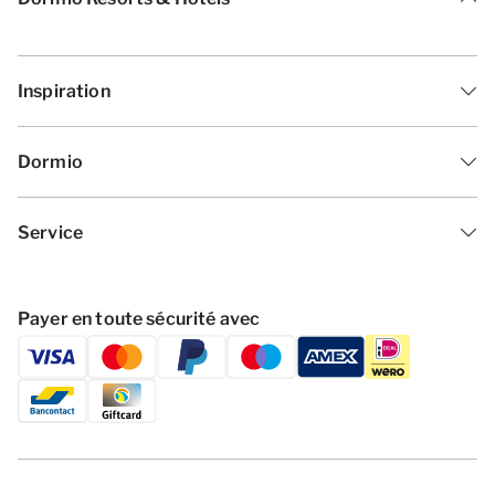
Inspiration
Dormio
Service
Payer en toute sécurité avec