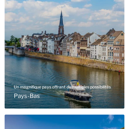
Un magnifique pays offrant de multiples possibilités
Pays-Bas