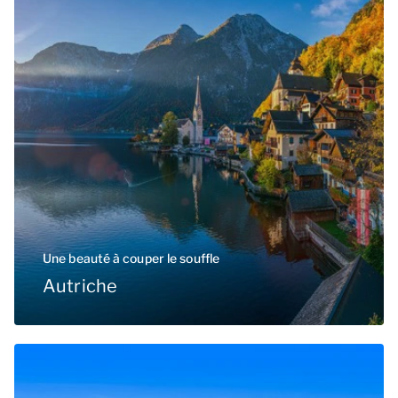
Une beauté à couper le souffle
Autriche