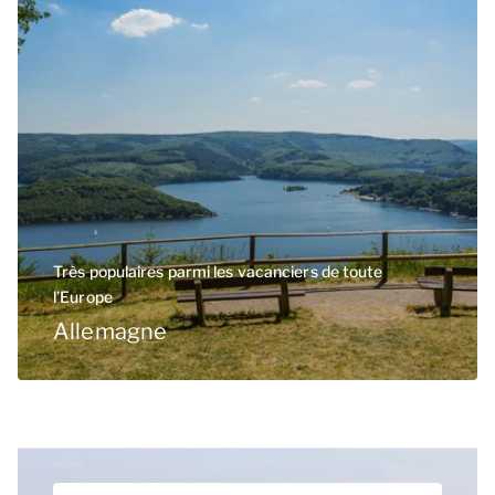
Très populaires parmi les vacanciers de toute
l’Europe
Allemagne