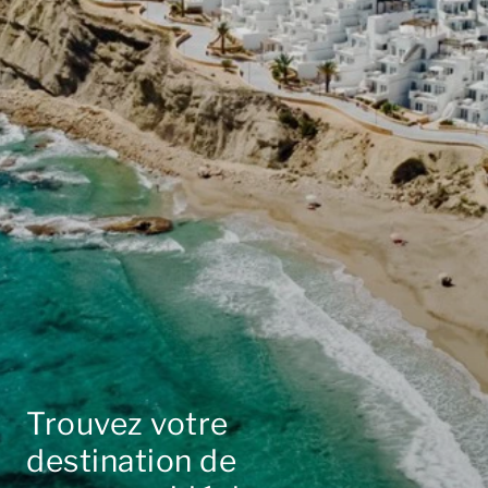
Trouvez votre
destination de