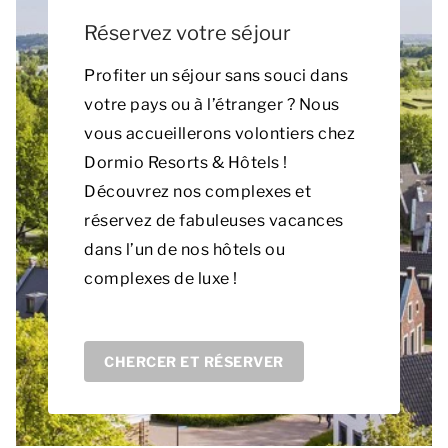
Réservez votre séjour
Profiter un séjour sans souci dans
votre pays ou à l’étranger ? Nous
vous accueillerons volontiers chez
Dormio Resorts & Hôtels !
Découvrez nos complexes et
réservez de fabuleuses vacances
dans l’un de nos hôtels ou
complexes de luxe !
CHERCER ET RÉSERVER