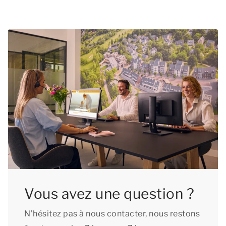
Vous avez une question ?
N’hésitez pas à nous contacter, nous restons