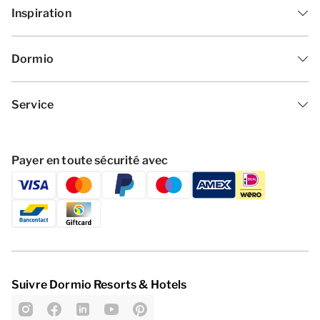
Inspiration
Dormio
Service
Payer en toute sécurité avec
Suivre Dormio Resorts & Hotels