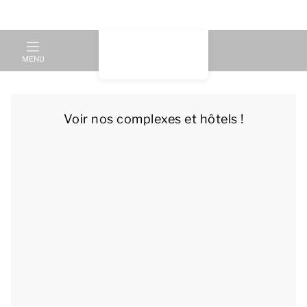
MENU
Voir nos complexes et hôtels !