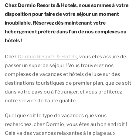
Chez Dormio Resorts & Hotels, nous sommes à votre
disposition pour faire de votre séjour un moment
inoubliable. Réservez dès maintenant votre
hébergement préféré dans l’un de nos complexes ou
hôtels !
Chez
Dormio Resorts & Hotels
, vous êtes assuré de
passer un superbe séjour ! Vous trouverez nos
complexes de vacances et hôtels de luxe sur des
destinations touristiques de premier plan, que ce soit
dans votre pays ou à l’étranger, et vous profiterez
notre service de haute qualité.
Quel que soit le type de vacances que vous
recherchez, chez Dormio, vous êtes au bon endroit !
Cela va des vacances relaxantes à la plage aux