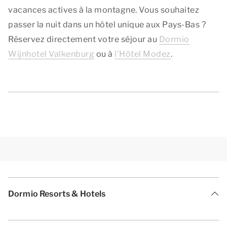
vacances actives à la montagne. Vous souhaitez
passer la nuit dans un hôtel unique aux Pays-Bas ?
Réservez directement votre séjour au
Dormio
Wijnhotel Valkenburg
ou à
l’Hôtel Modez
.
Dormio Resorts & Hotels