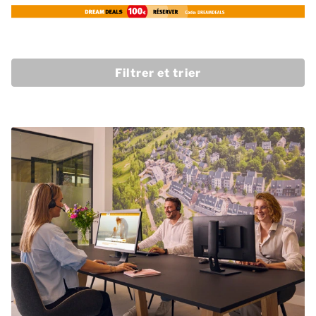
Filtrer et trier