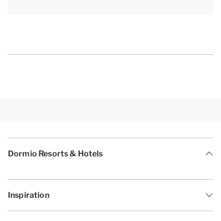
Dormio Resorts & Hotels
Inspiration