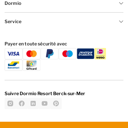
Dormio
Service
Payer en toute sécurité avec
Suivre Dormio Resort Berck-sur-Mer