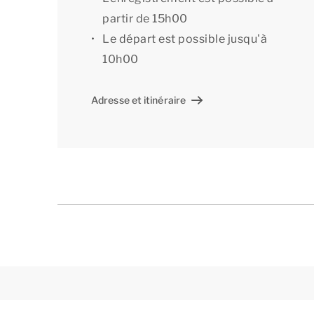
partir de 15h00
Le départ est possible jusqu'à
10h00
Adresse et itinéraire