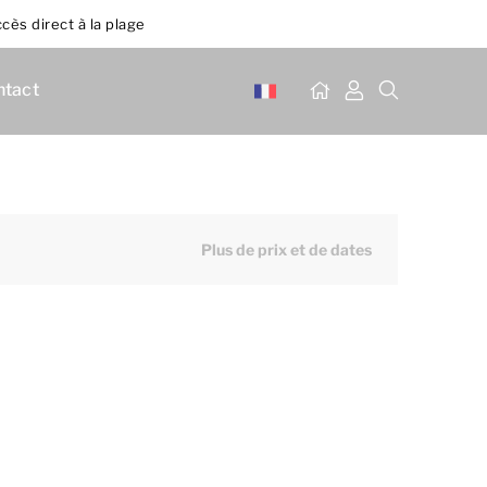
cès direct à la plage
ntact
Plus de prix et de dates