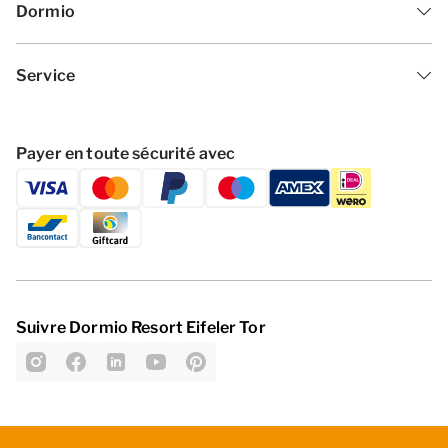
Dormio
Service
Payer en toute sécurité avec
Suivre Dormio Resort Eifeler Tor