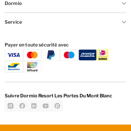
Dormio
Service
Payer en toute sécurité avec
Suivre Dormio Resort Les Portes Du Mont Blanc