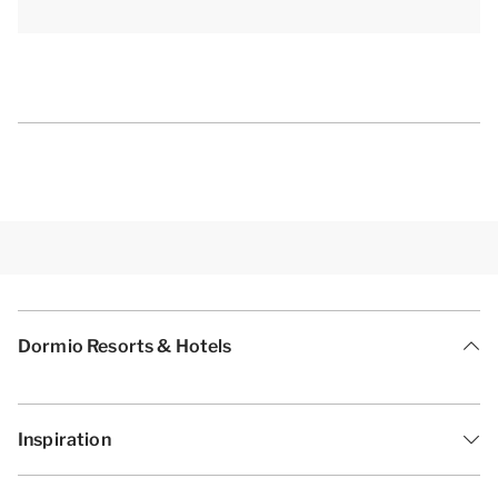
Dormio Resorts & Hotels
Inspiration