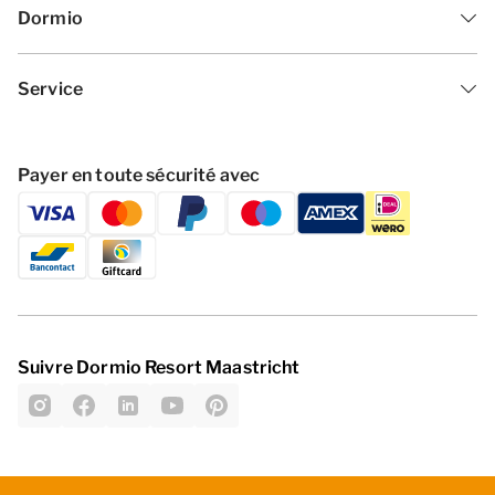
Dormio
Service
Payer en toute sécurité avec
Suivre Dormio Resort Maastricht