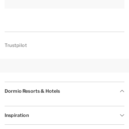
Trustpilot
Dormio Resorts & Hotels
Inspiration