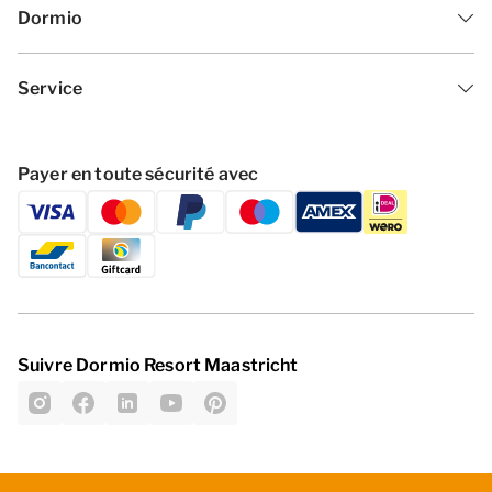
Dormio
Service
Payer en toute sécurité avec
Suivre Dormio Resort Maastricht