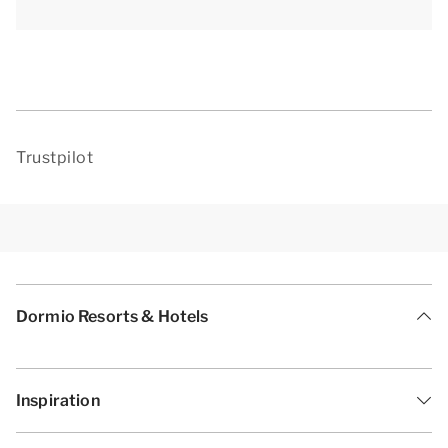
Trustpilot
Dormio Resorts & Hotels
Inspiration