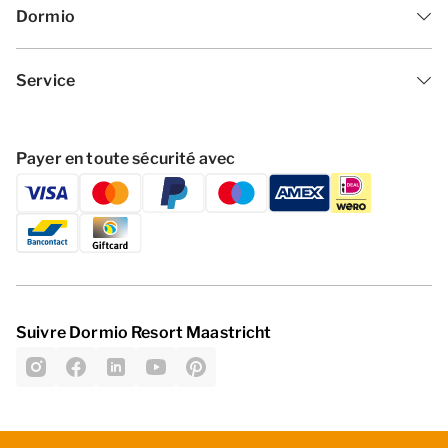
Dormio
Service
Payer en toute sécurité avec
Suivre Dormio Resort Maastricht