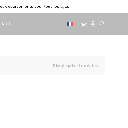
ux équipements pour tous les âges
ntact
Plus de prix et de dates