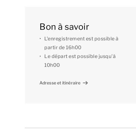
Bon à savoir
L'enregistrement est possible à
partir de 16h00
Le départ est possible jusqu'à
10h00
Adresse et itinéraire