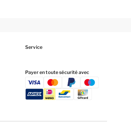
Service
Payer en toute sécurité avec