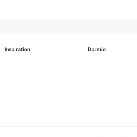
Inspiration
Dormio