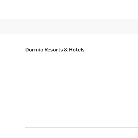
Dormio Resorts & Hotels