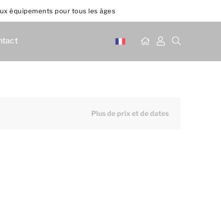
x équipements pour tous les âges
ntact
Plus de prix et de dates