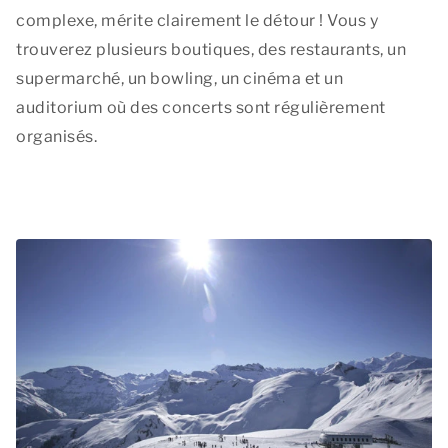
complexe, mérite clairement le détour ! Vous y
trouverez plusieurs boutiques, des restaurants, un
supermarché, un bowling, un cinéma et un
auditorium où des concerts sont régulièrement
organisés.