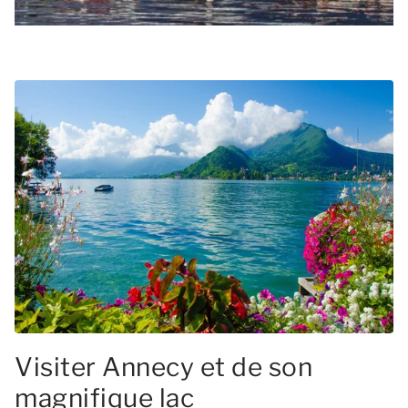
Visiter Annecy et de son
magnifique lac