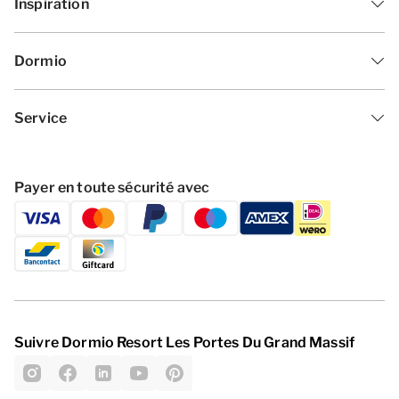
Inspiration
Dormio
Service
Payer en toute sécurité avec
Suivre Dormio Resort Les Portes Du Grand Massif