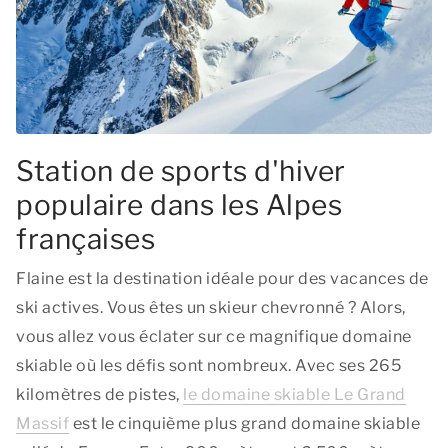
Station de sports d'hiver
populaire dans les Alpes
françaises
Flaine est la destination idéale pour des vacances de
ski actives. Vous êtes un skieur chevronné ? Alors,
vous allez vous éclater sur ce magnifique domaine
skiable où les défis sont nombreux. Avec ses 265
kilomètres de pistes,
le domaine skiable Le Grand
Massif
est le cinquième plus grand domaine skiable