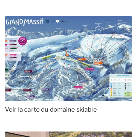
Voir la carte du domaine skiable