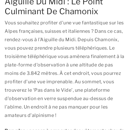
Aiguille Du Midi : Le Point
Culminant De Chamonix
Vous souhaitez profiter d'une vue fantastique sur les
Alpes françaises, suisses et italiennes ? Dans ce cas,
rendez-vous à l’Aiguille du Midi. Depuis Chamonix,
vous pouvez prendre plusieurs téléphériques. Le
troisième téléphérique vous amènera finalement à la
plate-forme d'observation à une altitude de pas
moins de 3.842 mètres. À cet endroit, vous pourrez
profiter d'une vue imprenable. Au sommet, vous
trouverez le ‘Pas dans le Vide’, une plateforme
d'observation en verre suspendue au-dessus de
l'abîme. Un endroit à ne pas manquer pour les
amateurs d’alpinisme !