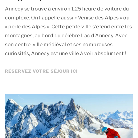
Annecy se trouve à environ 1,25 heure de voiture du
complexe. On l’appelle aussi « Venise des Alpes » ou
« perle des Alpes ». Cette petite ville s’étend entre les
montagnes, au bord du célèbre Lac d’Annecy. Avec
son centre-ville médiéval et ses nombreuses
curiosités, Annecy est une ville à voir absolument !
RÉSERVEZ VOTRE SÉJOUR ICI