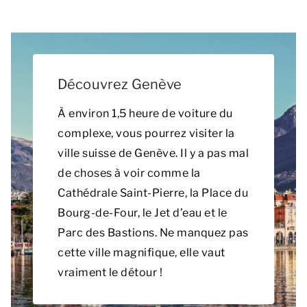
Découvrez Genève
À environ 1,5 heure de voiture du
complexe, vous pourrez visiter la
ville suisse de Genève. Il y a pas mal
de choses à voir comme la
Cathédrale Saint-Pierre, la Place du
Bourg-de-Four, le Jet d’eau et le
Parc des Bastions. Ne manquez pas
cette ville magnifique, elle vaut
vraiment le détour !