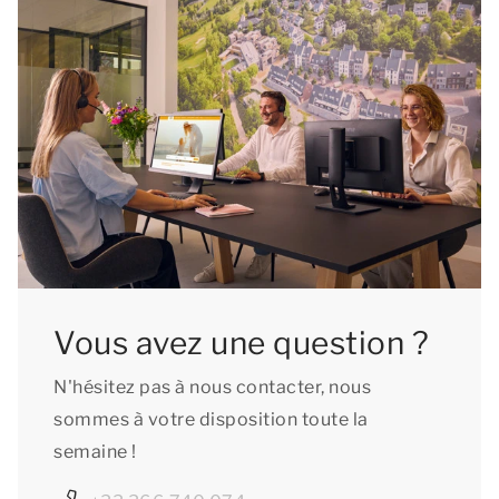
Vous avez une question ?
N'hésitez pas à nous contacter, nous
sommes à votre disposition toute la
semaine !