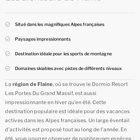
Situé dans les magnifiques Alpes françaises
Paysages impressionnants
Destination idéale pour les sports de montagne
Domaines skiables avec pistes de différents niveaux
La
région de Flaine
, où se trouve le Dormio Resort
Les Portes Du Grand Massif, est aussi
impressionnante en hiver qu’en été. Cette
destination populaire est idéale pour des vacances
actives dans les Alpes françaises. Un large éventail
d’activités est proposé tout au long de l’année. En
été, vous pourrez observer de nombreuses espèces