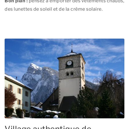
Bon plan :
pensez à emporter des vêtements chauds,
des lunettes de soleil et de la crème solaire.