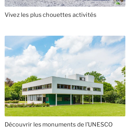
Vivez les plus chouettes activités
Découvrir les monuments de l’UNESCO