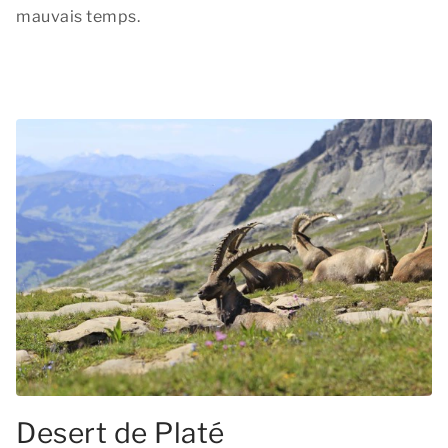
mauvais temps.
Desert de Platé