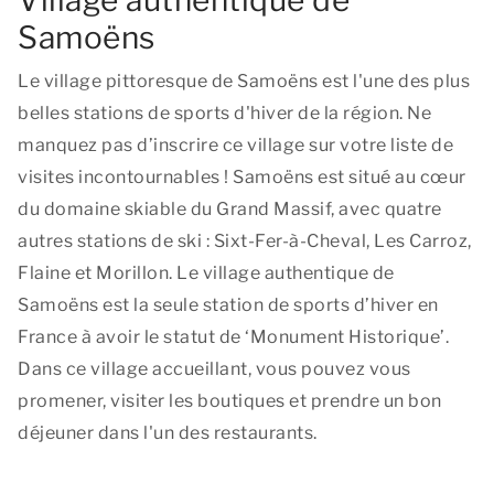
Village authentique de
Samoëns
Le village pittoresque de Samoëns est l'une des plus
belles stations de sports d'hiver de la région. Ne
manquez pas d’inscrire ce village sur votre liste de
visites incontournables ! Samoëns est situé au cœur
du domaine skiable du Grand Massif, avec quatre
autres stations de ski : Sixt-Fer-à-Cheval, Les Carroz,
Flaine et Morillon. Le village authentique de
Samoëns est la seule station de sports d’hiver en
France à avoir le statut de ‘Monument Historique’.
Dans ce village accueillant, vous pouvez vous
promener, visiter les boutiques et prendre un bon
déjeuner dans l'un des restaurants.