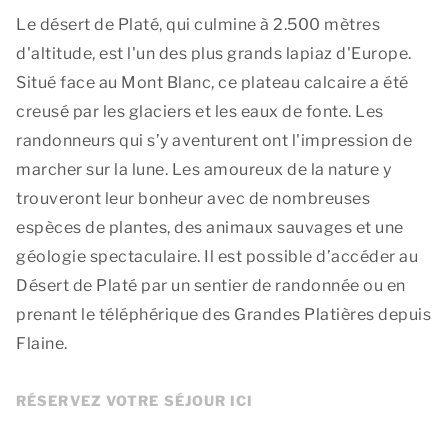
Le désert de Platé, qui culmine à 2.500 mètres
d'altitude, est l'un des plus grands lapiaz d'Europe.
Situé face au Mont Blanc, ce plateau calcaire a été
creusé par les glaciers et les eaux de fonte. Les
randonneurs qui s’y aventurent ont l'impression de
marcher sur la lune. Les amoureux de la nature y
trouveront leur bonheur avec de nombreuses
espèces de plantes, des animaux sauvages et une
géologie spectaculaire. Il est possible d’accéder au
Désert de Platé par un sentier de randonnée ou en
prenant le téléphérique des Grandes Platières depuis
Flaine.
RÉSERVEZ VOTRE SÉJOUR ICI