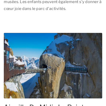
musées. Les enfants peuvent également s'y donner à
cœur joie dans le parc d'activités.