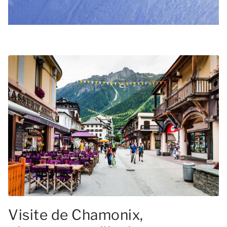
Visite de Chamonix,