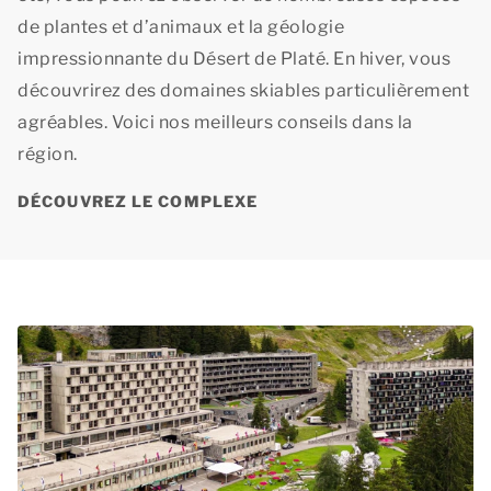
de plantes et d’animaux et la géologie
impressionnante du Désert de Platé. En hiver, vous
découvrirez des domaines skiables particulièrement
agréables. Voici nos meilleurs conseils dans la
région.
DÉCOUVREZ LE COMPLEXE