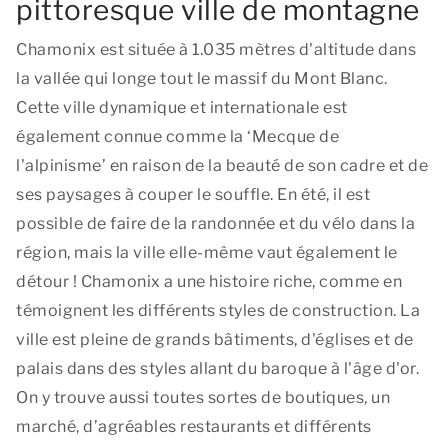
pittoresque ville de montagne
Chamonix est située à 1.035 mètres d'altitude dans
la vallée qui longe tout le massif du Mont Blanc.
Cette ville dynamique et internationale est
également connue comme la ‘Mecque de
l'alpinisme’ en raison de la beauté de son cadre et de
ses paysages à couper le souffle. En été, il est
possible de faire de la randonnée et du vélo dans la
région, mais la ville elle-même vaut également le
détour ! Chamonix a une histoire riche, comme en
témoignent les différents styles de construction. La
ville est pleine de grands bâtiments, d'églises et de
palais dans des styles allant du baroque à l'âge d'or.
On y trouve aussi toutes sortes de boutiques, un
marché, d’agréables restaurants et différents