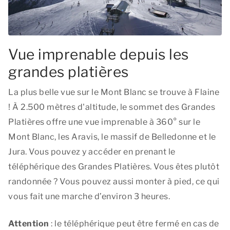
Vue imprenable depuis les
grandes platières
La plus belle vue sur le Mont Blanc se trouve à Flaine
! À 2.500 mètres d'altitude, le sommet des Grandes
Platières offre une vue imprenable à 360° sur le
Mont Blanc, les Aravis, le massif de Belledonne et le
Jura. Vous pouvez y accéder en prenant le
téléphérique des Grandes Platières. Vous êtes plutôt
randonnée ? Vous pouvez aussi monter à pied, ce qui
vous fait une marche d’environ 3 heures.
Attention
: le téléphérique peut être fermé en cas de