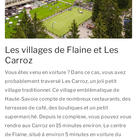
Les villages de Flaine et Les
Carroz
Vous êtes venu en voiture ? Dans ce cas, vous avez
probablement traversé Les Carroz, un joli petit
village traditionnel. Ce village emblématique de
Haute-Savoie compte de nombreux restaurants, des
terrasses de café, des boutiques et un petit
supermarché. Depuis le complexe, vous pouvez vous
rendre aux Carroz en 15 minutes environ. Le centre
de Flaine, situé à environ 5 minutes en voiture du