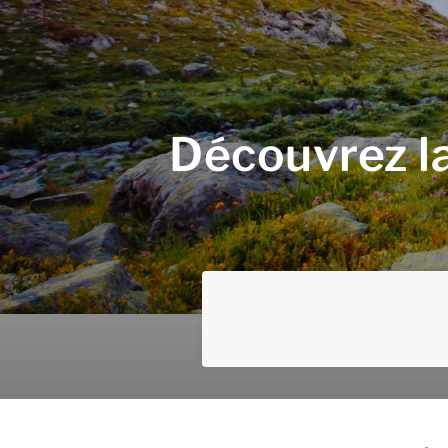
Découvrez l