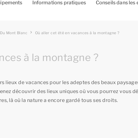
ipements
Informations pratiques
Conseils dans les 
 Du Mont Blanc
Où aller cet été en vacances à la montagne ?
ances à la montagne ?
urs lieux de vacances pour les adeptes des beaux paysage
venez découvrir des lieux uniques où vous pourrez vous d
es, là où la nature a encore gardé tous ses droits.