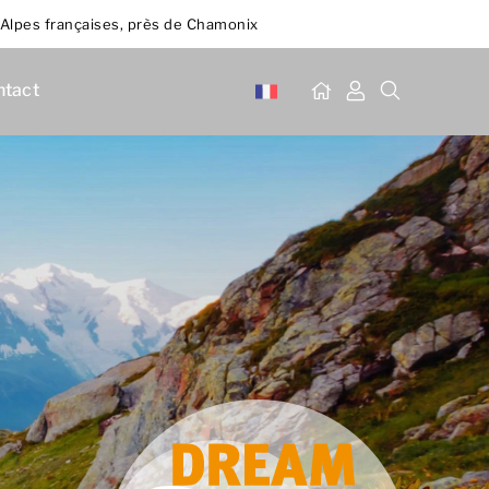
 Alpes françaises, près de Chamonix
ntact