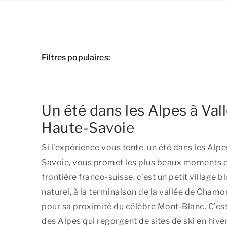
Filtres populaires:
Un été dans les Alpes à Val
Haute-Savoie
Si l’expérience vous tente, un été dans les Alpe
Savoie, vous promet les plus beaux moments en 
frontière franco-suisse, c’est un petit village b
naturel, à la terminaison de la vallée de Chamon
pour sa proximité du célèbre Mont-Blanc. C’es
des Alpes qui regorgent de sites de ski en hiver