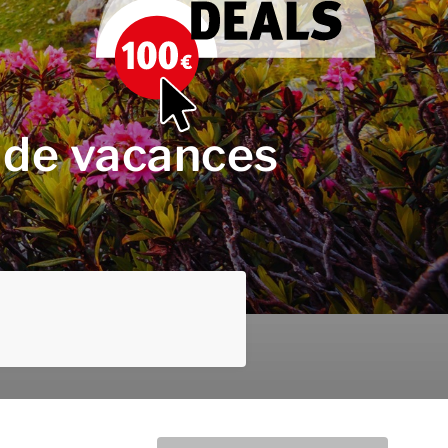
 de vacances