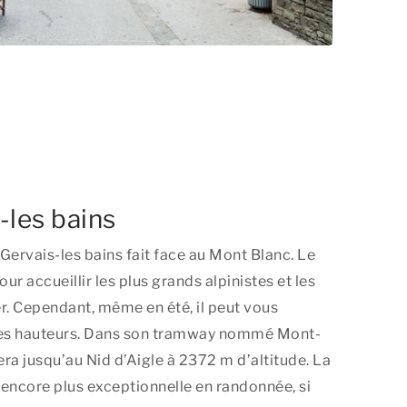
-les bains
Gervais-les bains fait face au Mont Blanc. Le
our accueillir les plus grands alpinistes et les
r. Cependant, même en été, il peut vous
 des hauteurs. Dans son tramway nommé Mont-
era jusqu’au Nid d’Aigle à 2372 m d’altitude. La
encore plus exceptionnelle en randonnée, si