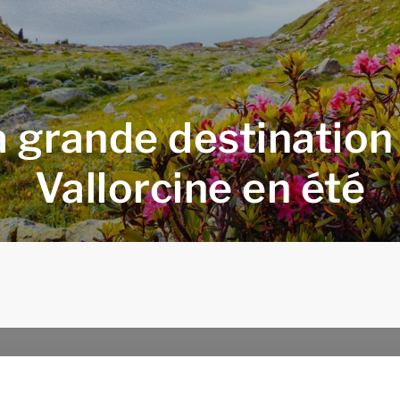
a grande destination
Vallorcine en été