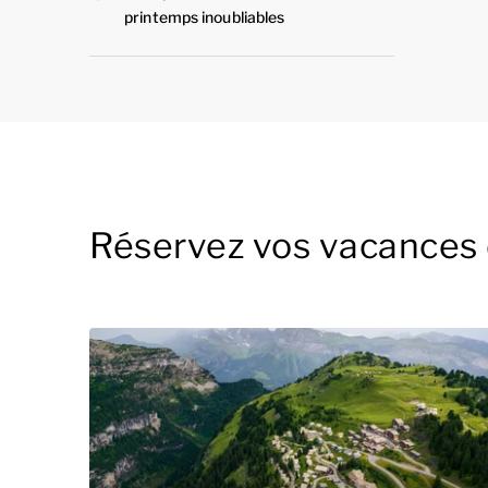
printemps inoubliables
Réservez vos vacances