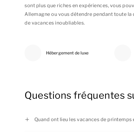
sont plus que riches en expériences, vous pou
Allemagne ou vous détendre pendant toute la du
de vacances inoubliables.
Hébergement de luxe
Questions fréquentes s
Quand ont lieu les vacances de printemps 