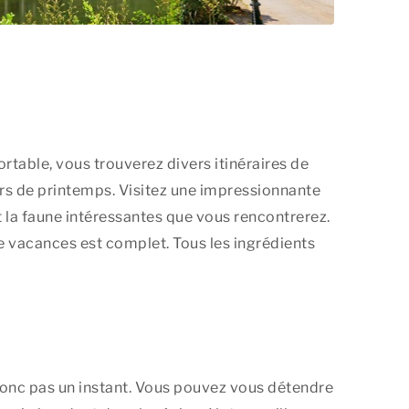
table, vous trouverez divers itinéraires de
rs de printemps. Visitez une impressionnante
et la faune intéressantes que vous rencontrerez.
e vacances est complet. Tous les ingrédients
onc pas un instant. Vous pouvez vous détendre