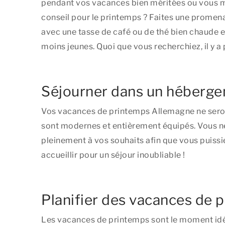
pendant vos vacances bien méritées ou vous met
conseil pour le printemps ? Faites une promenad
avec une tasse de café ou de thé bien chaude e
moins jeunes. Quoi que vous recherchiez, il y 
Séjourner dans un héberge
Vos vacances de printemps Allemagne ne seron
sont modernes et entièrement équipés. Vous 
pleinement à vos souhaits afin que vous puiss
accueillir pour un séjour inoubliable !
Planifier des vacances de 
Les vacances de printemps sont le moment idéa