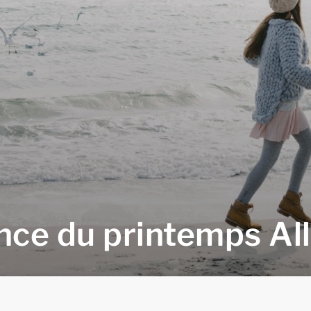
nce du printemps A