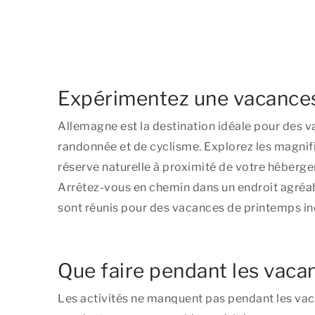
Expérimentez une vacances
Allemagne est la destination idéale pour des v
randonnée et de cyclisme. Explorez les magnif
réserve naturelle à proximité de votre hébergeme
Arrêtez-vous en chemin dans un endroit agréabl
sont réunis pour des vacances de printemps in
Que faire pendant les vac
Les activités ne manquent pas pendant les va