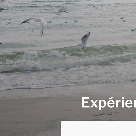
Expérie