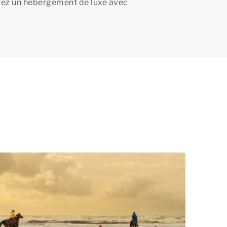
vez un hébergement de luxe avec