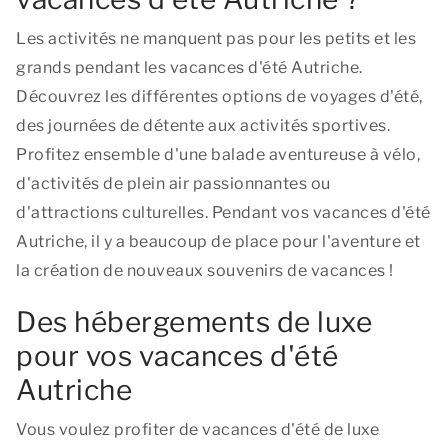
Les activités ne manquent pas pour les petits et les
grands pendant les vacances d'été Autriche.
Découvrez les différentes options de voyages d'été,
des journées de détente aux activités sportives.
Profitez ensemble d'une balade aventureuse à vélo,
d'activités de plein air passionnantes ou
d'attractions culturelles. Pendant vos vacances d'été
Autriche, il y a beaucoup de place pour l'aventure et
la création de nouveaux souvenirs de vacances !
Des hébergements de luxe
pour vos vacances d'été
Autriche
Vous voulez profiter de vacances d'été de luxe