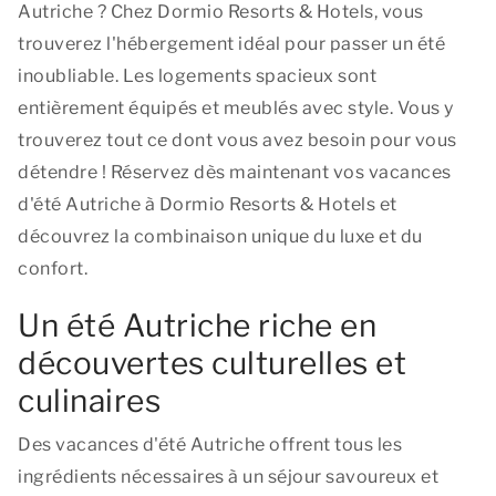
Autriche ? Chez Dormio Resorts & Hotels, vous
trouverez l'hébergement idéal pour passer un été
inoubliable. Les logements spacieux sont
entièrement équipés et meublés avec style. Vous y
trouverez tout ce dont vous avez besoin pour vous
détendre ! Réservez dès maintenant vos vacances
d'été Autriche à Dormio Resorts & Hotels et
découvrez la combinaison unique du luxe et du
confort.
Un été Autriche riche en
découvertes culturelles et
culinaires
Des vacances d'été Autriche offrent tous les
ingrédients nécessaires à un séjour savoureux et