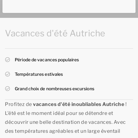
Vacances d'été Autriche
Période de vacances populaires
Températures estivales
Grand choix de nombreuses excursions
Profitez de
vacances d'été
inoubliables Autriche
!
L'été est le moment idéal pour se détendre et
découvrir une belle destination de vacances. Avec
des températures agréables et un large éventail