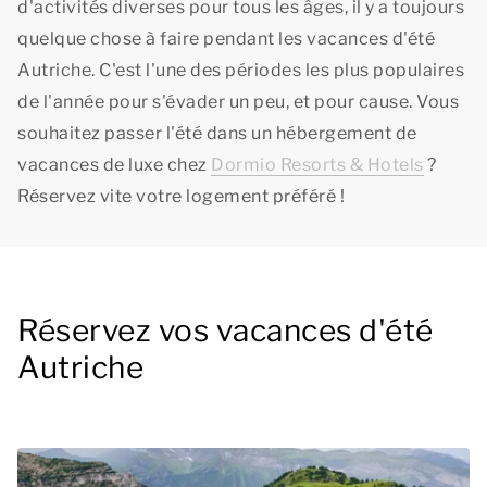
d'activités diverses pour tous les âges, il y a toujours
quelque chose à faire pendant les vacances d'été
Autriche. C'est l'une des périodes les plus populaires
de l'année pour s'évader un peu, et pour cause. Vous
souhaitez passer l'été dans un hébergement de
vacances de luxe chez
Dormio Resorts & Hotels
?
Réservez vite votre logement préféré !
Réservez vos vacances d'été
Autriche