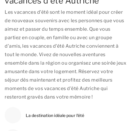
vacances d'été Autriche
Les vacances d'été sont le moment idéal pour créer
de nouveaux souvenirs avec les personnes que vous
aimez et passer du temps ensemble. Que vous
partiez en couple, en famille ou avec un groupe
d'amis, les vacances d'été Autriche conviennent à
tout le monde. Vivez de nouvelles aventures
ensemble dans la région ou organisez une soirée jeux
amusante dans votre logement. Réservez votre
séjour dès maintenant et profitez des meilleurs
moments de vos vacances d'été Autriche qui
resteront gravés dans votre mémoire !
La destination idéale pour l'été