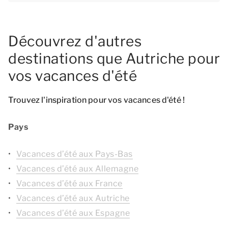
Découvrez d'autres
destinations que Autriche pour
vos vacances d'été
Trouvez l'inspiration pour vos vacances d'été !
Pays
Vacances d’été aux Pays-Bas
Vacances d’été aux Allemagne
Vacances d’été aux France
Vacances d’été aux Autriche
Vacances d’été aux Espagne