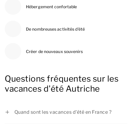
Hébergement confortable
De nombreuses activités d'été
Créer de nouveaux souvenirs
Questions fréquentes sur les
vacances d'été Autriche
Quand sont les vacances d'été en France ?
Les vacances d'été s'étendront du 4 juillet 2026
au 31 août 2026.