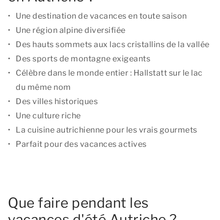
Une destination de vacances en toute saison
Une région alpine diversifiée
Des hauts sommets aux lacs cristallins de la vallée
Des sports de montagne exigeants
Célèbre dans le monde entier : Hallstatt sur le lac
du même nom
Des villes historiques
Une culture riche
La cuisine autrichienne pour les vrais gourmets
Parfait pour des vacances actives
Que faire pendant les
vacances d'été Autriche ?