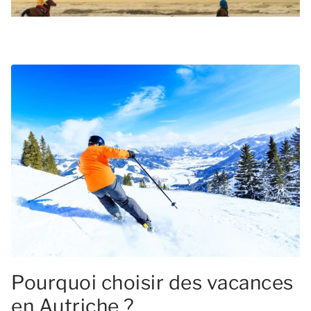
Pourquoi choisir des vacances
en Autriche ?