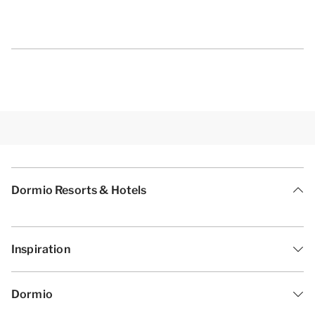
Dormio Resorts & Hotels
Inspiration
Dormio