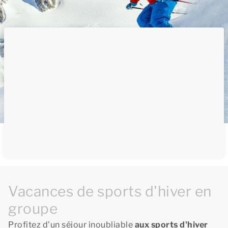
Vacances de sports d'hiver en
groupe
Profitez d'un séjour inoubliable
aux sports d'hiver