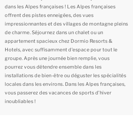
dans les Alpes françaises ! Les Alpes françaises
offrent des pistes enneigées, des vues
impressionnantes et des villages de montagne pleins
de charme. Séjournez dans un chalet ou un
appartement spacieux chez Dormio Resorts &
Hotels, avec suffisamment d'espace pour tout le
groupe. Après une journée bien remplie, vous
pourrez vous détendre ensemble dans les
installations de bien-être ou déguster les spécialités
locales dans les environs. Dans les Alpes françaises,
vous passerez des vacances de sports d'hiver
inoubliables !