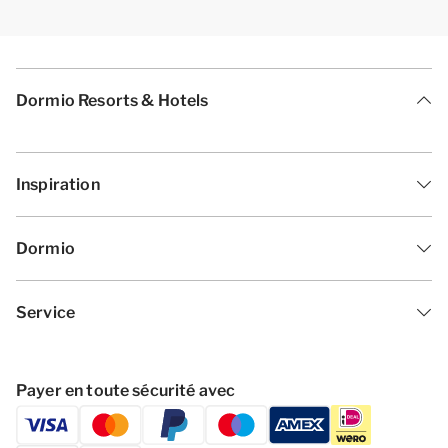
Dormio Resorts & Hotels
Inspiration
Dormio
Service
Payer en toute sécurité avec