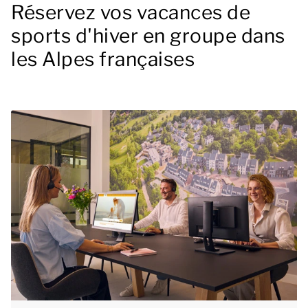
Réservez vos vacances de
sports d'hiver en groupe dans
les Alpes françaises