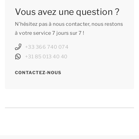
Vous avez une question ?
N’hésitez pas à nous contacter, nous restons
à votre service 7 jours sur 7 !
+33 366 740 074
+31 85 013 40 40
CONTACTEZ-NOUS