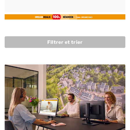
Filtrer et trier