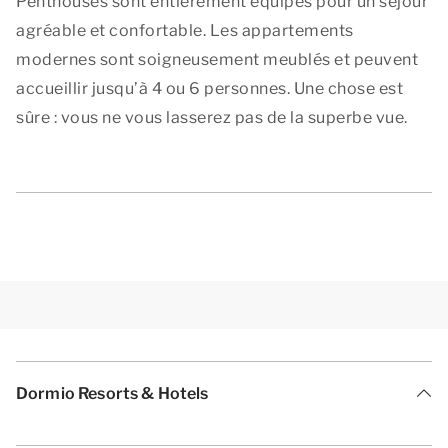
Penthouses sont entièrement équipés pour un séjour
agréable et confortable. Les appartements
modernes sont soigneusement meublés et peuvent
accueillir jusqu’à 4 ou 6 personnes. Une chose est
sûre : vous ne vous lasserez pas de la superbe vue.
Dormio Resorts & Hotels