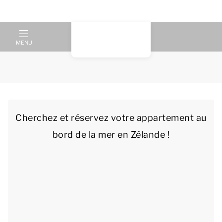
MENU
Cherchez et réservez votre appartement au
bord de la mer en Zélande !