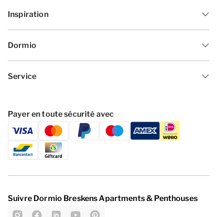
Inspiration
Dormio
Service
Payer en toute sécurité avec
Suivre Dormio Breskens Apartments & Penthouses