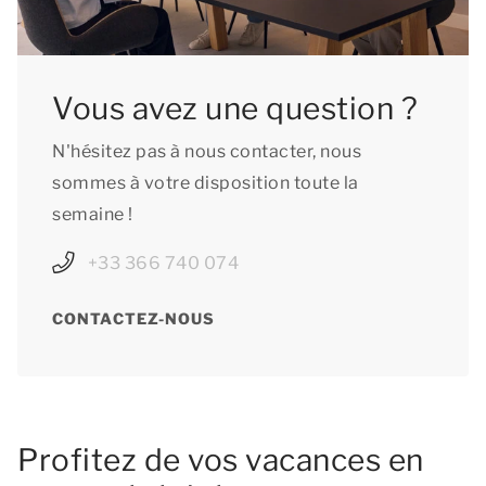
Vous avez une question ?
N'hésitez pas à nous contacter, nous
sommes à votre disposition toute la
semaine !
+33 366 740 074
CONTACTEZ-NOUS
Profitez de vos vacances en