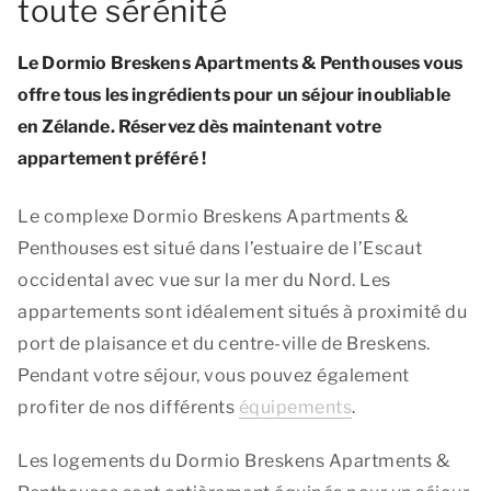
toute sérénité
Le Dormio Breskens Apartments & Penthouses vous
offre tous les ingrédients pour un séjour inoubliable
en Zélande. Réservez dès maintenant votre
appartement préféré !
Le complexe Dormio Breskens Apartments &
Penthouses est situé dans l’estuaire de l’Escaut
occidental avec vue sur la mer du Nord. Les
appartements sont idéalement situés à proximité du
port de plaisance et du centre-ville de Breskens.
Pendant votre séjour, vous pouvez également
profiter de nos différents
équipements
.
Les logements du Dormio Breskens Apartments &