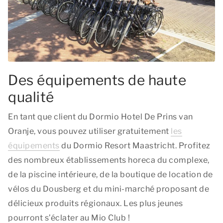
Des équipements de haute
qualité
En tant que client du Dormio Hotel De Prins van
Oranje, vous pouvez utiliser gratuitement
les
équipements
du Dormio Resort Maastricht. Profitez
des nombreux établissements horeca du complexe,
de la piscine intérieure, de la boutique de location de
vélos du Dousberg et du mini-marché proposant de
délicieux produits régionaux. Les plus jeunes
pourront s’éclater au Mio Club !