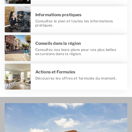
Informations pratiques
Consultez le plan et toutes les informations
pratiques.
Conseils dans la région
Consultez nos bons plans pour vos plus belles
excursions dans la région.
Actions et Formules
Découvrez les offres et formules du moment.