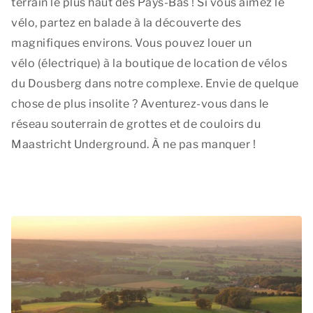
terrain le plus haut des Pays-Bas ! Si vous aimez le
vélo, partez en balade à la découverte des
magnifiques environs. Vous pouvez louer un
vélo (électrique) à la boutique de location de vélos
du Dousberg dans notre complexe. Envie de quelque
chose de plus insolite ? Aventurez-vous dans le
réseau souterrain de grottes et de couloirs du
Maastricht Underground. À ne pas manquer !