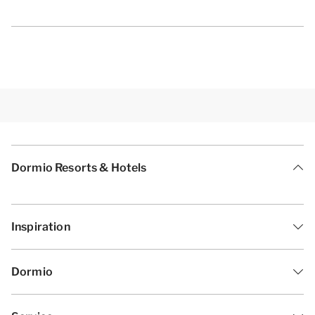
Dormio Resorts & Hotels
Inspiration
Dormio