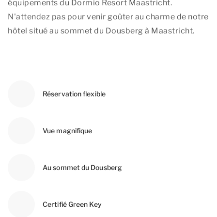
équipements du Dormio Resort Maastricht.
N'attendez pas pour venir goûter au charme de notre
hôtel situé au sommet du Dousberg à Maastricht.
Réservation flexible
Vue magnifique
Au sommet du Dousberg
Certifié Green Key