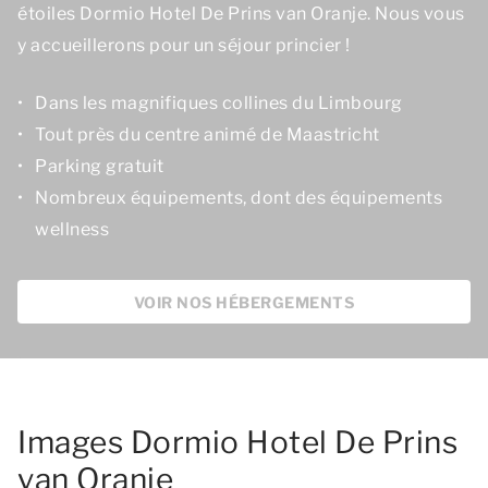
étoiles Dormio Hotel De Prins van Oranje. Nous vous
y accueillerons pour un séjour princier !
Dans les magnifiques collines du Limbourg
Tout près du centre animé de Maastricht
Parking gratuit
Nombreux équipements, dont des équipements
wellness
VOIR NOS HÉBERGEMENTS
Images Dormio Hotel De Prins
van Oranje