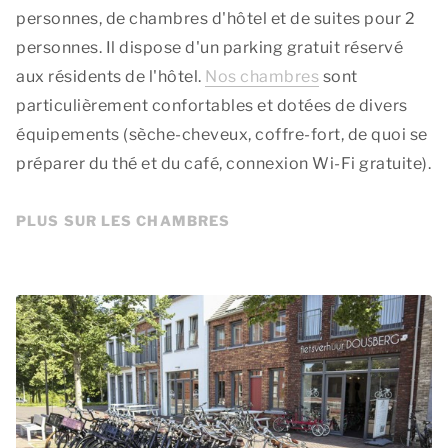
personnes, de chambres d'hôtel et de suites pour 2
personnes. Il dispose d'un parking gratuit réservé
aux résidents de l'hôtel.
Nos chambres
sont
particulièrement confortables et dotées de divers
équipements (sèche-cheveux, coffre-fort, de quoi se
préparer du thé et du café, connexion Wi-Fi gratuite).
PLUS SUR LES CHAMBRES