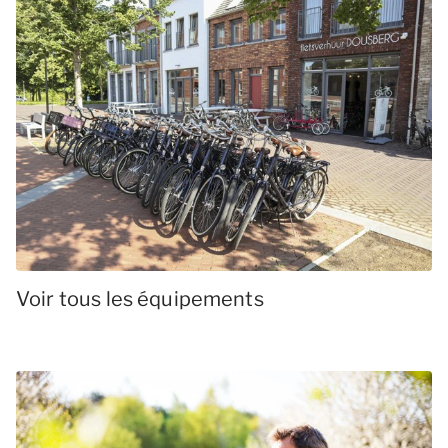
Voir tous les équipements