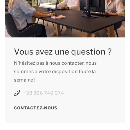
Vous avez une question ?
N'hésitez pas à nous contacter, nous
sommes à votre disposition toute la
semaine !
+33 366 740 074
CONTACTEZ-NOUS