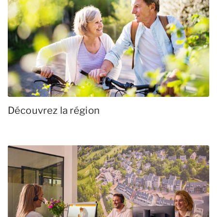
Découvrez la région