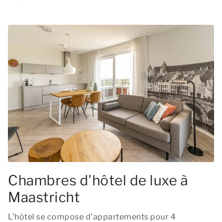
Chambres d'hôtel de luxe à
Maastricht
L’hôtel se compose d'appartements pour 4