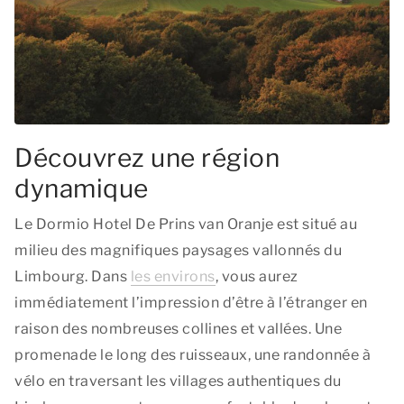
Découvrez une région
dynamique
Le Dormio Hotel De Prins van Oranje est situé au
milieu des magnifiques paysages vallonnés du
Limbourg. Dans
les environs
, vous aurez
immédiatement l’impression d’être à l’étranger en
raison des nombreuses collines et vallées. Une
promenade le long des ruisseaux, une randonnée à
vélo en traversant les villages authentiques du