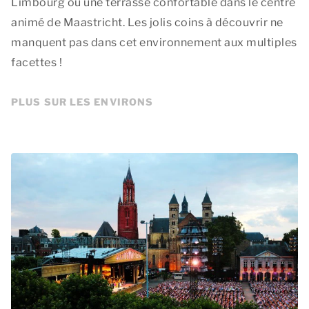
Limbourg ou une terrasse confortable dans le centre
animé de Maastricht. Les jolis coins à découvrir ne
manquent pas dans cet environnement aux multiples
facettes !
PLUS SUR LES ENVIRONS