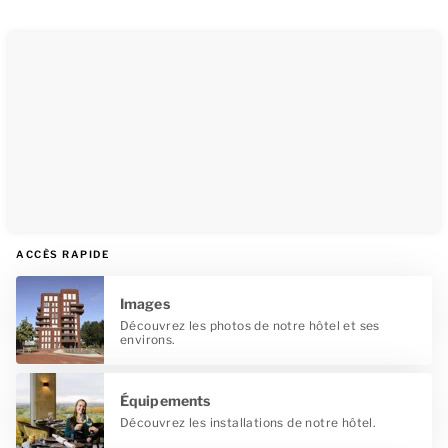
ACCÈS RAPIDE
Images
Découvrez les photos de notre hôtel et ses
environs.
Équipements
Découvrez les installations de notre hôtel.