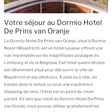
Votre séjour au Dormio Hotel
De Prins van Oranje
Le Dormio Hotel De Prins van Oranje, situé à Dormio
Resort Maastricht, est un hôtel luxueux offrant une
vue imprenable sur les magnifiques paysages du
Limbourg et de la Belgique. Cet hôtel quatre étoiles
est idéalement situé pour découvrir la ville de
Maastricht et ses alentours. À pied ou à vélo, en
balade dans la nature ou pour une expérience
shopping de rêve, l'hôtel est un point de chute
parfait. En tant que client du Dormio Hotel De Prins
van Oranje, vous pouvez utiliser gratuitement les