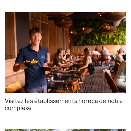
Visitez les établissements horeca de notre
complexe