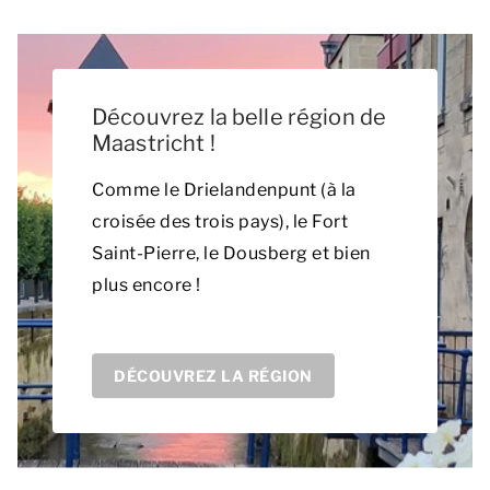
Découvrez la belle région de
Maastricht !
Comme le Drielandenpunt (à la
croisée des trois pays), le Fort
Saint-Pierre, le Dousberg et bien
plus encore !
DÉCOUVREZ LA RÉGION