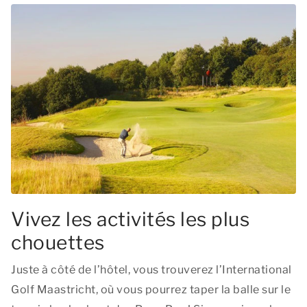
Vivez les activités les plus
chouettes
Juste à côté de l’hôtel, vous trouverez l’International
Golf Maastricht, où vous pourrez taper la balle sur le