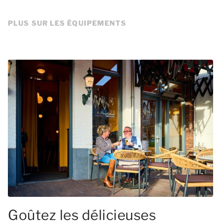
PLUS SUR LES ÉQUIPEMENTS
Goûtez les délicieuses