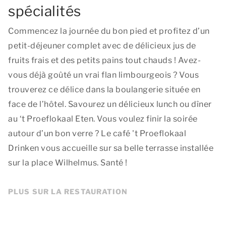
spécialités
Commencez la journée du bon pied et profitez d’un
petit-déjeuner complet avec de délicieux jus de
fruits frais et des petits pains tout chauds ! Avez-
vous déjà goûté un vrai flan limbourgeois ? Vous
trouverez ce délice dans la boulangerie située en
face de l’hôtel. Savourez un délicieux lunch ou dîner
au ‘t Proeflokaal Eten. Vous voulez finir la soirée
autour d’un bon verre ? Le café 't Proeflokaal
Drinken vous accueille sur sa belle terrasse installée
sur la place Wilhelmus. Santé !
PLUS SUR LA RESTAURATION