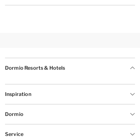
Dormio Resorts & Hotels
Inspiration
Dormio
Service