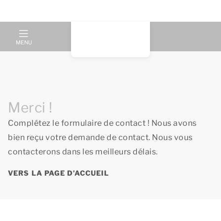
MENU
Merci !
Complétez le formulaire de contact ! Nous avons
bien reçu votre demande de contact. Nous vous
contacterons dans les meilleurs délais.
VERS LA PAGE D’ACCUEIL