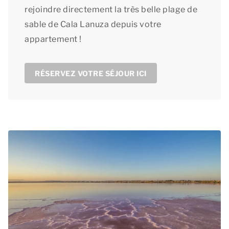
rejoindre directement la très belle plage de
sable de Cala Lanuza depuis votre
appartement !
RÉSERVEZ VOTRE SÉJOUR ICI