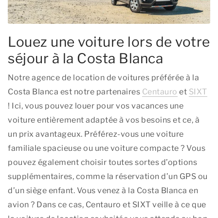
Louez une voiture lors de votre
séjour à la Costa Blanca
Notre agence de location de voitures préférée à la
Costa Blanca est notre partenaires
Centauro
et
SIXT
! Ici, vous pouvez louer pour vos vacances une
voiture entièrement adaptée à vos besoins et ce, à
un prix avantageux. Préférez-vous une voiture
familiale spacieuse ou une voiture compacte ? Vous
pouvez également choisir toutes sortes d’options
supplémentaires, comme la réservation d’un GPS ou
d’un siège enfant. Vous venez à la Costa Blanca en
avion ? Dans ce cas, Centauro et SIXT veille à ce que