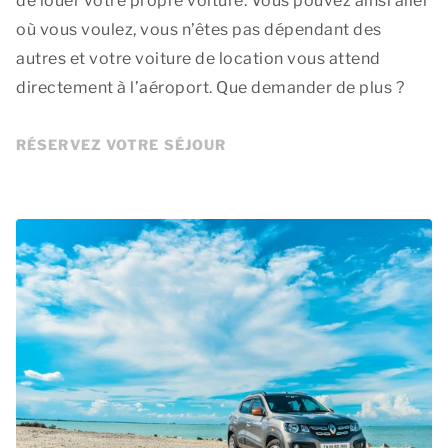
de louer votre propre voiture. Vous pouvez ainsi aller
où vous voulez, vous n’êtes pas dépendant des
autres et votre voiture de location vous attend
directement à l’aéroport. Que demander de plus ?
RÉSERVEZ VOTRE SÉJOUR