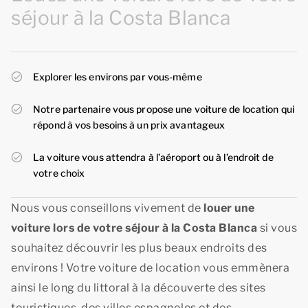
séjour à la Costa Blanca
Explorer les environs par vous-même
Notre partenaire vous propose une voiture de location qui
répond à vos besoins à un prix avantageux
La voiture vous attendra à l’aéroport ou à l’endroit de
votre choix
Nous vous conseillons vivement de
louer une
voiture lors de votre séjour à la Costa Blanca
si vous
souhaitez découvrir les plus beaux endroits des
environs ! Votre voiture de location vous emmènera
ainsi le long du littoral à la découverte des sites
touristiques, des villes espagnoles et des