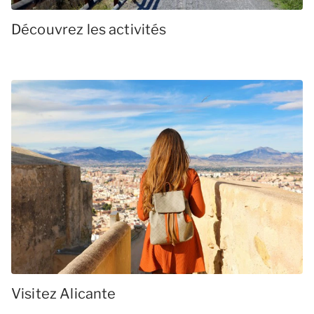
Découvrez les activités
Visitez Alicante