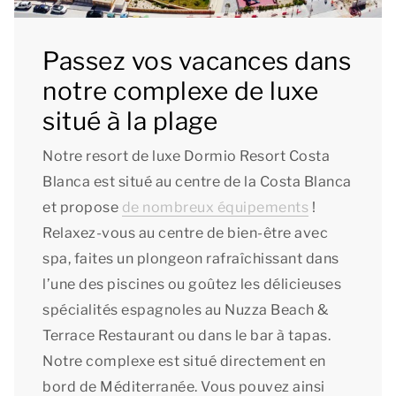
Passez vos vacances dans
notre complexe de luxe
situé à la plage
Notre resort de luxe Dormio Resort Costa
Blanca est situé au centre de la Costa Blanca
et propose
de nombreux équipements
!
Relaxez-vous au centre de bien-être avec
spa, faites un plongeon rafraîchissant dans
l’une des piscines ou goûtez les délicieuses
spécialités espagnoles au Nuzza Beach &
Terrace Restaurant ou dans le bar à tapas.
Notre complexe est situé directement en
bord de Méditerranée. Vous pouvez ainsi