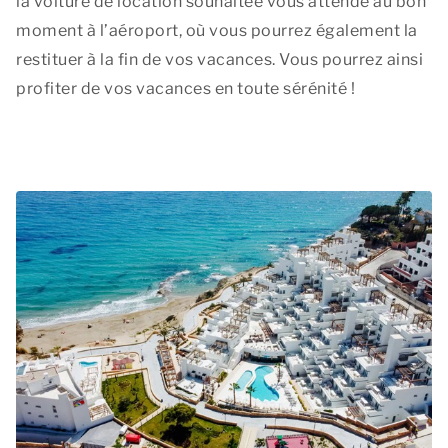
la voiture de location souhaitée vous attende au bon
moment à l’aéroport, où vous pourrez également la
restituer à la fin de vos vacances. Vous pourrez ainsi
profiter de vos vacances en toute sérénité !