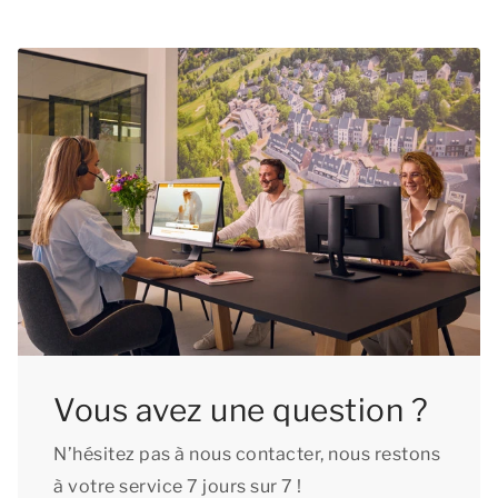
Vous avez une question ?
N’hésitez pas à nous contacter, nous restons
à votre service 7 jours sur 7 !