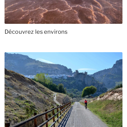
Découvrez les environs