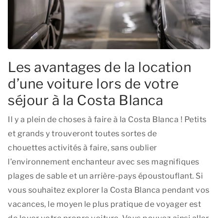
Les avantages de la location
d’une voiture lors de votre
séjour à la Costa Blanca
Il y a plein de choses à faire à la Costa Blanca ! Petits
et grands y trouveront toutes sortes de
chouettes activités à faire, sans oublier
l’environnement enchanteur avec ses magnifiques
plages de sable et un arrière-pays époustouflant. Si
vous souhaitez explorer la Costa Blanca pendant vos
vacances, le moyen le plus pratique de voyager est