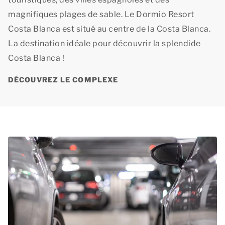
magnifiques plages de sable. Le Dormio Resort
Costa Blanca est situé au centre de la Costa Blanca.
La destination idéale pour découvrir la splendide
Costa Blanca !
DÉCOUVREZ LE COMPLEXE