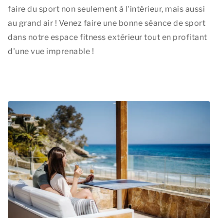
faire du sport non seulement à l'intérieur, mais aussi
au grand air ! Venez faire une bonne séance de sport
dans notre espace fitness extérieur tout en profitant
d'une vue imprenable !