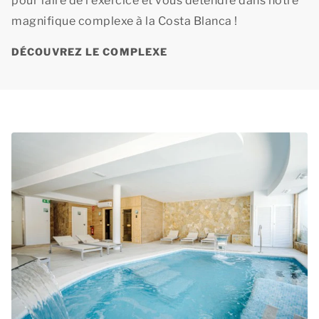
pour faire de l’exercice et vous détendre dans notre
magnifique complexe à la Costa Blanca !
DÉCOUVREZ LE COMPLEXE