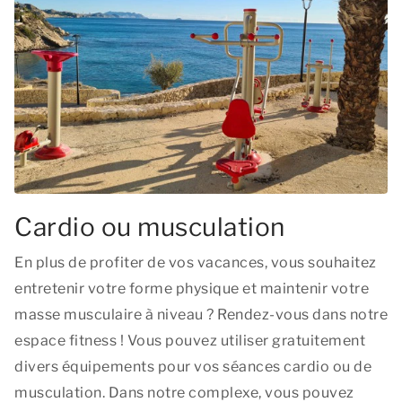
Cardio ou musculation
En plus de profiter de vos vacances, vous souhaitez
entretenir votre forme physique et maintenir votre
masse musculaire à niveau ? Rendez-vous dans notre
espace fitness ! Vous pouvez utiliser gratuitement
divers équipements pour vos séances cardio ou de
musculation. Dans notre complexe, vous pouvez