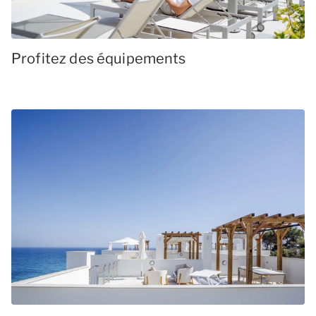
Profitez des équipements