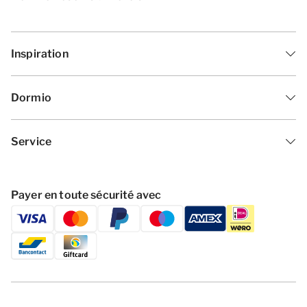
Inspiration
Dormio
Service
Payer en toute sécurité avec