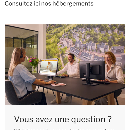
Consultez ici nos hébergements
Vous avez une question ?