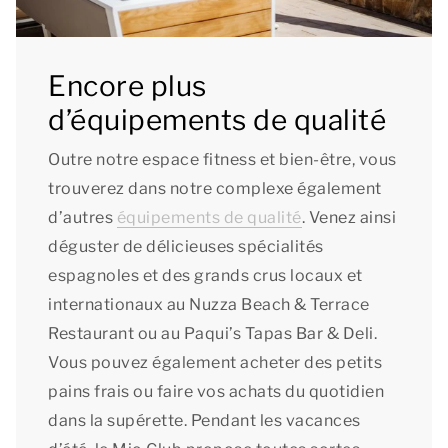
Encore plus
d’équipements de qualité
Outre notre espace fitness et bien-être, vous
trouverez dans notre complexe également
d’autres
équipements de qualité
. Venez ainsi
déguster de délicieuses spécialités
espagnoles et des grands crus locaux et
internationaux au Nuzza Beach & Terrace
Restaurant ou au Paqui’s Tapas Bar & Deli.
Vous pouvez également acheter des petits
pains frais ou faire vos achats du quotidien
dans la supérette. Pendant les vacances