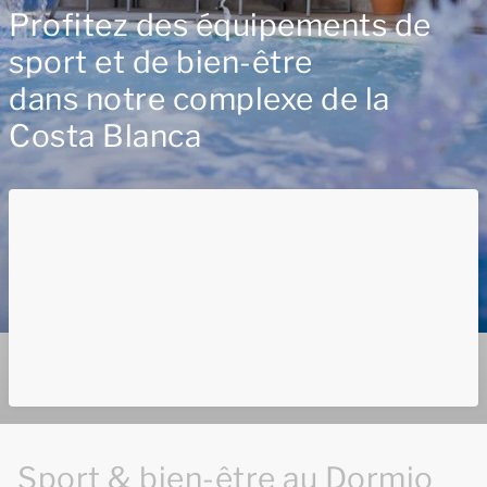
Profitez des équipements de
sport et de bien-être
dans notre complexe de la
Costa Blanca
Sport & bien-être au Dormio