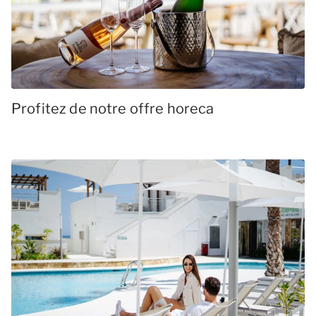
Profitez de notre offre horeca