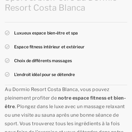
Resort Costa Blanca
Luxueux espace bien-être et spa
Espace fitness intérieur et extérieur
Choix de différents massages
L’endroit idéal pour se détendre
Au Dormio Resort Costa Blanca, vous pouvez
pleinement profiter de
notre espace fitness et bien-
être
. Plongez dans le luxe avec un massage relaxant
ou une visite au sauna après une bonne séance de
sport. Vous trouverez tous les ingrédients à la fois