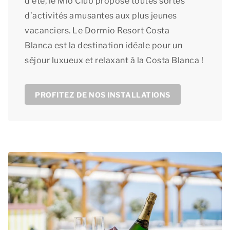
d’été, le Mio Club propose toutes sortes
d’activités amusantes aux plus jeunes
vacanciers. Le Dormio Resort Costa
Blanca est la destination idéale pour un
séjour luxueux et relaxant à la Costa Blanca !
PROFITEZ DE NOS INSTALLATIONS