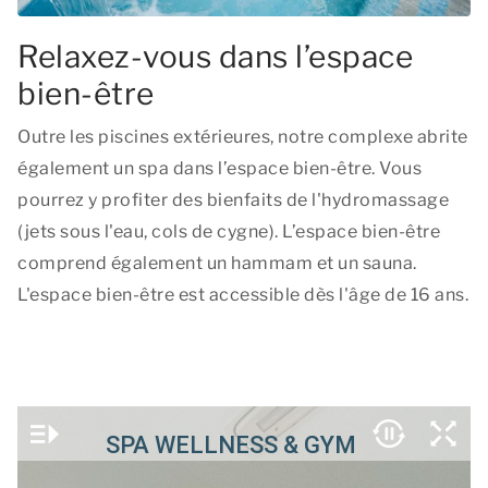
Relaxez-vous dans l’espace
bien-être
Outre les piscines extérieures, notre complexe abrite
également un spa dans l’espace bien-être. Vous
pourrez y profiter des bienfaits de l'hydromassage
(jets sous l'eau, cols de cygne). L’espace bien-être
comprend également un hammam et un sauna.
L'espace bien-être est accessible dès l'âge de 16 ans.