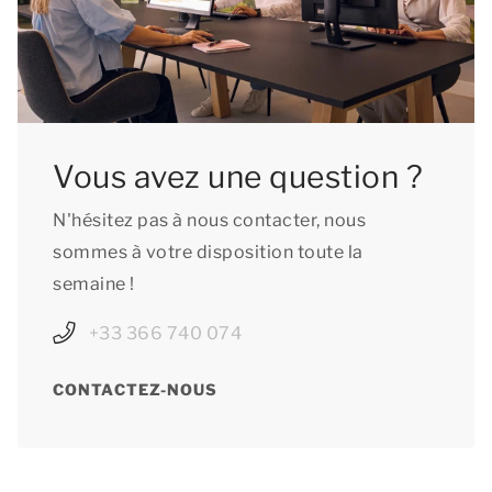
Vous avez une question ?
N'hésitez pas à nous contacter, nous
sommes à votre disposition toute la
semaine !
+33 366 740 074
CONTACTEZ-NOUS