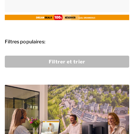
Filtres populaires:
Filtrer et trier