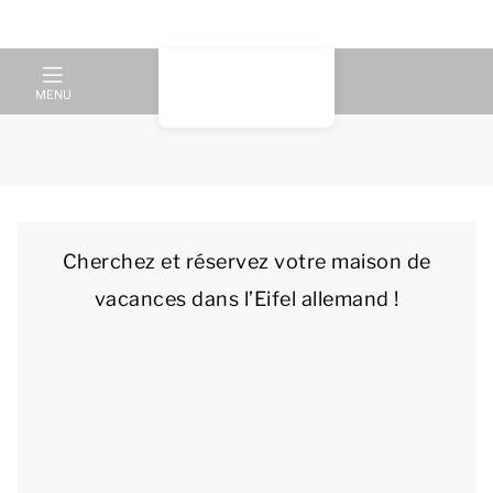
MENU
Cherchez et réservez votre maison de
vacances dans l’Eifel allemand !