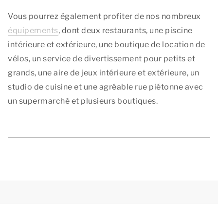
Vous pourrez également profiter de nos nombreux
équipements
, dont deux restaurants, une piscine
intérieure et extérieure, une boutique de location de
vélos, un service de divertissement pour petits et
grands, une aire de jeux intérieure et extérieure, un
studio de cuisine et une agréable rue piétonne avec
un supermarché et plusieurs boutiques.