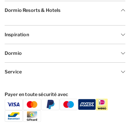
Dormio Resorts & Hotels
Inspiration
Dormio
Service
Payer en toute sécurité avec