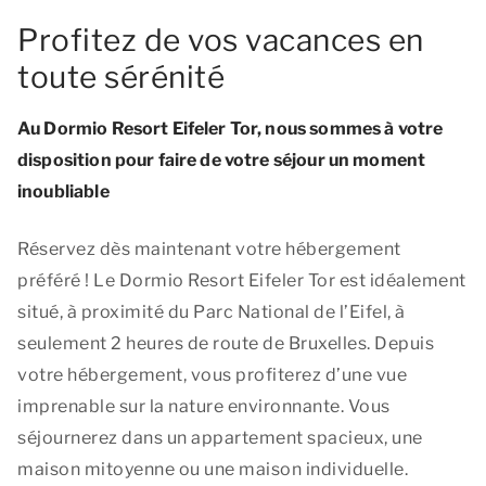
Profitez de vos vacances en
toute sérénité
Au Dormio Resort Eifeler Tor, nous sommes à votre
disposition pour faire de votre séjour un moment
inoubliable
Réservez dès maintenant votre hébergement
préféré ! Le Dormio Resort Eifeler Tor est idéalement
situé, à proximité du Parc National de l’Eifel, à
seulement 2 heures de route de Bruxelles. Depuis
votre hébergement, vous profiterez d’une vue
imprenable sur la nature environnante. Vous
séjournerez dans un appartement spacieux, une
maison mitoyenne ou une maison individuelle.