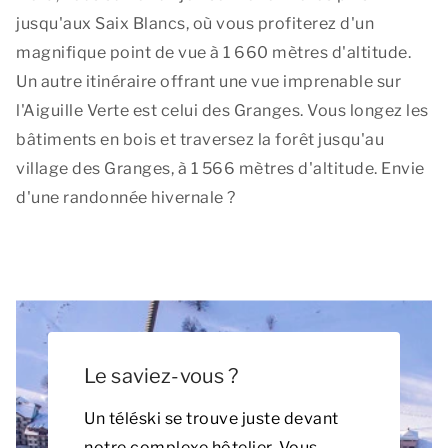
jusqu'aux Saix Blancs, où vous profiterez d'un
magnifique point de vue à 1 660 mètres d'altitude.
Un autre itinéraire offrant une vue imprenable sur
l'Aiguille Verte est celui des Granges. Vous longez les
bâtiments en bois et traversez la forêt jusqu'au
village des Granges, à 1 566 mètres d'altitude. Envie
d'une randonnée hivernale ?
Le saviez-vous ?
Un téléski se trouve juste devant
notre complexe hôtelier. Vous