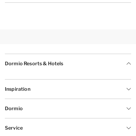
Dormio Resorts & Hotels
Inspiration
Dormio
Service