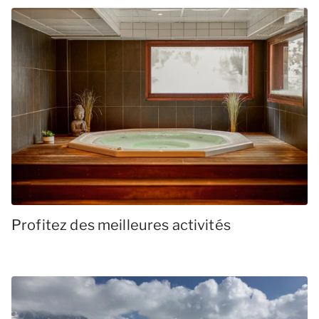
Profitez des meilleures activités