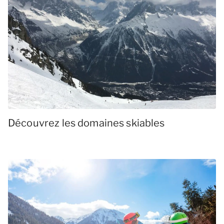
Découvrez les domaines skiables