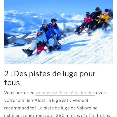
2 : Des pistes de luge pour
tous
Vous partez en
vacances d'hiver à Vallorcine
avec
votre famille ? Alors, la luge est vivement
recommandée ! La piste de luge de Vallorcine
culmine à pas moins de 1 260 mètres d'altitude. Les