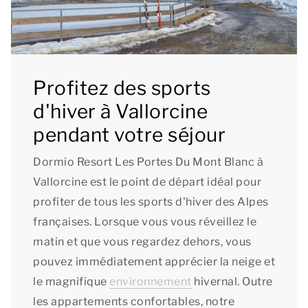
Profitez des sports
d'hiver à Vallorcine
pendant votre séjour
Dormio Resort Les Portes Du Mont Blanc à
Vallorcine est le point de départ idéal pour
profiter de tous les sports d'hiver des Alpes
françaises. Lorsque vous vous réveillez le
matin et que vous regardez dehors, vous
pouvez immédiatement apprécier la neige et
le magnifique
environnement
hivernal. Outre
les appartements confortables, notre