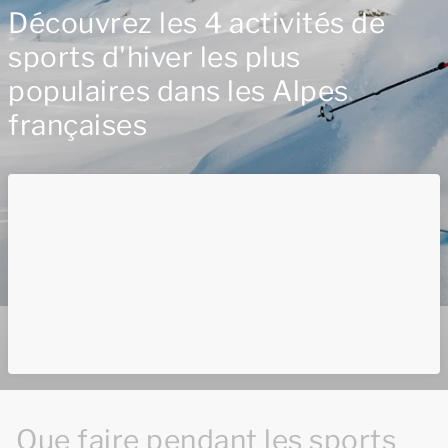
Découvrez les 4 activités de
sports d'hiver les plus
populaires dans les Alpes
françaises
Que faire pendant les sports