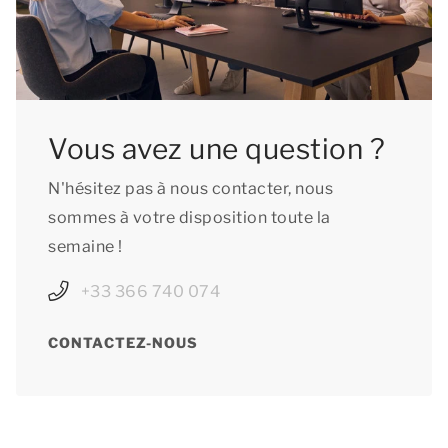
Vous avez une question ?
N'hésitez pas à nous contacter, nous
sommes à votre disposition toute la
semaine !
+33 366 740 074
CONTACTEZ-NOUS