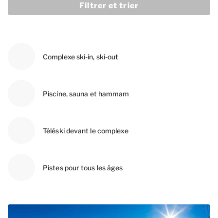
Filtrer et trier
Complexe ski-in, ski-out
Piscine, sauna et hammam
Téléski devant le complexe
Pistes pour tous les âges