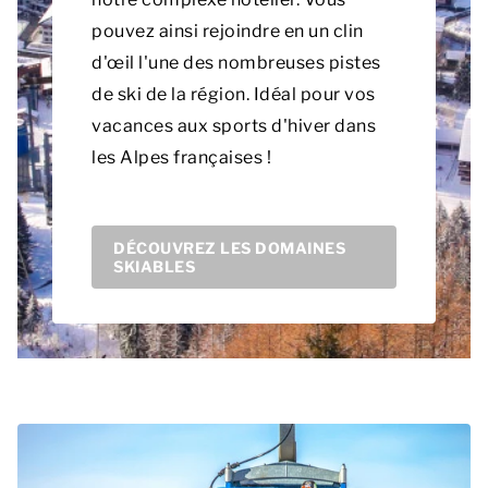
pouvez ainsi rejoindre en un clin
d'œil l'une des nombreuses pistes
de ski de la région. Idéal pour vos
vacances aux sports d'hiver dans
les Alpes françaises !
DÉCOUVREZ LES DOMAINES
SKIABLES