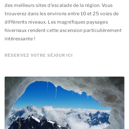
des meilleurs sites d'escalade de la région. Vous
trouverez dans les environs entre 10 et 25 voies de
différents niveaux. Les magnifiques paysages
hivernaux rendent cette ascension particulièrement
intéressante !
RÉSERVEZ VOTRE SÉJOUR ICI