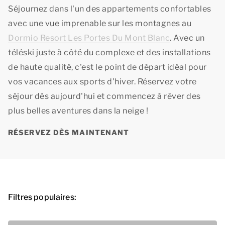
Séjournez dans l'un des appartements confortables
avec une vue imprenable sur les montagnes au
Dormio Resort Les Portes Du Mont Blanc
. Avec un
téléski juste à côté du complexe et des installations
de haute qualité, c'est le point de départ idéal pour
vos vacances aux sports d'hiver. Réservez votre
séjour dès aujourd'hui et commencez à rêver des
plus belles aventures dans la neige !
RÉSERVEZ DÈS MAINTENANT
Filtres populaires: