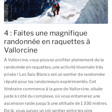
4 : Faites une magnifique
randonnée en raquettes à
Vallorcine
À Vallorcine, vous pouvez profiter pleinement de la
randonnée en raquettes, une activité hivernale très
prisée ! Les Saix Blancs est un sentier de randonnée
réputé pour les randonneurs expérimentés. Cet
itinéraire commence à la gare de Vallorcine, située
juste à côté du complexe, où vous entamerez une
ascension raide jusqu'à une altitude de 1 330 mètres.
De là, vous suivez un joli sentier entre les pins