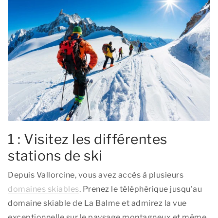
1 : Visitez les différentes
stations de ski
Depuis Vallorcine, vous avez accès à plusieurs
domaines skiables
. Prenez le téléphérique jusqu'au
domaine skiable de La Balme et admirez la vue
exceptionnelle sur le paysage montagneux et même