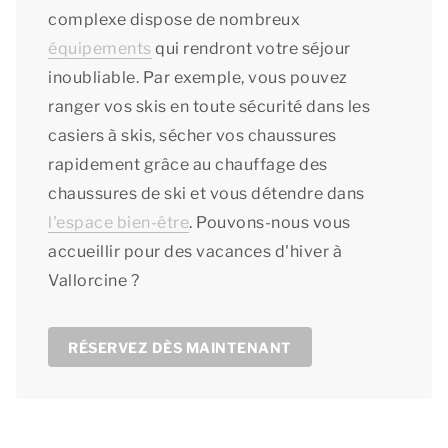
complexe dispose de nombreux
équipements
qui rendront votre séjour
inoubliable. Par exemple, vous pouvez
ranger vos skis en toute sécurité dans les
casiers à skis, sécher vos chaussures
rapidement grâce au chauffage des
chaussures de ski et vous détendre dans
l'espace bien-être
. Pouvons-nous vous
accueillir pour des vacances d'hiver à
Vallorcine ?
RÉSERVEZ DÈS MAINTENANT