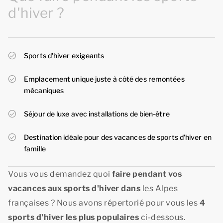
d'hiver ?
Sports d'hiver exigeants
Emplacement unique juste à côté des remontées
mécaniques
Séjour de luxe avec installations de bien-être
Destination idéale pour des vacances de sports d'hiver en
famille
Vous vous demandez quoi
faire pendant vos
vacances aux sports d'hiver dans
les Alpes
françaises ? Nous avons répertorié pour vous les
4
sports d'hiver les plus populaires
ci-dessous.