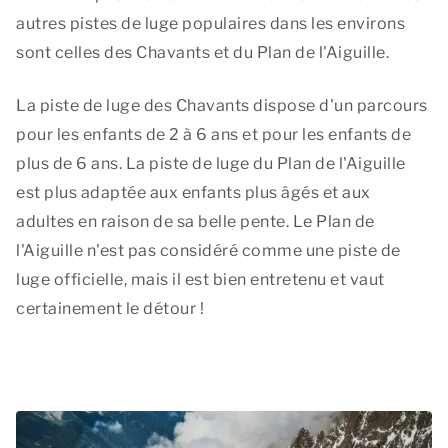
autres pistes de luge populaires dans les environs
sont celles des Chavants et du Plan de l'Aiguille.
La piste de luge des Chavants dispose d'un parcours
pour les enfants de 2 à 6 ans et pour les enfants de
plus de 6 ans. La piste de luge du Plan de l'Aiguille
est plus adaptée aux enfants plus âgés et aux
adultes en raison de sa belle pente. Le Plan de
l'Aiguille n'est pas considéré comme une piste de
luge officielle, mais il est bien entretenu et vaut
certainement le détour !