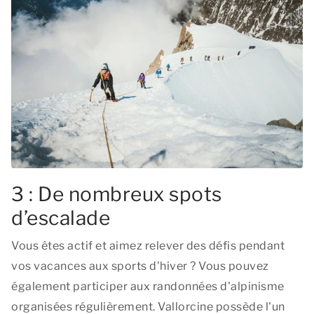
3 : De nombreux spots
d’escalade
Vous êtes actif et aimez relever des défis pendant
vos vacances aux sports d'hiver ? Vous pouvez
également participer aux randonnées d'alpinisme
organisées régulièrement. Vallorcine possède l'un