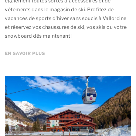
également toutes sortes d'accessoires et de
vêtements dans le magasin de ski. Profitez de
vacances de sports d'hiver sans soucis à Vallorcine
et réservez vos chaussures de ski, vos skis ou votre
snowboard dès maintenant !
EN SAVOIR PLUS