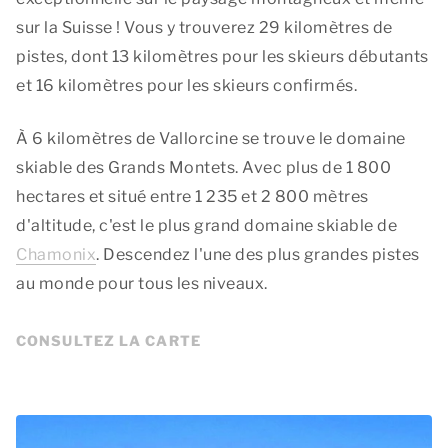
sur la Suisse ! Vous y trouverez 29 kilomètres de
pistes, dont 13 kilomètres pour les skieurs débutants
et 16 kilomètres pour les skieurs confirmés.
À 6 kilomètres de Vallorcine se trouve le domaine
skiable des Grands Montets. Avec plus de 1 800
hectares et situé entre 1 235 et 2 800 mètres
d'altitude, c'est le plus grand domaine skiable de
Chamonix
. Descendez l'une des plus grandes pistes
au monde pour tous les niveaux.
CONSULTEZ LA CARTE