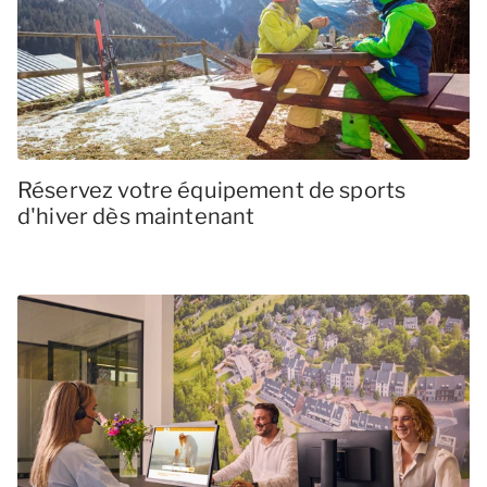
Réservez votre équipement de sports
d'hiver dès maintenant