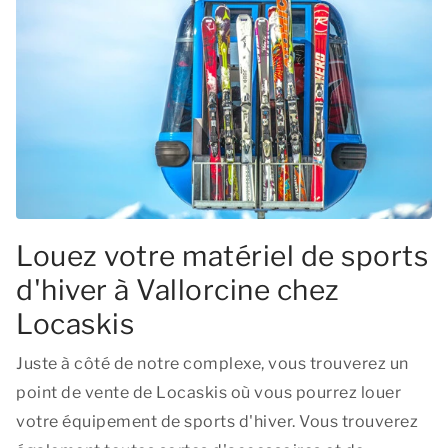
Louez votre matériel de sports
d'hiver à Vallorcine chez
Locaskis
Juste à côté de notre complexe, vous trouverez un
point de vente de Locaskis où vous pourrez louer
votre équipement de sports d'hiver. Vous trouverez