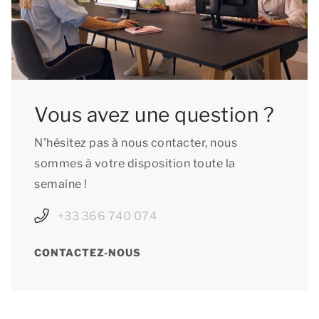
Vous avez une question ?
N'hésitez pas à nous contacter, nous
sommes à votre disposition toute la
semaine !
+33 366 740 074
CONTACTEZ-NOUS