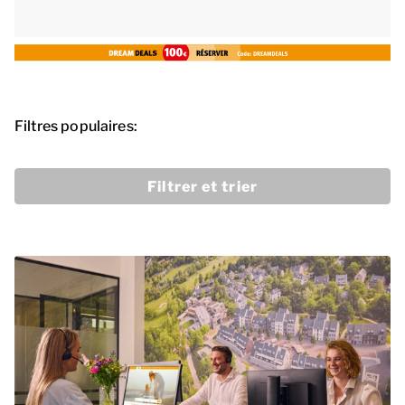
Filtres populaires:
Filtrer et trier