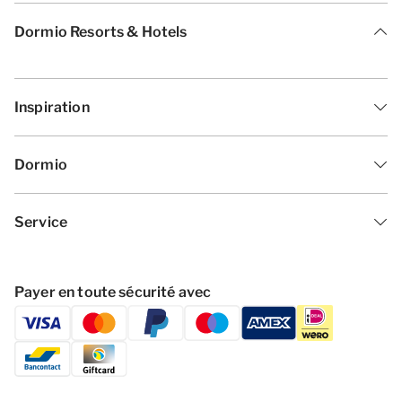
Dormio Resorts & Hotels
Inspiration
Dormio
Service
Payer en toute sécurité avec