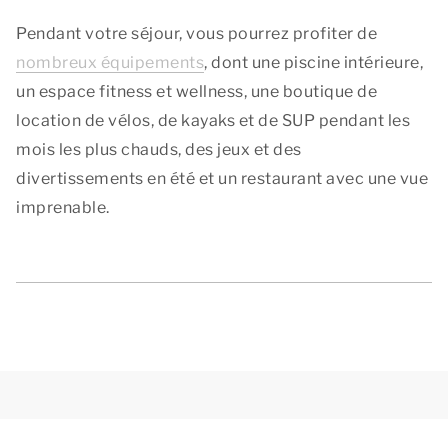
Pendant votre séjour, vous pourrez profiter de
nombreux équipements
, dont une piscine intérieure,
un espace fitness et wellness, une boutique de
location de vélos, de kayaks et de SUP pendant les
mois les plus chauds, des jeux et des
divertissements en été et un restaurant avec une vue
imprenable.