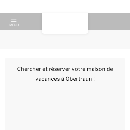
MENU
Chercher et réserver votre maison de
vacances à Obertraun !