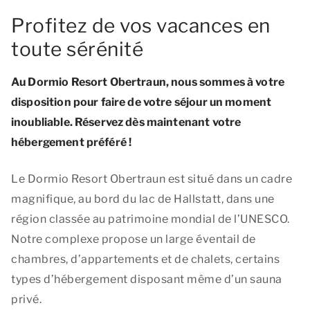
Profitez de vos vacances en
toute sérénité
Au Dormio Resort Obertraun, nous sommes à votre
disposition pour faire de votre séjour un moment
inoubliable. Réservez dès maintenant votre
hébergement préféré !
Le Dormio Resort Obertraun est situé dans un cadre
magnifique, au bord du lac de Hallstatt, dans une
région classée au patrimoine mondial de l’UNESCO.
Notre complexe propose un large éventail de
chambres, d’appartements et de chalets, certains
types d’hébergement disposant même d’un sauna
privé.