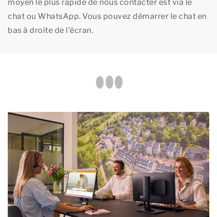
moyen le plus rapide de nous contacter est via le
chat ou WhatsApp. Vous pouvez démarrer le chat en
bas à droite de l'écran.