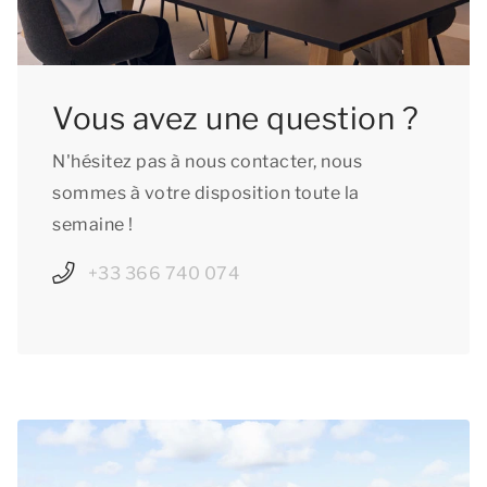
Vous avez une question ?
N'hésitez pas à nous contacter, nous
sommes à votre disposition toute la
semaine !
+33 366 740 074