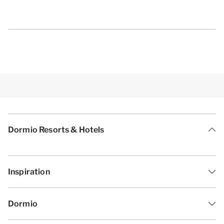
Dormio Resorts & Hotels
Inspiration
Dormio