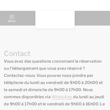
MENU
Contact
Vous avez des questions concernant la réservation
ou l'hébergement que vous avez réservé ?
Contactez-nous. Vous pouvez nous joindre par
téléphone du lundi au vendredi de 9h00 à 20h00 et
le samedi et dimanche de 9h00 à 17h00. Nous
sommes disponibles via
WhatsApp
du lundi au jeudi
de 9h00 à 17h00 et le vendredi de 9h00 à 16h00. Le