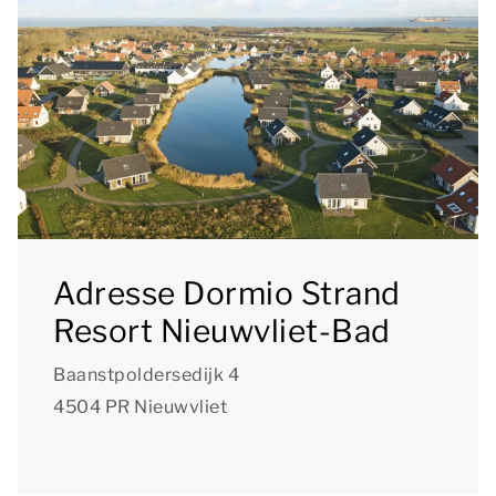
Adresse Dormio Strand
Resort Nieuwvliet-Bad
Baanstpoldersedijk 4
4504 PR Nieuwvliet