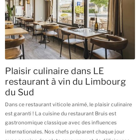
Plaisir culinaire dans LE
restaurant à vin du Limbourg
du Sud
Dans ce restaurant viticole animé, le plaisir culinaire
est garanti ! La cuisine du restaurant Bruis est
gastronomique classique avec des influences
internationales. Nos chefs préparent chaque jour