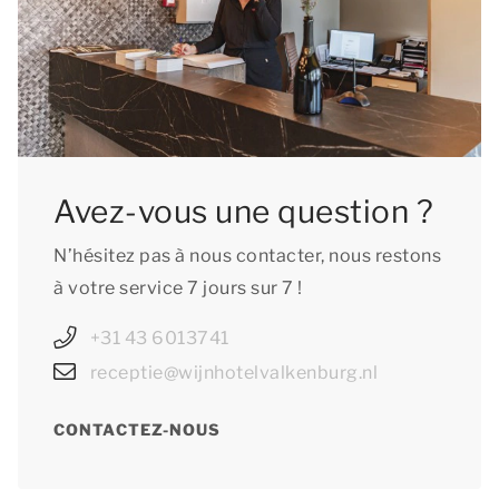
Avez-vous une question ?
N’hésitez pas à nous contacter, nous restons
à votre service 7 jours sur 7 !
+31 43 6013741
receptie@wijnhotelvalkenburg.nl
CONTACTEZ-NOUS