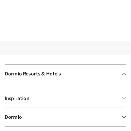
Dormio Resorts & Hotels
Inspiration
Dormio