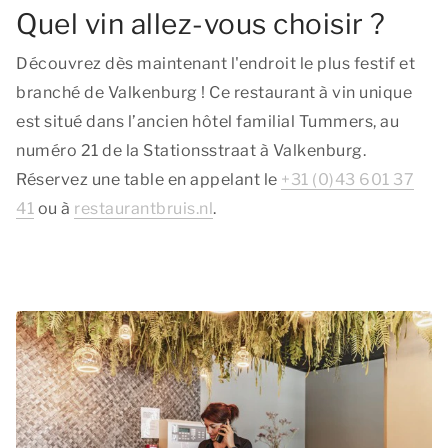
Quel vin allez-vous choisir ?
Découvrez dès maintenant l'endroit le plus festif et
branché de Valkenburg ! Ce restaurant à vin unique
est situé dans l’ancien hôtel familial Tummers, au
numéro 21 de la Stationsstraat à Valkenburg.
Réservez une table en appelant le
+31 (0)43 601 37
41
ou à
restaurantbruis.nl
.