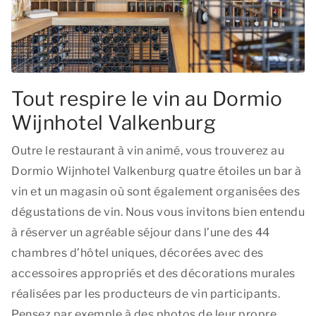
Tout respire le vin au Dormio
Wijnhotel Valkenburg
Outre le restaurant à vin animé, vous trouverez au
Dormio Wijnhotel Valkenburg quatre étoiles un bar à
vin et un magasin où sont également organisées des
dégustations de vin. Nous vous invitons bien entendu
à réserver un agréable séjour dans l’une des 44
chambres d’hôtel uniques, décorées avec des
accessoires appropriés et des décorations murales
réalisées par les producteurs de vin participants.
Pensez par exemple à des photos de leur propre