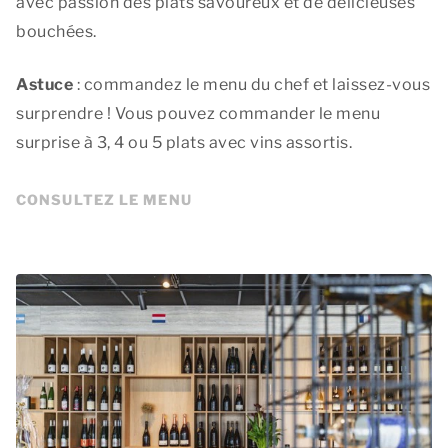
avec passion des plats savoureux et de délicieuses
bouchées.
Astuce
: commandez le menu du chef et laissez-vous
surprendre ! Vous pouvez commander le menu
surprise à 3, 4 ou 5 plats avec vins assortis.
CONSULTEZ LE MENU