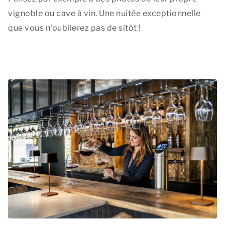
vignoble ou cave à vin. Une nuitée exceptionnelle
que vous n'oublierez pas de sitôt !