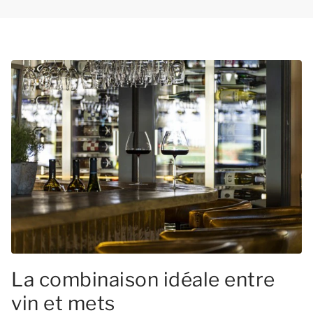
La combinaison idéale entre
vin et mets