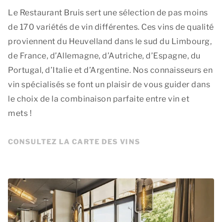
Le Restaurant Bruis sert une sélection de pas moins
de 170 variétés de vin différentes. Ces vins de qualité
proviennent du Heuvelland dans le sud du Limbourg,
de France, d’Allemagne, d’Autriche, d’Espagne, du
Portugal, d’Italie et d’Argentine. Nos connaisseurs en
vin spécialisés se font un plaisir de vous guider dans
le choix de la combinaison parfaite entre vin et
mets !
CONSULTEZ LA CARTE DES VINS