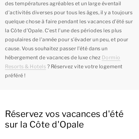
des températures agréables et un large éventail
d'activités diverses pour tous les âges, il y a toujours
quelque chose à faire pendant les vacances d'été sur
la Côte d'Opale. C'est l'une des périodes les plus
populaires de l'année pour s'évader un peu, et pour
cause. Vous souhaitez passer l'été dans un
hébergement de vacances de luxe chez
Dormio
Resorts & Hotels
? Réservez vite votre logement
préféré !
Réservez vos vacances d'été
sur la Côte d'Opale