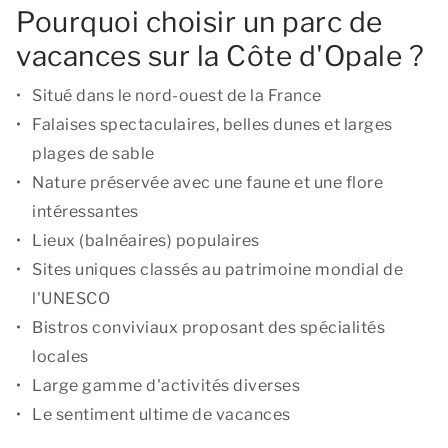
Pourquoi choisir un parc de
vacances sur la Côte d'Opale ?
Situé dans le nord-ouest de la France
Falaises spectaculaires, belles dunes et larges
plages de sable
Nature préservée avec une faune et une flore
intéressantes
Lieux (balnéaires) populaires
Sites uniques classés au patrimoine mondial de
l'UNESCO
Bistros conviviaux proposant des spécialités
locales
Large gamme d'activités diverses
Le sentiment ultime de vacances