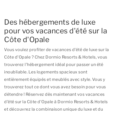
Des hébergements de luxe
pour vos vacances d'été sur la
Côte d'Opale
Vous voulez profiter de vacances d'été de luxe sur la
Côte d'Opale ? Chez Dormio Resorts & Hotels, vous
trouverez l'hébergement idéal pour passer un été
inoubliable. Les logements spacieux sont
entièrement équipés et meublés avec style. Vous y
trouverez tout ce dont vous avez besoin pour vous
détendre ! Réservez dès maintenant vos vacances
d'été sur la Côte d'Opale à Dormio Resorts & Hotels
et découvrez la combinaison unique du luxe et du