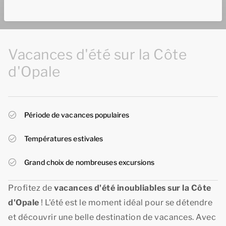
Vacances d'été sur la Côte
d'Opale
Période de vacances populaires
Températures estivales
Grand choix de nombreuses excursions
Profitez de
vacances d'été
inoubliables sur la Côte
d'Opale
! L'été est le moment idéal pour se détendre
et découvrir une belle destination de vacances. Avec