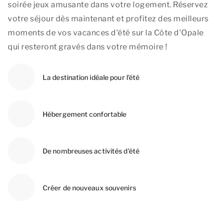
soirée jeux amusante dans votre logement. Réservez
votre séjour dès maintenant et profitez des meilleurs
moments de vos vacances d'été sur la Côte d'Opale
qui resteront gravés dans votre mémoire !
La destination idéale pour l'été
Hébergement confortable
De nombreuses activités d'été
Créer de nouveaux souvenirs