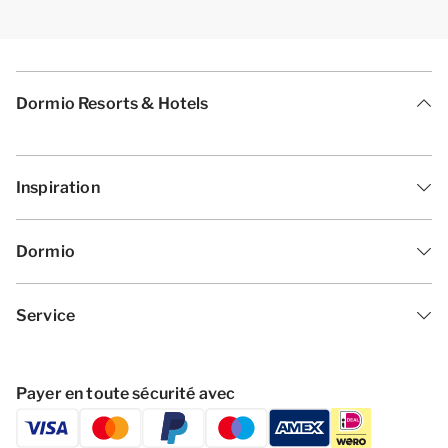
Dormio Resorts & Hotels
Inspiration
Dormio
Service
Payer en toute sécurité avec