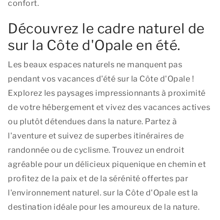
confort.
Découvrez le cadre naturel de
sur la Côte d'Opale en été.
Les beaux espaces naturels ne manquent pas
pendant vos vacances d'été sur la Côte d'Opale !
Explorez les paysages impressionnants à proximité
de votre hébergement et vivez des vacances actives
ou plutôt détendues dans la nature. Partez à
l'aventure et suivez de superbes itinéraires de
randonnée ou de cyclisme. Trouvez un endroit
agréable pour un délicieux piquenique en chemin et
profitez de la paix et de la sérénité offertes par
l'environnement naturel. sur la Côte d'Opale est la
destination idéale pour les amoureux de la nature.