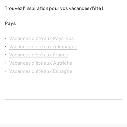
Trouvez l'inspiration pour vos vacances d'été !
Pays
Vacances d’été aux Pays-Bas
Vacances d’été aux Allemagne
Vacances d’été aux France
Vacances d’été aux Autriche
Vacances d’été aux Espagne