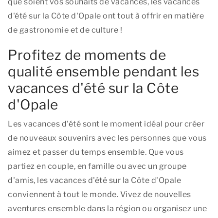
que soient vos souhaits de vacances, les vacances
d'été sur la Côte d'Opale ont tout à offrir en matière
de gastronomie et de culture !
Profitez de moments de
qualité ensemble pendant les
vacances d'été sur la Côte
d'Opale
Les vacances d'été sont le moment idéal pour créer
de nouveaux souvenirs avec les personnes que vous
aimez et passer du temps ensemble. Que vous
partiez en couple, en famille ou avec un groupe
d'amis, les vacances d'été sur la Côte d'Opale
conviennent à tout le monde. Vivez de nouvelles
aventures ensemble dans la région ou organisez une