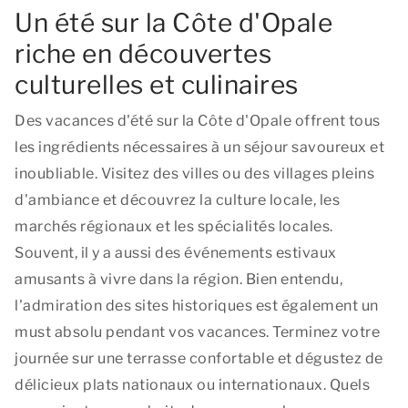
Un été sur la Côte d'Opale
riche en découvertes
culturelles et culinaires
Des vacances d'été sur la Côte d'Opale offrent tous
les ingrédients nécessaires à un séjour savoureux et
inoubliable. Visitez des villes ou des villages pleins
d'ambiance et découvrez la culture locale, les
marchés régionaux et les spécialités locales.
Souvent, il y a aussi des événements estivaux
amusants à vivre dans la région. Bien entendu,
l'admiration des sites historiques est également un
must absolu pendant vos vacances. Terminez votre
journée sur une terrasse confortable et dégustez de
délicieux plats nationaux ou internationaux. Quels