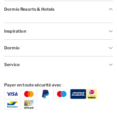
Dormio Resorts & Hotels
Inspiration
Dormio
Service
Payer en toute sécurité avec