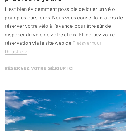
Il est bien évidemment possible de louer un vélo
pour plusieurs jours. Nous vous conseillons alors de
réserver votre vélo à l'avance, pour être sûr de
disposer du vélo de votre choix. Effectuez votre
réservation via le site web de
Fietsverhuur
Dousberg
.
RÉSERVEZ VOTRE SÉJOUR ICI