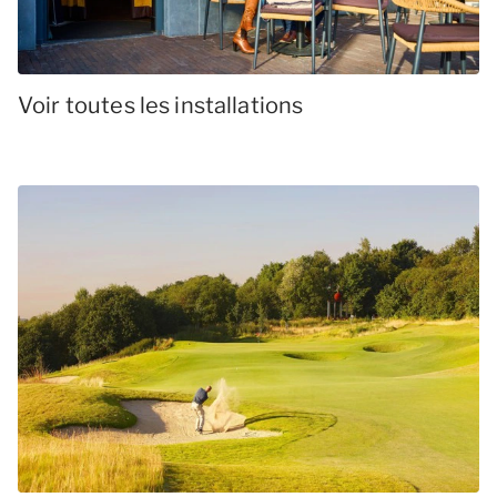
Voir toutes les installations