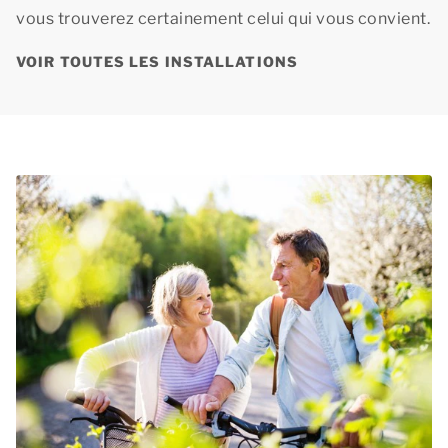
vous trouverez certainement celui qui vous convient.
VOIR TOUTES LES INSTALLATIONS