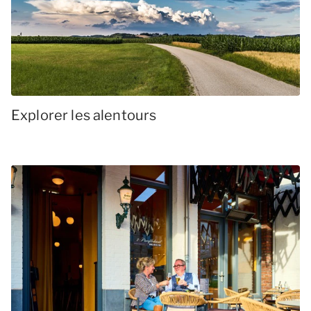
Explorer les alentours