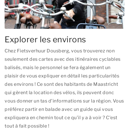
Explorer les environs
Chez Fietsverhuur Dousberg, vous trouverez non
seulement des cartes avec des itinéraires cyclables
balisés, mais le personnel se fera également un
plaisir de vous expliquer en détail les particularités
des environs ! Ce sont des habitants de Maastricht
qui gèrent la location des vélos, ils peuvent donc
vous donner un tas d’informations sur la région. Vous
préférez partir en balade avec un guide qui vous
expliquera en chemin tout ce qu’il y a à voir ? C’est
tout à fait possible !