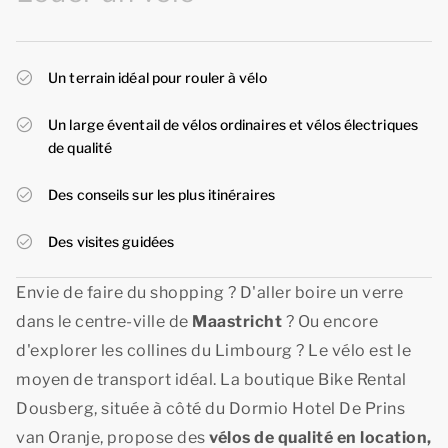
Un terrain idéal pour rouler à vélo
Un large éventail de vélos ordinaires et vélos électriques
de qualité
Des conseils sur les plus itinéraires
Des visites guidées
Envie de faire du shopping ? D'aller boire un verre
dans le centre-ville de
Maastricht
? Ou encore
d'explorer les collines du Limbourg ? Le vélo est le
moyen de transport idéal. La boutique Bike Rental
Dousberg, située à côté du Dormio Hotel De Prins
van Oranje, propose des
vélos de qualité en location,