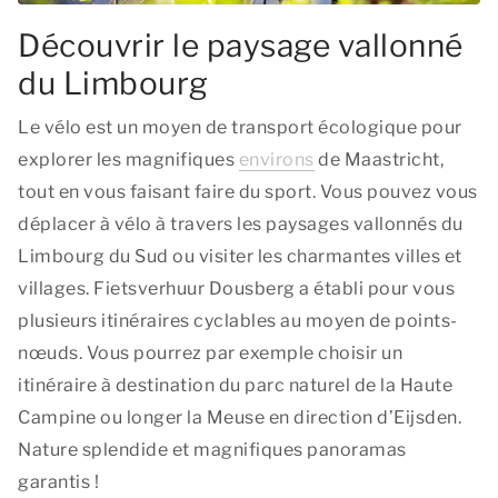
Découvrir le paysage vallonné
du Limbourg
Le vélo est un moyen de transport écologique pour
explorer les magnifiques
environs
de Maastricht,
tout en vous faisant faire du sport. Vous pouvez vous
déplacer à vélo à travers les paysages vallonnés du
Limbourg du Sud ou visiter les charmantes villes et
villages. Fietsverhuur Dousberg a établi pour vous
plusieurs itinéraires cyclables au moyen de points-
nœuds. Vous pourrez par exemple choisir un
itinéraire à destination du parc naturel de la Haute
Campine ou longer la Meuse en direction d’Eijsden.
Nature splendide et magnifiques panoramas
garantis !