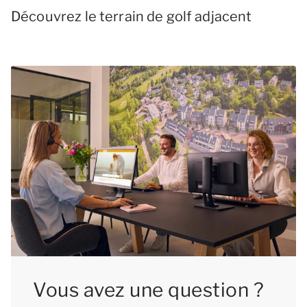
Découvrez le terrain de golf adjacent
Vous avez une question ?