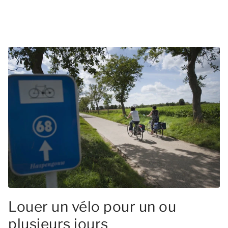
Louer un vélo pour un ou
plusieurs jours