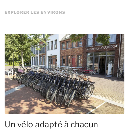
EXPLORER LES ENVIRONS
Un vélo adapté à chacun