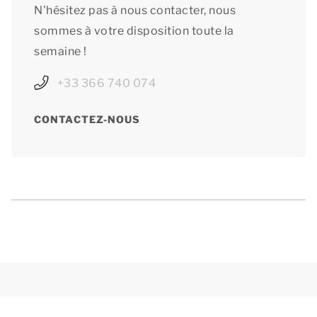
N'hésitez pas à nous contacter, nous
sommes à votre disposition toute la
semaine !
+33 366 740 074
CONTACTEZ-NOUS