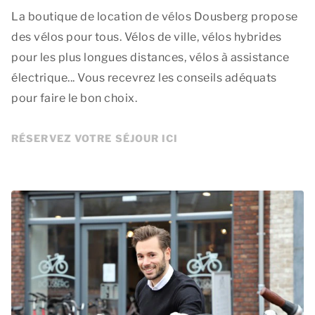
La boutique de location de vélos Dousberg propose
des vélos pour tous. Vélos de ville, vélos hybrides
pour les plus longues distances, vélos à assistance
électrique... Vous recevrez les conseils adéquats
pour faire le bon choix.
RÉSERVEZ VOTRE SÉJOUR ICI