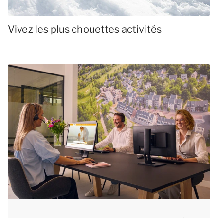
Vivez les plus chouettes activités