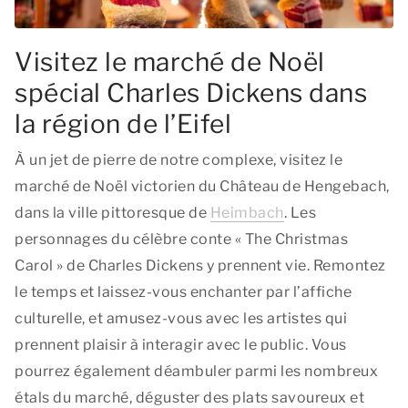
Visitez le marché de Noël
spécial Charles Dickens dans
la région de l’Eifel
À un jet de pierre de notre complexe, visitez le
marché de Noël victorien du Château de Hengebach,
dans la ville pittoresque de
Heimbach
. Les
personnages du célèbre conte « The Christmas
Carol » de Charles Dickens y prennent vie. Remontez
le temps et laissez-vous enchanter par l’affiche
culturelle, et amusez-vous avec les artistes qui
prennent plaisir à interagir avec le public. Vous
pourrez également déambuler parmi les nombreux
étals du marché, déguster des plats savoureux et