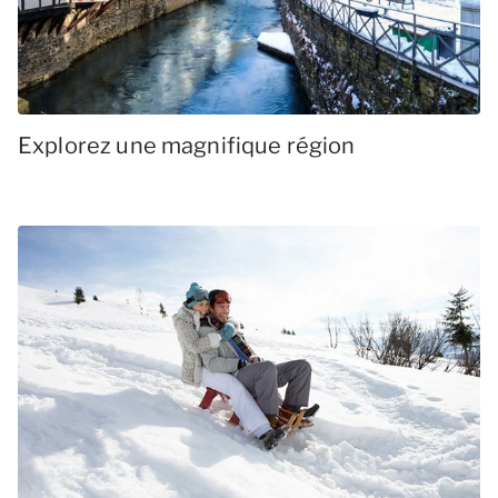
Explorez une magnifique région