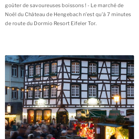
goûter de savoureuses boissons ! - Le marché de
Noël du Château de Hengebach n’est qu’à 7 minutes
de route du Dormio Resort Eifeler Tor.