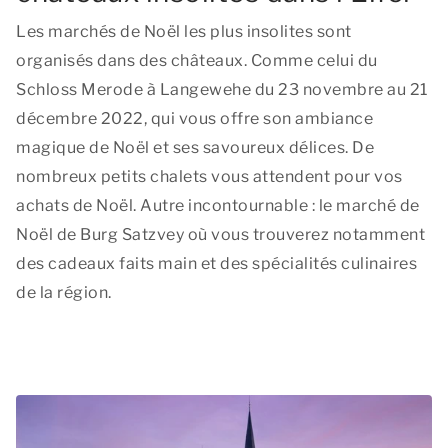
Les marchés de Noël les plus insolites sont
organisés dans des châteaux. Comme celui du
Schloss Merode à Langewehe du 23 novembre au 21
décembre 2022, qui vous offre son ambiance
magique de Noël et ses savoureux délices. De
nombreux petits chalets vous attendent pour vos
achats de Noël. Autre incontournable : le marché de
Noël de Burg Satzvey où vous trouverez notamment
des cadeaux faits main et des spécialités culinaires
de la région.