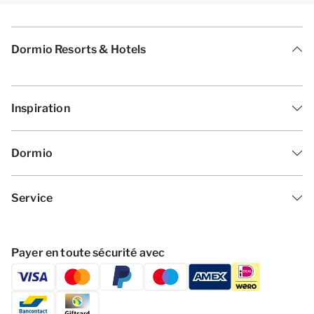
Dormio Resorts & Hotels
Inspiration
Dormio
Service
Payer en toute sécurité avec