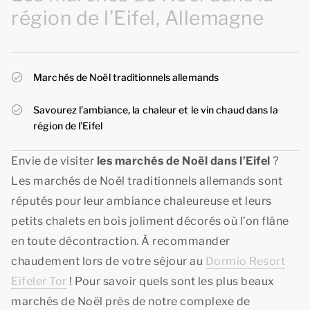
région de l’Eifel, Allemagne
Marchés de Noël traditionnels allemands
Savourez l’ambiance, la chaleur et le vin chaud dans la
région de l’Eifel
Envie de visiter
les marchés de Noël dans l’Eifel
?
Les marchés de Noël traditionnels allemands sont
réputés pour leur ambiance chaleureuse et leurs
petits chalets en bois joliment décorés où l’on flâne
en toute décontraction. À recommander
chaudement lors de votre séjour au
Dormio Resort
Eifeler Tor
! Pour savoir quels sont les plus beaux
marchés de Noël près de notre complexe de