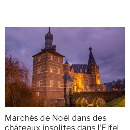
Marchés de Noël dans des
châteaux insolites dans l’Eifel