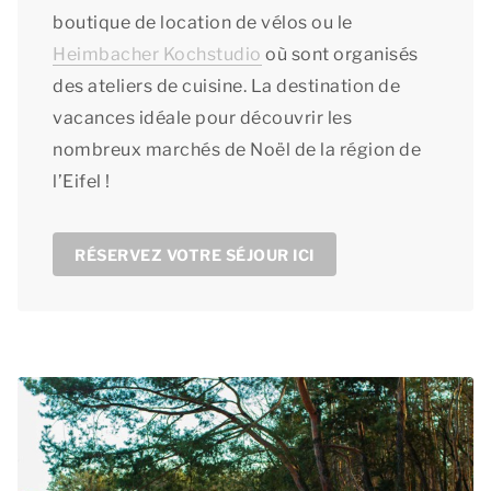
boutique de location de vélos ou le
Heimbacher Kochstudio
où sont organisés
des ateliers de cuisine. La destination de
vacances idéale pour découvrir les
nombreux marchés de Noël de la région de
l’Eifel !
RÉSERVEZ VOTRE SÉJOUR ICI