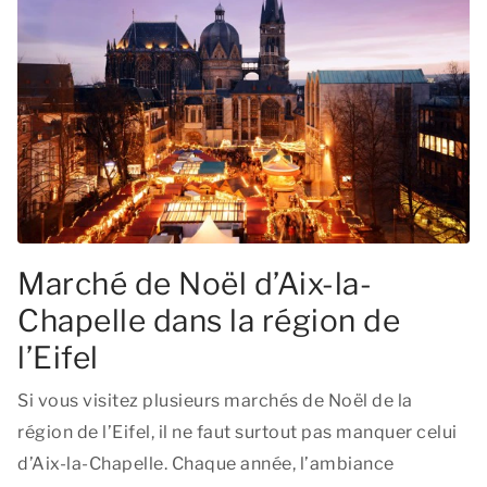
Marché de Noël d’Aix-la-
Chapelle dans la région de
l’Eifel
Si vous visitez plusieurs marchés de Noël de la
région de l’Eifel, il ne faut surtout pas manquer celui
d’Aix-la-Chapelle. Chaque année, l’ambiance