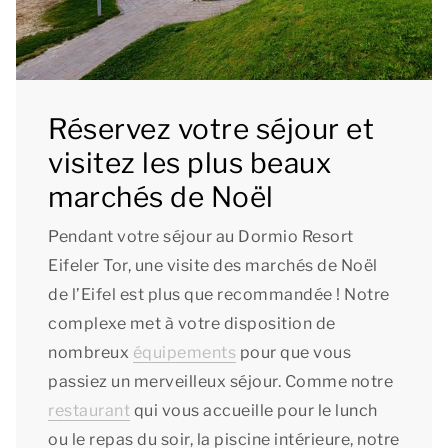
Réservez votre séjour et
visitez les plus beaux
marchés de Noël
Pendant votre séjour au Dormio Resort
Eifeler Tor, une visite des marchés de Noël
de l’Eifel est plus que recommandée ! Notre
complexe met à votre disposition de
nombreux
équipements
pour que vous
passiez un merveilleux séjour. Comme notre
restaurant
qui vous accueille pour le lunch
ou le repas du soir, la piscine intérieure, notre