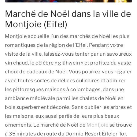
Marché de Noël dans la ville de
Montjoie (Eifel)
Montjoie accueille l’un des marchés de Noël les plus
romantiques de la région de l’Eifel. Pendant votre
visite de la ville, laissez-vous tenter par un savoureux
vin chaud, le célèbre « glühwein » et profitez du vaste
choix de cadeaux de Noël. Vous pourrez vous régaler
avec toutes sortes de délices culinaires et admirer
les pittoresques maisons à colombages, dans une
ambiance médiévale parmi les chalets de Noël en
bois superbement décorés. Sans oublier les arbres et
les maisons, eux aussi parés de leurs plus beaux
ornements. Le marché de Noël de
Montjoie
se trouve
à 35 minutes de route du Dormio Resort Eifeler Tor.