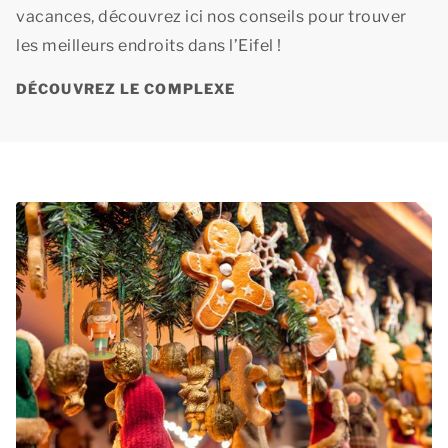
vacances, découvrez ici nos conseils pour trouver
les meilleurs endroits dans l’Eifel !
DÉCOUVREZ LE COMPLEXE