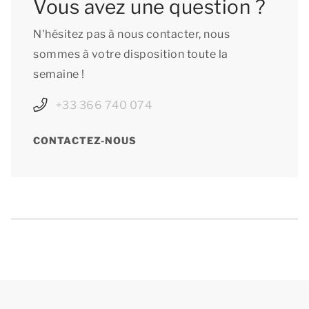
Vous avez une question ?
N'hésitez pas à nous contacter, nous
sommes à votre disposition toute la
semaine !
+33 366 740 074
CONTACTEZ-NOUS