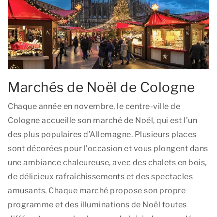
Marchés de Noël de Cologne
Chaque année en novembre, le centre-ville de
Cologne accueille son marché de Noël, qui est l’un
des plus populaires d’Allemagne. Plusieurs places
sont décorées pour l’occasion et vous plongent dans
une ambiance chaleureuse, avec des chalets en bois,
de délicieux rafraîchissements et des spectacles
amusants. Chaque marché propose son propre
programme et des illuminations de Noël toutes