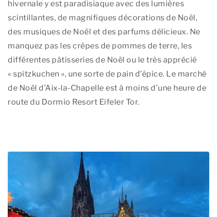
hivernale y est paradisiaque avec des lumières
scintillantes, de magnifiques décorations de Noël,
des musiques de Noël et des parfums délicieux. Ne
manquez pas les crêpes de pommes de terre, les
différentes pâtisseries de Noël ou le très apprécié
« spitzkuchen », une sorte de pain d’épice. Le marché
de Noël d’Aix-la-Chapelle est à moins d’une heure de
route du Dormio Resort Eifeler Tor.