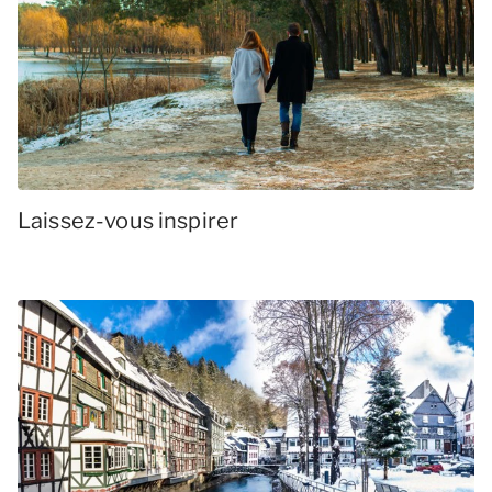
Laissez-vous inspirer