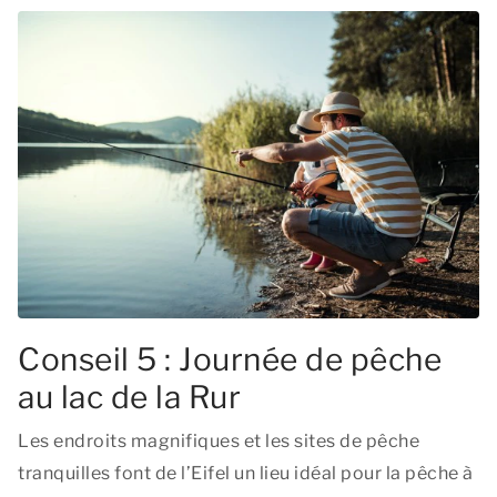
Conseil 5 : Journée de pêche
au lac de la Rur
Les endroits magnifiques et les sites de pêche
tranquilles font de l’Eifel un lieu idéal pour la pêche à