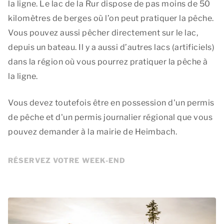
la ligne. Le lac de la Rur dispose de pas moins de 50
kilomètres de berges où l’on peut pratiquer la pêche.
Vous pouvez aussi pêcher directement sur le lac,
depuis un bateau. Il y a aussi d’autres lacs (artificiels)
dans la région où vous pourrez pratiquer la pêche à
la ligne.
Vous devez toutefois être en possession d'un permis
de pêche et d'un permis journalier régional que vous
pouvez demander à la mairie de Heimbach.
RÉSERVEZ VOTRE WEEK-END