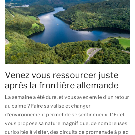
Venez vous ressourcer juste
après la frontière allemande
La semaine a été dure, et vous avez envie d’un retour
au calme ? Faire sa valise et changer
d’environnement permet de se sentir mieux. L’Eifel
vous propose sa nature magnifique, de nombreuses
curiosités à visiter, des circuits de promenade à pied