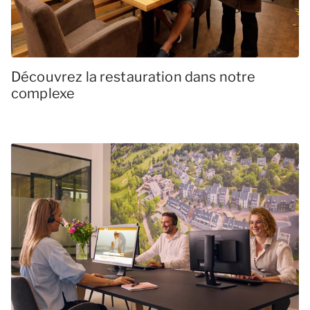
Découvrez la restauration dans notre
complexe