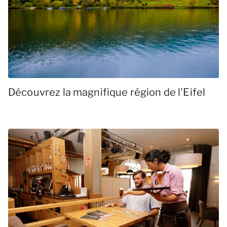
Découvrez la magnifique région de l'Eifel