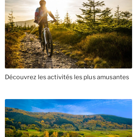
Découvrez les activités les plus amusantes