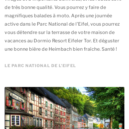
de très bonne qualité. Vous pourrez y faire de
magnifiques balades à moto. Après une journée
active dans le Parc National de l’Eifel, vous pourrez
vous détendre sur la terrasse de votre maison de
vacances au Dormio Resort Eifeler Tor. Et déguster
une bonne bière de Heimbach bien fraîche. Santé !
LE PARC NATIONAL DE L'EIFEL