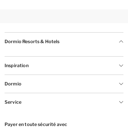
Dormio Resorts & Hotels
Inspiration
Dormio
Service
Payer en toute sécurité avec