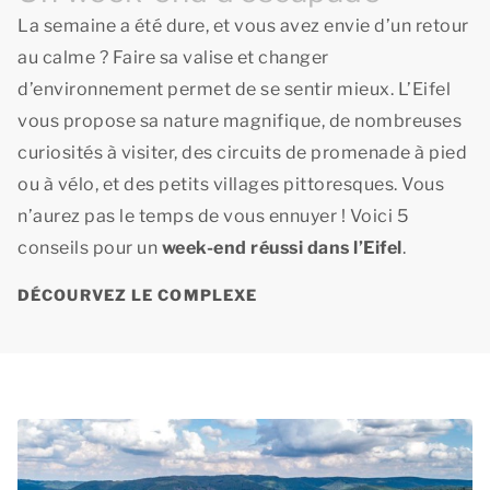
La semaine a été dure, et vous avez envie d’un retour
au calme ? Faire sa valise et changer
d’environnement permet de se sentir mieux. L’Eifel
vous propose sa nature magnifique, de nombreuses
curiosités à visiter, des circuits de promenade à pied
ou à vélo, et des petits villages pittoresques. Vous
n’aurez pas le temps de vous ennuyer ! Voici 5
conseils pour un
week-end réussi dans l’Eifel
.
DÉCOURVEZ LE COMPLEXE