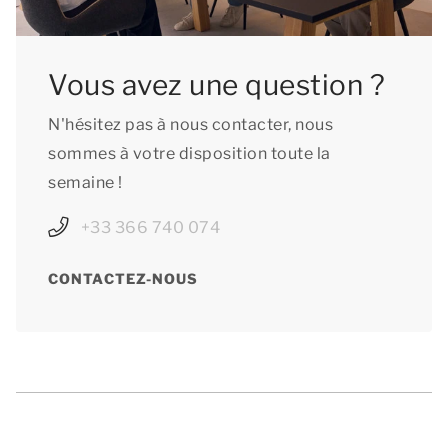
Vous avez une question ?
N'hésitez pas à nous contacter, nous
sommes à votre disposition toute la
semaine !
+33 366 740 074
CONTACTEZ-NOUS