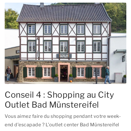
Conseil 4 : Shopping au City
Outlet Bad Münstereifel
Vous aimez faire du shopping pendant votre week-
end d’escapade ? L’outlet center Bad Münstereifel