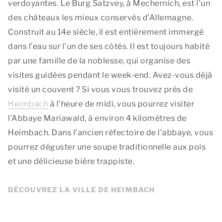
verdoyantes. Le Burg Satzvey, à Mechernich, est l’un
des châteaux les mieux conservés d’Allemagne.
Construit au 14e siècle, il est entièrement immergé
dans l’eau sur l’un de ses côtés. Il est toujours habité
par une famille de la noblesse, qui organise des
visites guidées pendant le week-end. Avez-vous déjà
visité un couvent ? Si vous vous trouvez près de
Heimbach
à l’heure de midi, vous pourrez visiter
l’Abbaye Mariawald, à environ 4 kilomètres de
Heimbach. Dans l’ancien réfectoire de l’abbaye, vous
pourrez déguster une soupe traditionnelle aux pois
et une délicieuse bière trappiste.
DÉCOUVREZ LA VILLE DE HEIMBACH