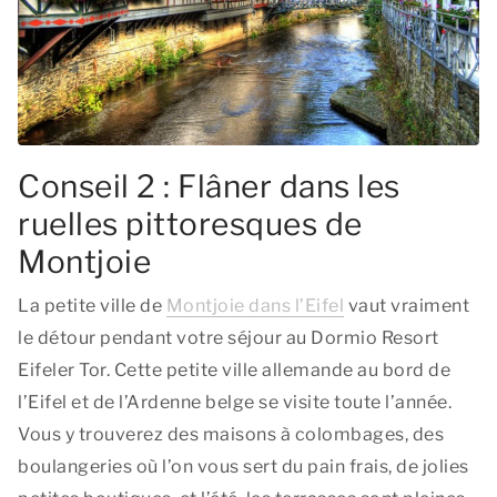
Conseil 2 : Flâner dans les
ruelles pittoresques de
Montjoie
La petite ville de
Montjoie dans l’Eifel
vaut vraiment
le détour pendant votre séjour au Dormio Resort
Eifeler Tor. Cette petite ville allemande au bord de
l’Eifel et de l’Ardenne belge se visite toute l’année.
Vous y trouverez des maisons à colombages, des
boulangeries où l’on vous sert du pain frais, de jolies