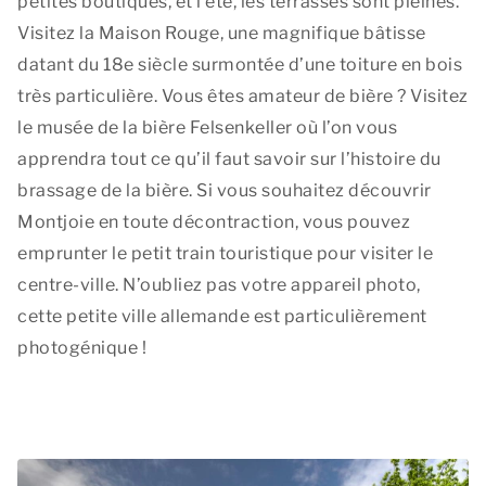
petites boutiques, et l’été, les terrasses sont pleines.
Visitez la Maison Rouge, une magnifique bâtisse
datant du 18e siècle surmontée d’une toiture en bois
très particulière. Vous êtes amateur de bière ? Visitez
le musée de la bière Felsenkeller où l’on vous
apprendra tout ce qu’il faut savoir sur l’histoire du
brassage de la bière. Si vous souhaitez découvrir
Montjoie en toute décontraction, vous pouvez
emprunter le petit train touristique pour visiter le
centre-ville. N’oubliez pas votre appareil photo,
cette petite ville allemande est particulièrement
photogénique !