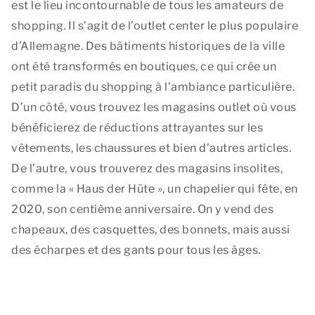
est le lieu incontournable de tous les amateurs de
shopping. Il s’agit de l’outlet center le plus populaire
d’Allemagne. Des bâtiments historiques de la ville
ont été transformés en boutiques, ce qui crée un
petit paradis du shopping à l’ambiance particulière.
D’un côté, vous trouvez les magasins outlet où vous
bénéficierez de réductions attrayantes sur les
vêtements, les chaussures et bien d’autres articles.
De l’autre, vous trouverez des magasins insolites,
comme la « Haus der Hüte », un chapelier qui fête, en
2020, son centième anniversaire. On y vend des
chapeaux, des casquettes, des bonnets, mais aussi
des écharpes et des gants pour tous les âges.