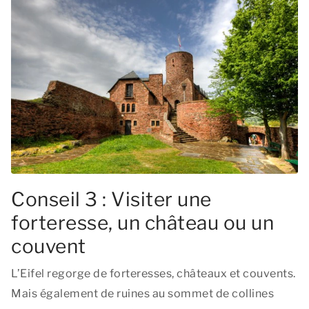
Conseil 3 : Visiter une
forteresse, un château ou un
couvent
L’Eifel regorge de forteresses, châteaux et couvents.
Mais également de ruines au sommet de collines