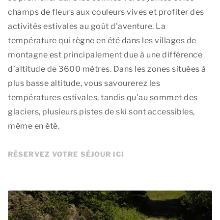
champs de fleurs aux couleurs vives et profiter des
activités estivales au goût d'aventure. La
température qui règne en été dans les villages de
montagne est principalement due à une différence
d’altitude de 3600 mètres. Dans les zones situées à
plus basse altitude, vous savourerez les
températures estivales, tandis qu'au sommet des
glaciers, plusieurs pistes de ski sont accessibles,
même en été.
RÉSERVEZ VOTRE SÉJOUR ICI