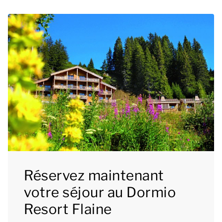
Réservez maintenant
votre séjour au Dormio
Resort Flaine