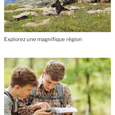
Explorez une magnifique région