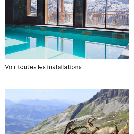
Voir toutes les installations