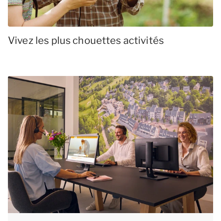
Vivez les plus chouettes activités