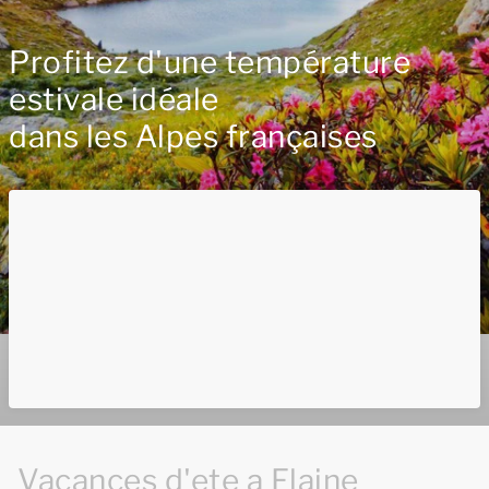
Profitez d'une température
estivale idéale
dans les Alpes françaises
Vacances d'ete a Flaine