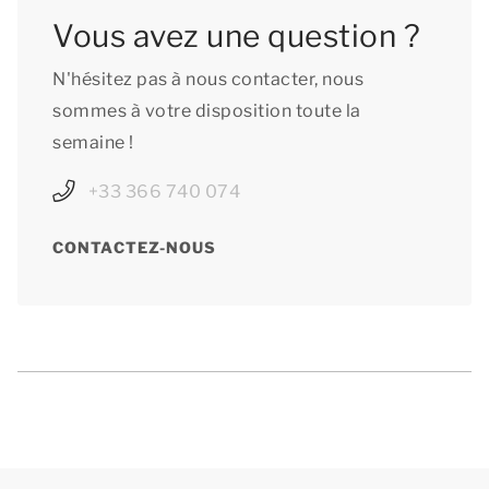
Vous avez une question ?
N'hésitez pas à nous contacter, nous
sommes à votre disposition toute la
semaine !
+33 366 740 074
CONTACTEZ-NOUS