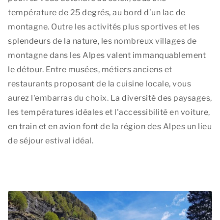
température de 25 degrés, au bord d’un lac de
montagne. Outre les activités plus sportives et les
splendeurs de la nature, les nombreux villages de
montagne dans les Alpes valent immanquablement
le détour. Entre musées, métiers anciens et
restaurants proposant de la cuisine locale, vous
aurez l'embarras du choix. La diversité des paysages,
les températures idéales et l'accessibilité en voiture,
en train et en avion font de la région des Alpes un lieu
de séjour estival idéal.