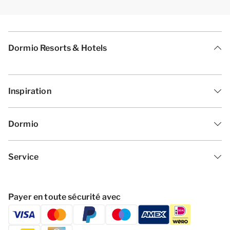
Dormio Resorts & Hotels
Inspiration
Dormio
Service
Payer en toute sécurité avec