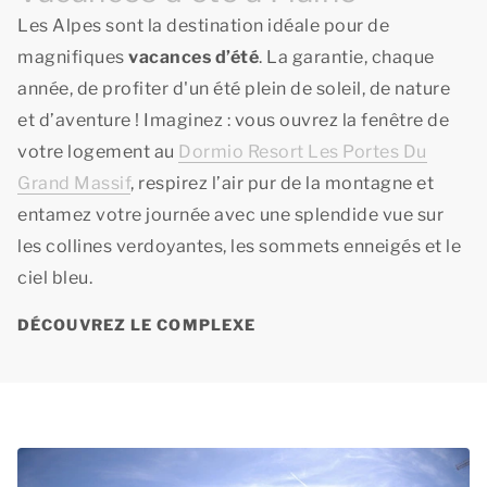
Les Alpes sont la destination idéale pour de
magnifiques
vacances d’été
. La garantie, chaque
année, de profiter d'un été plein de soleil, de nature
et d’aventure ! Imaginez : vous ouvrez la fenêtre de
votre logement au
Dormio Resort Les Portes Du
Grand Massif
, respirez l’air pur de la montagne et
entamez votre journée avec une splendide vue sur
les collines verdoyantes, les sommets enneigés et le
ciel bleu.
DÉCOUVREZ LE COMPLEXE