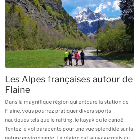
Les Alpes françaises autour de
Flaine
Dans la magnifique région qui entoure la station de
Flaine, vous pourrez pratiquer divers sports
nautiques tels que le rafting, le kayak ou le canoë.
Tentez le vol parapente pour une vue splendide sur la
nature environnante. La région est sauvage mais au