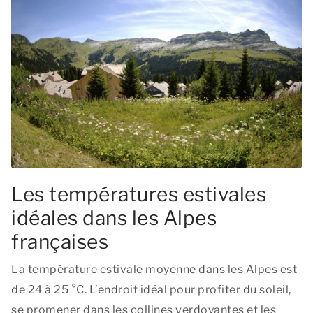
Les températures estivales
idéales dans les Alpes
françaises
La température estivale moyenne dans les Alpes est
de 24 à 25 °C. L’endroit idéal pour profiter du soleil,
se promener dans les collines verdoyantes et les