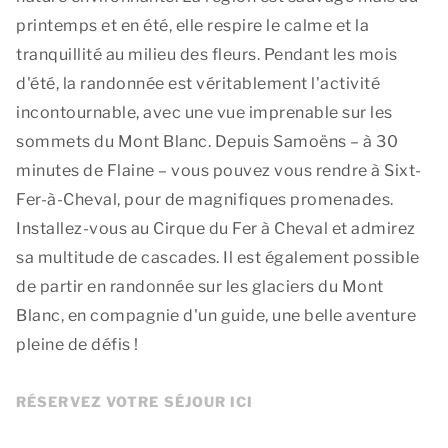
printemps et en été, elle respire le calme et la
tranquillité au milieu des fleurs. Pendant les mois
d'été, la randonnée est véritablement l'activité
incontournable, avec une vue imprenable sur les
sommets du Mont Blanc. Depuis Samoëns – à 30
minutes de Flaine – vous pouvez vous rendre à Sixt-
Fer-à-Cheval, pour de magnifiques promenades.
Installez-vous au Cirque du Fer à Cheval et admirez
sa multitude de cascades. Il est également possible
de partir en randonnée sur les glaciers du Mont
Blanc, en compagnie d'un guide, une belle aventure
pleine de défis !
RÉSERVEZ VOTRE SÉJOUR ICI