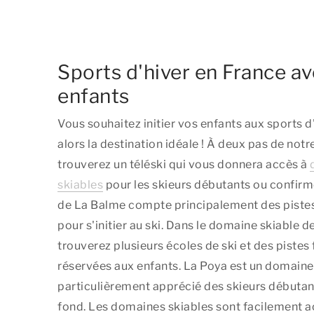
Sports d'hiver en France a
enfants
Vous souhaitez initier vos enfants aux sports d'
alors la destination idéale ! À deux pas de not
trouverez un téléski qui vous donnera accès à
skiables
pour les skieurs débutants ou confirm
de La Balme compte principalement des pistes 
pour s'initier au ski. Dans le domaine skiable 
trouverez plusieurs écoles de ski et des piste
réservées aux enfants. La Poya est un domaine 
particulièrement apprécié des skieurs débutant
fond. Les domaines skiables sont facilement a