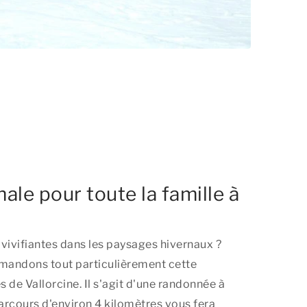
nale pour toute la famille à
vivifiantes dans les paysages hivernaux ?
mandons tout particulièrement cette
 de Vallorcine. Il s'agit d'une randonnée à
parcours d'environ 4 kilomètres vous fera