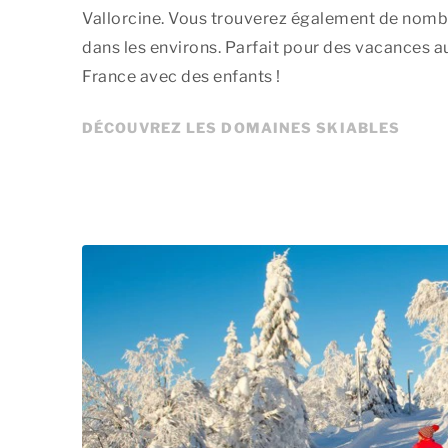
Vallorcine. Vous trouverez également de nomb
dans les environs. Parfait pour des vacances a
France avec des enfants !
DÉCOUVREZ LES DOMAINES SKIABLES