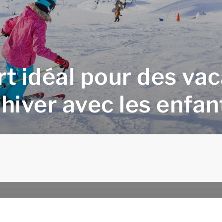
rt idéal pour des va
'hiver avec les enfan