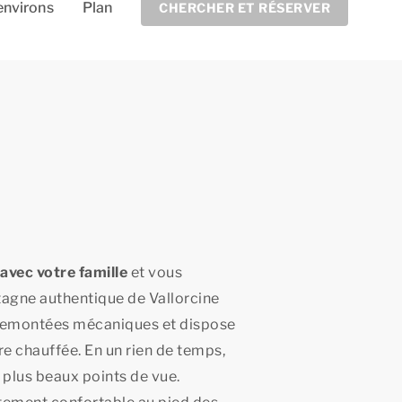
environs
Plan
CHERCHER ET RÉSERVER
avec votre famille
et vous
ntagne authentique de Vallorcine
 remontées mécaniques et dispose
ure chauffée. En un rien de temps,
 plus beaux points de vue.