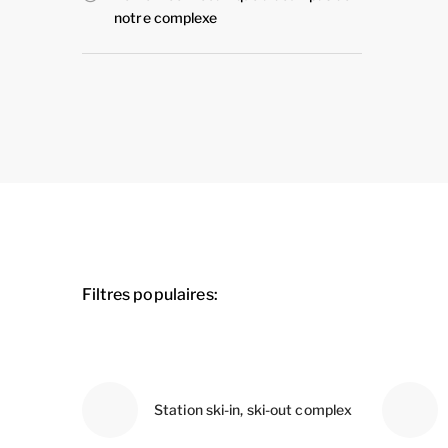
notre complexe
Filtres populaires:
Station ski-in, ski-out complex