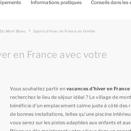
ipements
Informations pratiques
Conseils dans les 
 Du Mont Blanc
Sports d'hiver en France en famille
ver en France avec votre
Vous souhaitez partir en
vacances d'hiver en France 
recherchez le lieu de séjour idéal ? Le village de mo
bénéficie d'un emplacement calme juste à côté des
de bonnes installations, telles qu'une piscine intérie
vous serez sur les pistes adaptées aux enfants et aux