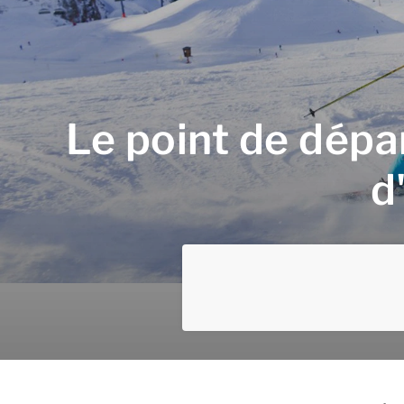
Le point de dépa
d