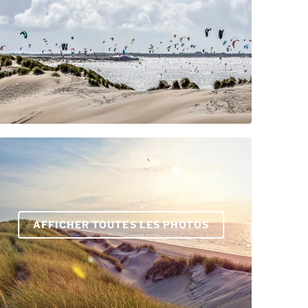
AFFICHER TOUTES LES PHOTOS