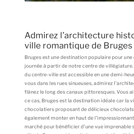
Admirez l’architecture hist
ville romantique de Bruges
Bruges est une destination populaire pour une
journée à partir de notre centre de villégiatur
du centre-ville est accessible en une demi-he
vous dans les rues sinueuses, admirez l’archite
flânez le long des canaux pittoresques. Vous a
ce cas, Bruges est la destination idéale car la v
chocolatiers proposant de délicieux chocolat
également monter en haut de l’impressionnant 
marché pour bénéficier d’une vue imprenable sur