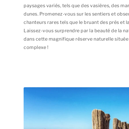
paysages variés, tels que des vasières, des mar
dunes. Promenez-vous sur les sentiers et obse
chanteurs rares tels que le bruant des prés et l
Laissez-vous surprendre par la beauté de la na
dans cette magnifique réserve naturelle située
complexe !