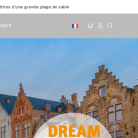
tres d’une grande plage de sable
ntact