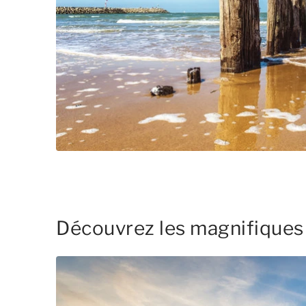
Découvrez les magnifiques