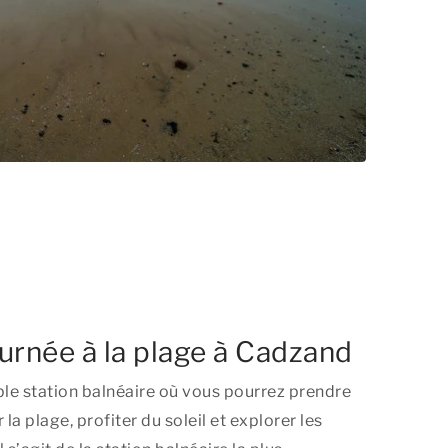
urnée à la plage à Cadzand
le station balnéaire où vous pourrez prendre
r la plage, profiter du soleil et explorer les