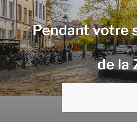
Pendant votre sé
de la