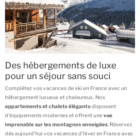
Des hébergements de luxe
pour un séjour sans souci
Complétez vos vacances de ski en France avec un
hébergement luxueux et chaleureux. Nos
appartements et chalets élégants
disposent
d’équipements modernes et offrent une
vue
imprenable sur les montagnes enneigées
. Réservez
dès aujourd’hui vos vacances d’hiver en France avec