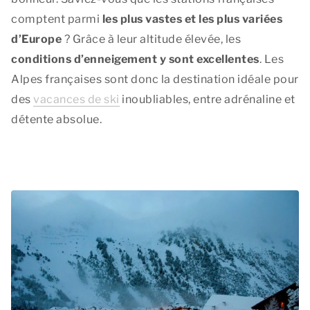
comptent parmi
les plus vastes et les plus variées
d’Europe
? Grâce à leur altitude élevée, les
conditions d’enneigement y sont excellentes
. Les
Alpes françaises sont donc la destination idéale pour
des
vacances de ski
inoubliables, entre adrénaline et
détente absolue.