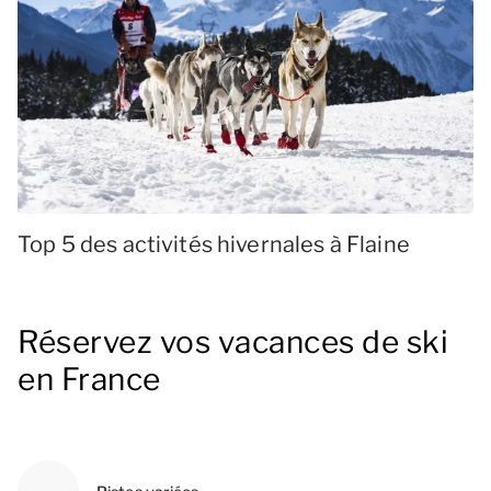
Top 5 des activités hivernales à Flaine
Réservez vos vacances de ski
en France