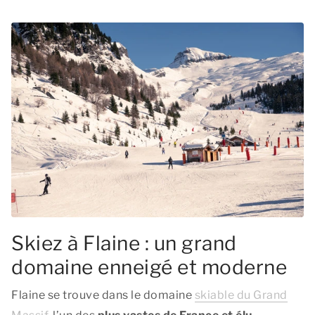
Skiez à Flaine : un grand
domaine enneigé et moderne
Flaine se trouve dans le domaine
skiable du Grand