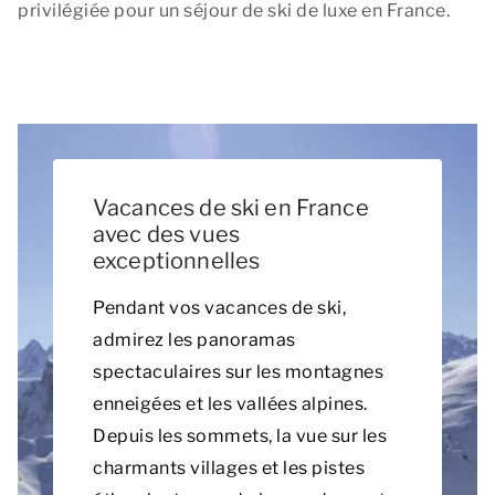
privilégiée pour un séjour de ski de luxe en France.
Vacances de ski en France
avec des vues
exceptionnelles
Pendant vos vacances de ski,
admirez les panoramas
spectaculaires sur les montagnes
enneigées et les vallées alpines.
Depuis les sommets, la vue sur les
charmants villages et les pistes