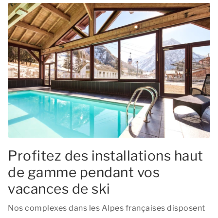
Profitez des installations haut
de gamme pendant vos
vacances de ski
Nos complexes dans les Alpes françaises disposent