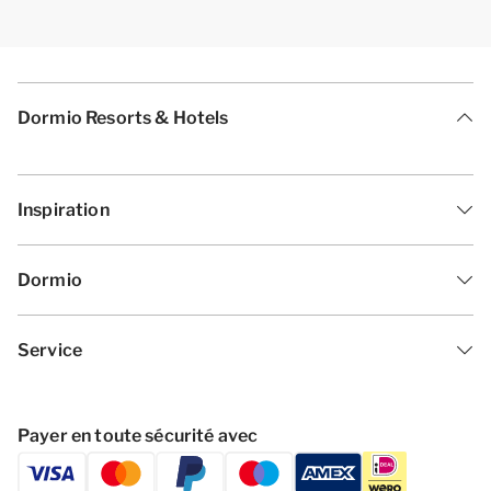
Dormio Resorts & Hotels
Inspiration
Dormio
Service
Payer en toute sécurité avec