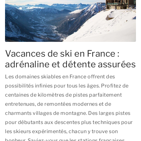
Vacances de ski en France :
adrénaline et détente assurées
Les domaines skiables en France offrent des
possibilités infinies pour tous les âges. Profitez de
centaines de kilomètres de pistes parfaitement
entretenues, de remontées modernes et de
charmants villages de montagne. Des larges pistes
pour débutants aux descentes plus techniques pour
les skieurs expérimentés, chacun y trouve son
bonheur. Saviez-vous que les stations françaises