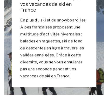
vos vacances de ski en
France
En plus du ski et du snowboard, les
Alpes françaises proposent une
multitude d’activités hivernales :
balades en raquettes, ski de fond
ou descentes en luge à travers les
vallées enneigées. Grâce à cette
diversité, vous ne vous ennuierez
pas une seconde pendant vos
vacances de ski en France !