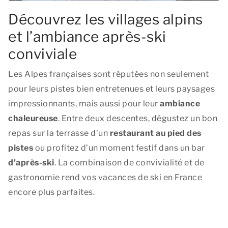
Découvrez les villages alpins
et l’ambiance après-ski
conviviale
Les Alpes françaises sont réputées non seulement
pour leurs pistes bien entretenues et leurs paysages
impressionnants, mais aussi pour leur
ambiance
chaleureuse
. Entre deux descentes, dégustez un bon
repas sur la terrasse d’un
restaurant au pied des
pistes
ou profitez d’un moment festif dans un bar
d’après-ski
. La combinaison de convivialité et de
gastronomie rend vos vacances de ski en France
encore plus parfaites.