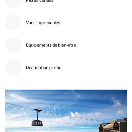
Pistes variées
Vues imprenables
Équipements de bien-être
Destination prisée