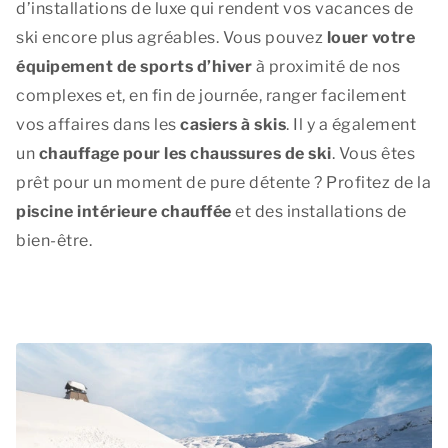
d’installations de luxe qui rendent vos vacances de
ski encore plus agréables. Vous pouvez
louer votre
équipement de sports d’hiver
à proximité de nos
complexes et, en fin de journée, ranger facilement
vos affaires dans les
casiers à skis
. Il y a également
un
chauffage pour les chaussures de ski
. Vous êtes
prêt pour un moment de pure détente ? Profitez de la
piscine intérieure chauffée
et des installations de
bien-être.