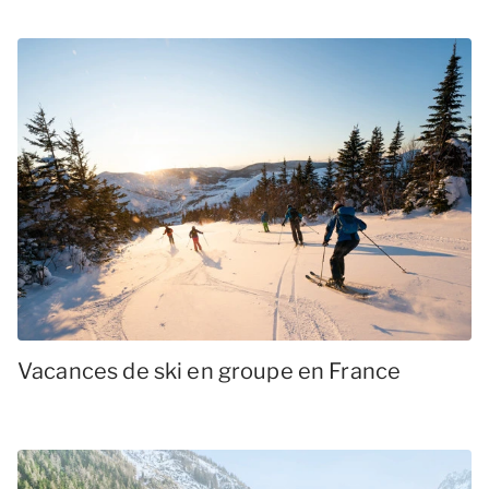
Vacances de ski en groupe en France