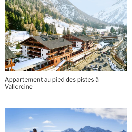
Appartement au pied des pistes à
Vallorcine