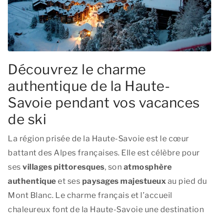
Découvrez le charme
authentique de la Haute-
Savoie pendant vos vacances
de ski
La région prisée de la Haute-Savoie est le cœur
battant des Alpes françaises. Elle est célèbre pour
ses
villages pittoresques
, son
atmosphère
authentique
et ses
paysages majestueux
au pied du
Mont Blanc. Le charme français et l’accueil
chaleureux font de la Haute-Savoie une destination