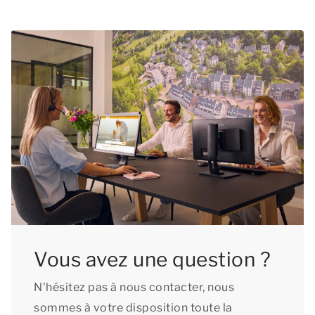
Vous avez une question ?
N'hésitez pas à nous contacter, nous
sommes à votre disposition toute la