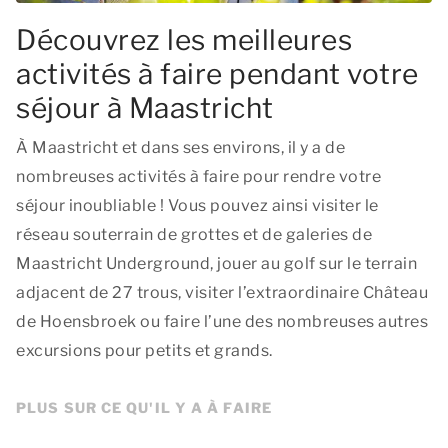
Découvrez les meilleures
activités à faire pendant votre
séjour à Maastricht
À Maastricht et dans ses environs, il y a de
nombreuses activités à faire pour rendre votre
séjour inoubliable ! Vous pouvez ainsi visiter le
réseau souterrain de grottes et de galeries de
Maastricht Underground, jouer au golf sur le terrain
adjacent de 27 trous, visiter l’extraordinaire Château
de Hoensbroek ou faire l’une des nombreuses autres
excursions pour petits et grands.
PLUS SUR CE QU'IL Y A À FAIRE