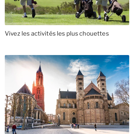
Vivez les activités les plus chouettes