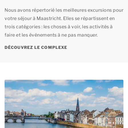
Nous avons répertorié les meilleures excursions pour
votre séjour à Maastricht. Elles se répartissent en
trois catégories : les choses à voir, les activités à
faire et les événements à ne pas manquer.
DÉCOUVREZ LE COMPLEXE