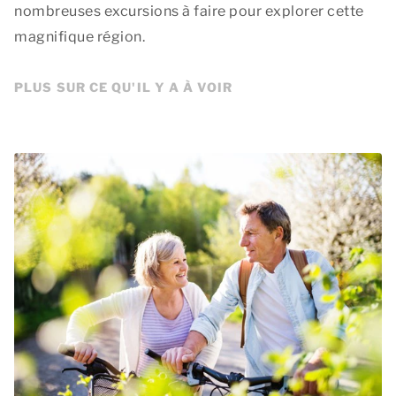
nombreuses excursions à faire pour explorer cette
magnifique région.
PLUS SUR CE QU'IL Y A À VOIR