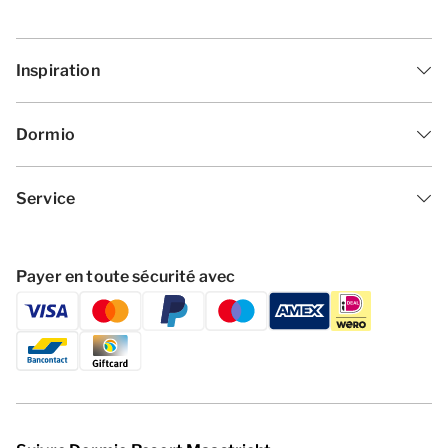
Inspiration
Dormio
Service
Payer en toute sécurité avec