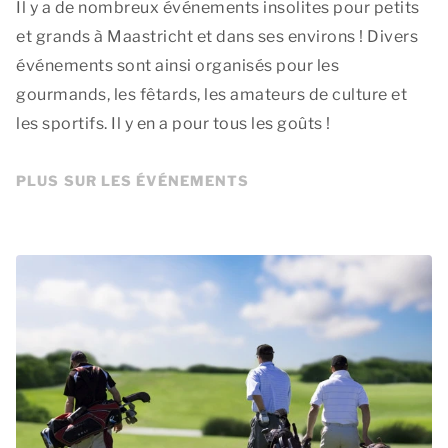
Il y a de nombreux événements insolites pour petits
et grands à Maastricht et dans ses environs ! Divers
événements sont ainsi organisés pour les
gourmands, les fêtards, les amateurs de culture et
les sportifs. Il y en a pour tous les goûts !
PLUS SUR LES ÉVÉNEMENTS