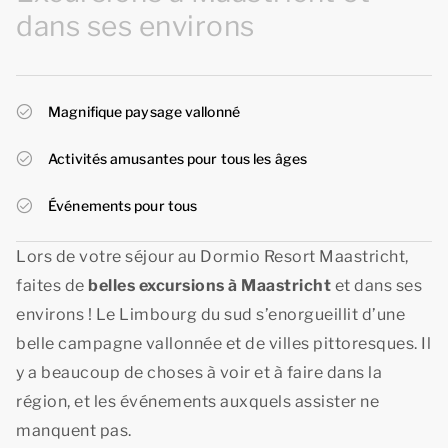
dans ses environs
Magnifique paysage vallonné
Activités amusantes pour tous les âges
Événements pour tous
Lors de votre séjour au Dormio Resort Maastricht,
faites de
belles excursions à Maastricht
et dans ses
environs ! Le Limbourg du sud s’enorgueillit d’une
belle campagne vallonnée et de villes pittoresques. Il
y a beaucoup de choses à voir et à faire dans la
région, et les événements auxquels assister ne
manquent pas.