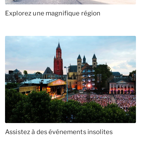
Explorez une magnifique région
Assistez à des événements insolites