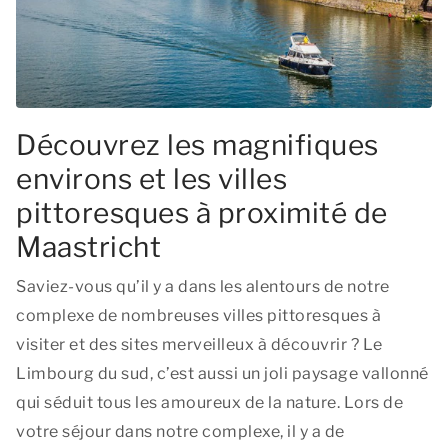
Découvrez les magnifiques
environs et les villes
pittoresques à proximité de
Maastricht
Saviez-vous qu’il y a dans les alentours de notre
complexe de nombreuses villes pittoresques à
visiter et des sites merveilleux à découvrir ? Le
Limbourg du sud, c’est aussi un joli paysage vallonné
qui séduit tous les amoureux de la nature. Lors de
votre séjour dans notre complexe, il y a de