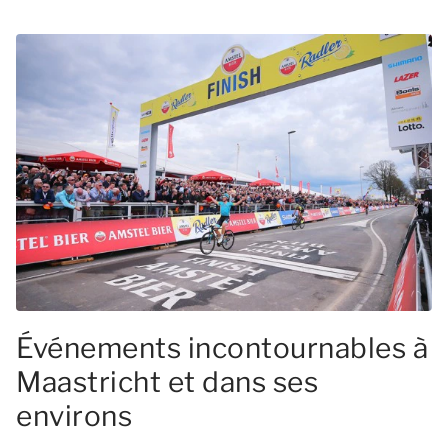
Événements incontournables à
Maastricht et dans ses
environs