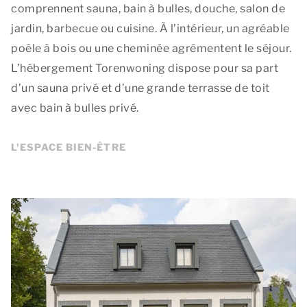
comprennent sauna, bain à bulles, douche, salon de
jardin, barbecue ou cuisine. À l’intérieur, un agréable
poêle à bois ou une cheminée agrémentent le séjour.
L’hébergement Torenwoning dispose pour sa part
d’un sauna privé et d’une grande terrasse de toit
avec bain à bulles privé.
L'ESPACE BIEN-ÊTRE