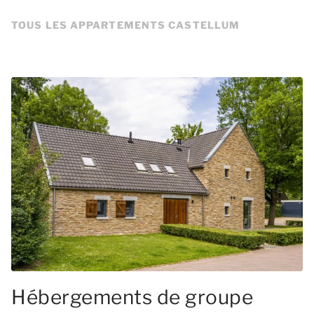
TOUS LES APPARTEMENTS CASTELLUM
Hébergements de groupe