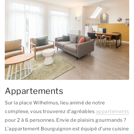
Appartements
Sur la place Wilhelmus, lieu animé de notre
complexe, vous trouverez d’agréables
appartements
pour 2 à 6 personnes. Envie de plaisirs gourmands ?
L’appartement Bourguignon est équipé d’une cuisine