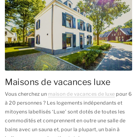
Maisons de vacances luxe
Vous cherchez un
maison de vacances de luxe
pour 6
à 20 personnes ? Les logements indépendants et
mitoyens labellisés ‘Luxe’ sont dotés de toutes les
commodités et comprennent en outre une salle de
bains avec un sauna et, pour la plupart, un bain à