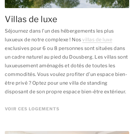
Villas de luxe
Séjournez dans l’un des hébergements les plus
luxueux de notre complexe ! Nos
villas de luxe
exclusives pour 6 ou 8 personnes sont situées dans
un cadre naturel au pied du Dousberg. Les villas sont
luxueusement aménagés et dotés de toutes les
commodités. Vous voulez profiter d’un espace bien-
être privé ? Optez pour une villa de standing
disposant de son propre espace bien-être extérieur.
VOIR CES LOGEMENTS