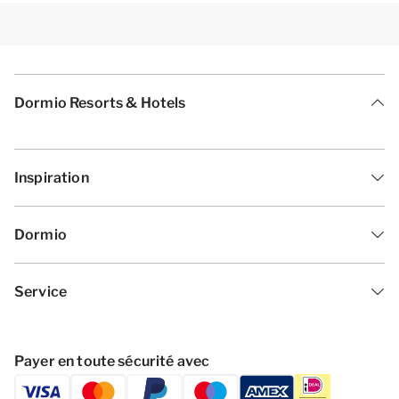
Dormio Resorts & Hotels
Inspiration
Dormio
Service
Payer en toute sécurité avec