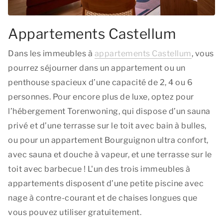
Appartements Castellum
Dans les immeubles à
appartements Castellum
, vous
pourrez séjourner dans un appartement ou un
penthouse spacieux d’une capacité de 2, 4 ou 6
personnes. Pour encore plus de luxe, optez pour
l’hébergement Torenwoning, qui dispose d’un sauna
privé et d’une terrasse sur le toit avec bain à bulles,
ou pour un appartement Bourguignon ultra confort,
avec sauna et douche à vapeur, et une terrasse sur le
toit avec barbecue ! L'un des trois immeubles à
appartements disposent d’une petite piscine avec
nage à contre-courant et de chaises longues que
vous pouvez utiliser gratuitement.