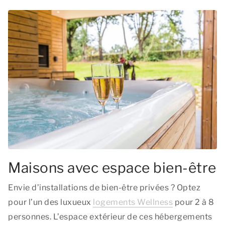
Maisons avec espace bien-être
Envie d’installations de bien-être privées ? Optez
pour l’un des luxueux
logements Wellness
pour 2 à 8
personnes. L’espace extérieur de ces hébergements