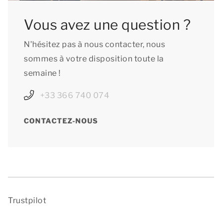
Vous avez une question ?
N'hésitez pas à nous contacter, nous
sommes à votre disposition toute la
semaine !
+33 366 740 074
CONTACTEZ-NOUS
Trustpilot