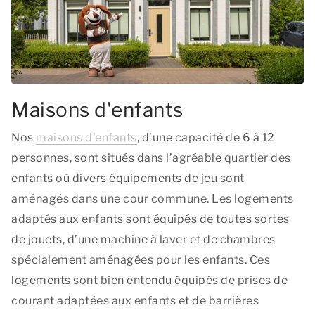
Maisons d'enfants
Nos
maisons d'enfants
, d’une capacité de 6 à 12
personnes, sont situés dans l’agréable quartier des
enfants où divers équipements de jeu sont
aménagés dans une cour commune. Les logements
adaptés aux enfants sont équipés de toutes sortes
de jouets, d’une machine à laver et de chambres
spécialement aménagées pour les enfants. Ces
logements sont bien entendu équipés de prises de
courant adaptées aux enfants et de barrières