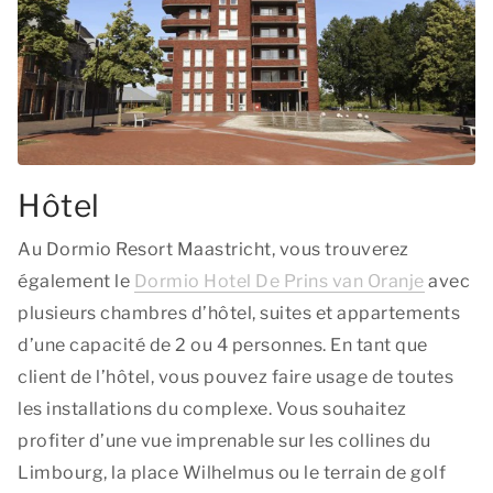
Hôtel
Au Dormio Resort Maastricht, vous trouverez
également le
Dormio Hotel De Prins van Oranje
avec
plusieurs chambres d’hôtel, suites et appartements
d’une capacité de 2 ou 4 personnes. En tant que
client de l’hôtel, vous pouvez faire usage de toutes
les installations du complexe. Vous souhaitez
profiter d’une vue imprenable sur les collines du
Limbourg, la place Wilhelmus ou le terrain de golf