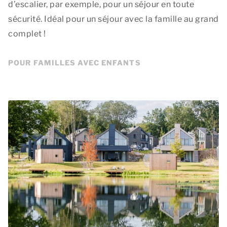
d’escalier, par exemple, pour un séjour en toute
sécurité. Idéal pour un séjour avec la famille au grand
complet !
POUR FAMILLES AVEC ENFANTS