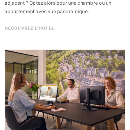
adjacent ? Optez alors pour une chambre ou un
appartement avec vue panoramique.
DÉCOUVREZ L'HÔTEL