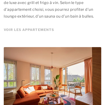
de luxe avec grill et frigo à vin. Selon le type
d’appartement choisi, vous pourrez profiter d’un
lounge extérieur, d’un sauna ou d’un bain à bulles.
VOIR LES APPARTEMENTS