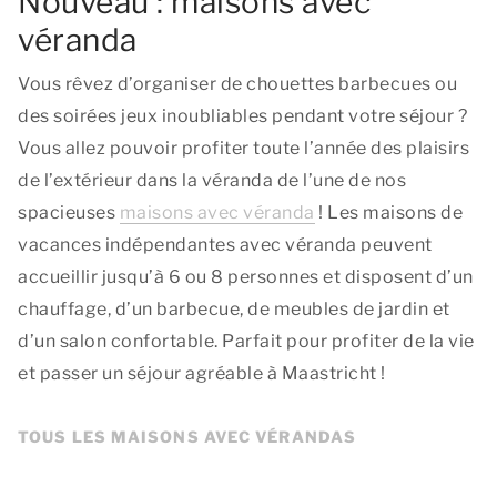
Nouveau : maisons avec
véranda
Vous rêvez d’organiser de chouettes barbecues ou
des soirées jeux inoubliables pendant votre séjour ?
Vous allez pouvoir profiter toute l’année des plaisirs
de l’extérieur dans la véranda de l’une de nos
spacieuses
maisons avec véranda
! Les maisons de
vacances indépendantes avec véranda peuvent
accueillir jusqu’à 6 ou 8 personnes et disposent d’un
chauffage, d’un barbecue, de meubles de jardin et
d’un salon confortable. Parfait pour profiter de la vie
et passer un séjour agréable à Maastricht !
TOUS LES MAISONS AVEC VÉRANDAS