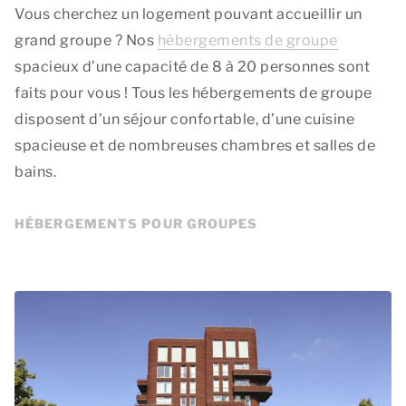
Vous cherchez un logement pouvant accueillir un
grand groupe ? Nos
hébergements de groupe
spacieux d’une capacité de 8 à 20 personnes sont
faits pour vous ! Tous les hébergements de groupe
disposent d’un séjour confortable, d’une cuisine
spacieuse et de nombreuses chambres et salles de
bains.
HÉBERGEMENTS POUR GROUPES