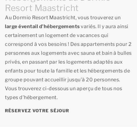
Resort Maastricht
Au Dormio Resort Maastricht, vous trouverez un
large éventail d’hébergements
variés. Il y aura ainsi
certainement un logement de vacances qui
correspond à vos besoins ! Des appartements pour 2
personnes aux logements avec sauna et bain à bulles
privés, en passant par les logements adaptés aux
enfants pour toute la famille et les hébergements de
groupe pouvant accueillir jusqu’à 20 personnes.
Vous trouverez ci-dessous un aperçu de tous nos
types d’hébergement.
RÉSERVEZ VOTRE SÉJOUR