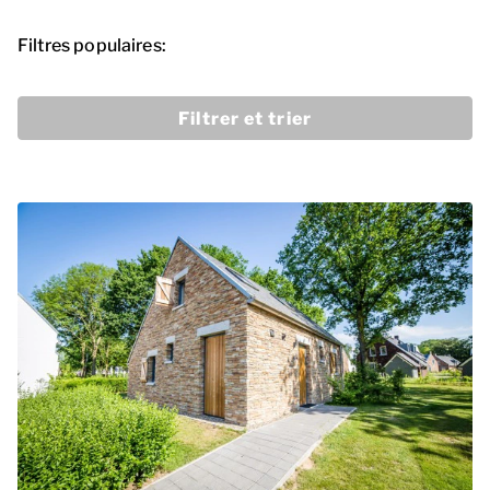
Filtres populaires:
Filtrer et trier