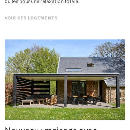
bulles pour une relaxation totale.
VOIR CES LOGEMENTS