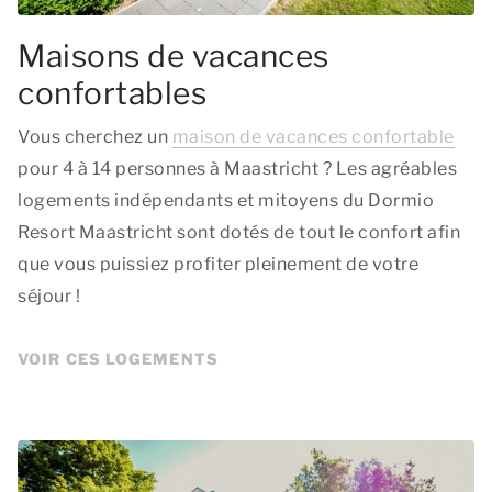
Maisons de vacances
confortables
Vous cherchez un
maison de vacances confortable
pour 4 à 14 personnes à Maastricht ? Les agréables
logements indépendants et mitoyens du Dormio
Resort Maastricht sont dotés de tout le confort afin
que vous puissiez profiter pleinement de votre
séjour !
VOIR CES LOGEMENTS