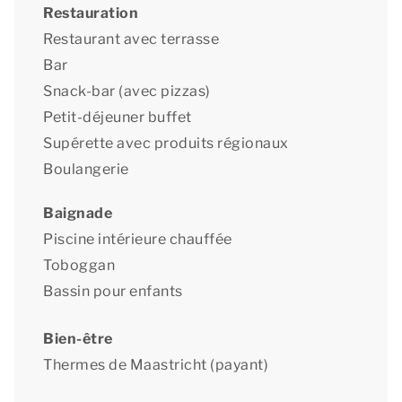
Restauration
Restaurant avec terrasse
Bar
Snack-bar (avec pizzas)
Petit-déjeuner buffet
Supérette avec produits régionaux
Boulangerie
Baignade
Piscine intérieure chauffée
Toboggan
Bassin pour enfants
Bien-être
Thermes de Maastricht (payant)