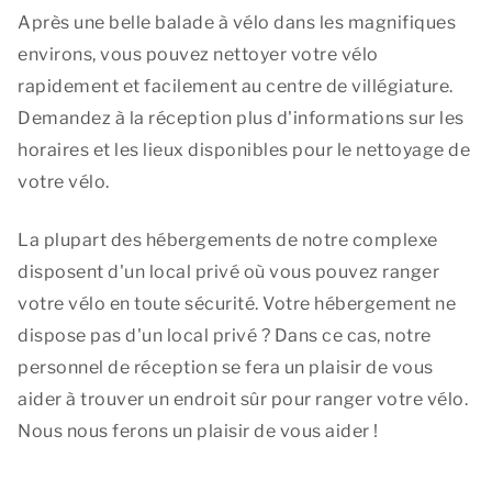
Après une belle balade à vélo dans les magnifiques
environs, vous pouvez nettoyer votre vélo
rapidement et facilement au centre de villégiature.
Demandez à la réception plus d'informations sur les
horaires et les lieux disponibles pour le nettoyage de
votre vélo.
La plupart des hébergements de notre complexe
disposent d'un local privé où vous pouvez ranger
votre vélo en toute sécurité. Votre hébergement ne
dispose pas d'un local privé ? Dans ce cas, notre
personnel de réception se fera un plaisir de vous
aider à trouver un endroit sûr pour ranger votre vélo.
Nous nous ferons un plaisir de vous aider !