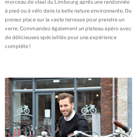
morceau de vlaai du Limbourg après une randonnée
à pied ou à vélo dans la belle nature environnante. Ou
prenez place sur la vaste terrasse pour prendre un
verre. Commandez également un plateau apéro avec
de délicieuses spécialités pour une expérience
complète !