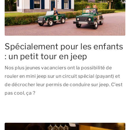
Spécialement pour les enfants
: un petit tour en jeep
Nos plus jeunes vacanciers ont la possibilité de
rouler en mini jeep sur un circuit spécial (payant) et
de décrocher leur permis de conduire sur jeep. C’est
pas cool, ça ?