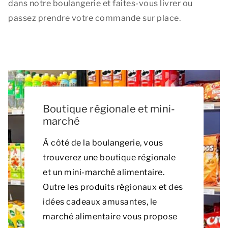
dans notre boulangerie et faites-vous livrer ou
passez prendre votre commande sur place.
Boutique régionale et mini-
marché
À côté de la boulangerie, vous
trouverez une boutique régionale
et un mini-marché alimentaire.
Outre les produits régionaux et des
idées cadeaux amusantes, le
marché alimentaire vous propose