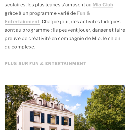
scolaires, les plus jeunes s'amusent au
Mio Club
grâce à un programme varié de
Fun &
Entertainment
. Chaque jour, des activités ludiques
sont au programme : ils peuvent jouer, danser et faire
preuve de créativité en compagnie de Mio, le chien
du complexe.
PLUS SUR FUN & ENTERTAINMENT