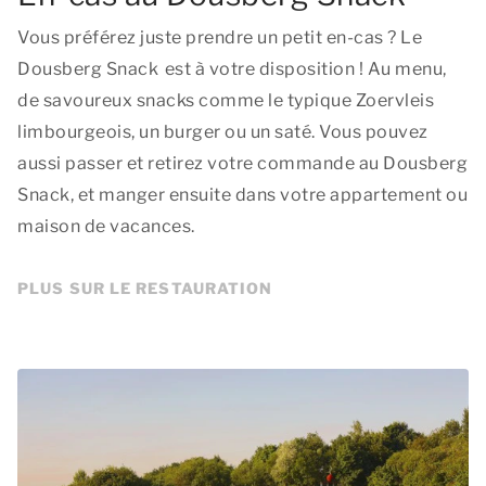
Vous préférez juste prendre un petit en-cas ? Le
Dousberg Snack est à votre disposition ! Au menu,
de savoureux snacks comme le typique Zoervleis
limbourgeois, un burger ou un saté. Vous pouvez
aussi passer et retirez votre commande au Dousberg
Snack, et manger ensuite dans votre appartement ou
maison de vacances.
PLUS SUR LE RESTAURATION