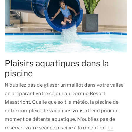
Plaisirs aquatiques dans la
piscine
N’oubliez pas de glisser un maillot dans votre valise
en préparant votre séjour au Dormio Resort
Maastricht. Quelle que soit la météo, la piscine de
notre complexe de vacances vous attend pour un
moment de détente aquatique. N'oubliez pas de
réserver votre séance piscine à la réception.
La