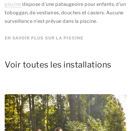
piscine
dispose d'une pataugeoire pour enfants, d'un
toboggan, de vestiaires, douches et casiers. Aucune
surveillance n’est prévue dans la piscine.
EN SAVOIR PLUS SUR LA PISCINE
Voir toutes les installations