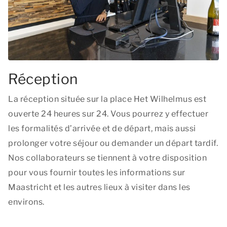
Réception
La réception située sur la place Het Wilhelmus est
ouverte 24 heures sur 24. Vous pourrez y effectuer
les formalités d’arrivée et de départ, mais aussi
prolonger votre séjour ou demander un départ tardif.
Nos collaborateurs se tiennent à votre disposition
pour vous fournir toutes les informations sur
Maastricht et les autres lieux à visiter dans les
environs.