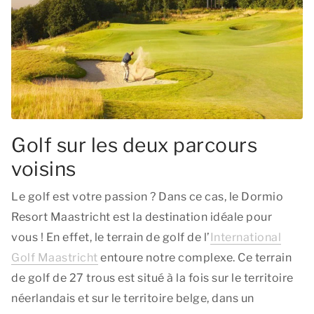
Golf sur les deux parcours
voisins
Le golf est votre passion ? Dans ce cas, le Dormio
Resort Maastricht est la destination idéale pour
vous ! En effet, le terrain de golf de l’
International
Golf Maastricht
entoure notre complexe. Ce terrain
de golf de 27 trous est situé à la fois sur le territoire
néerlandais et sur le territoire belge, dans un