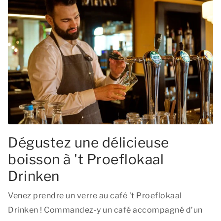
Dégustez une délicieuse
boisson à 't Proeflokaal
Drinken
Venez prendre un verre au café 't Proeflokaal
Drinken ! Commandez-y un café accompagné d’un