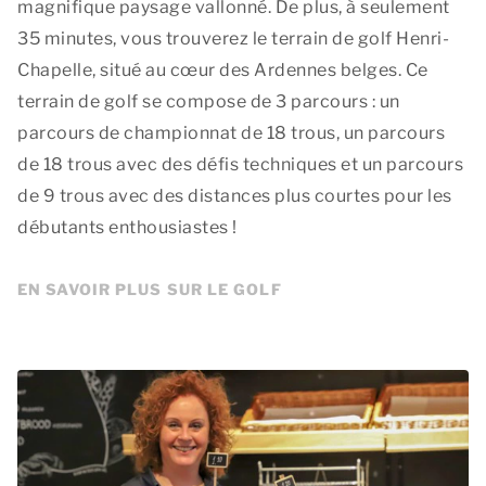
magnifique paysage vallonné. De plus, à seulement
35 minutes, vous trouverez le terrain de golf Henri-
Chapelle, situé au cœur des Ardennes belges. Ce
terrain de golf se compose de 3 parcours : un
parcours de championnat de 18 trous, un parcours
de 18 trous avec des défis techniques et un parcours
de 9 trous avec des distances plus courtes pour les
débutants enthousiastes !
EN SAVOIR PLUS SUR LE GOLF