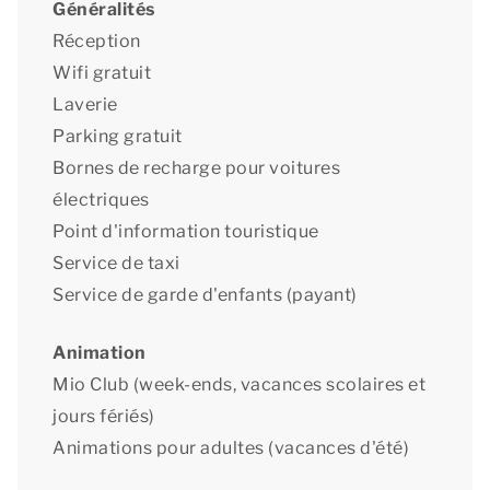
Généralités
Réception
Wifi gratuit
Laverie
Parking gratuit
Bornes de recharge pour voitures
électriques
Point d'information touristique
Service de taxi
Service de garde d'enfants (payant)
Animation
Mio Club (week-ends, vacances scolaires et
jours fériés)
Animations pour adultes (vacances d'été)