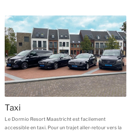
Taxi
Le Dormio Resort Maastricht est facilement
accessible en taxi. Pour un trajet aller-retour vers la