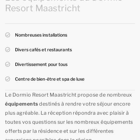
Resort Maastricht
Nombreuses installations
Divers cafés et restaurants
Divertissement pour tous
Centre de bien-être et spa de luxe
Le Dormio Resort Maastricht propose de nombreux
équipements
destinés à rendre votre séjour encore
plus agréable. La réception répondra avec plaisir à
toutes vos questions sur les nombreux équipements
offerts par la résidence et sur les différentes