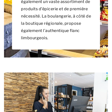
également un vaste assortiment de
produits d'épicerie et de première
nécessité. La boulangerie, à côté de
la boutique régionale, propose
également l’authentique flanc
limbourgeois.