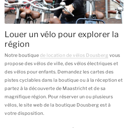
Louer un vélo pour explorer la
région
Notre boutique
de location de vélos Dousberg
vous
propose des vélos de ville, des vélos électriques et
des vélos pour enfants. Demandez les cartes des
pistes cyclables dans la boutique ou à la réception et
partez à la découverte de Maastricht et de sa
magnifique région. Pour réserver un ou plusieurs
vélos, le site web de la boutique Dousberg est à
votre disposition.