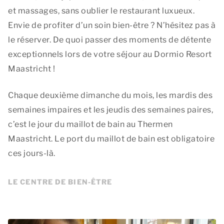
et massages, sans oublier le restaurant luxueux.
Envie de profiter d’un soin bien-être ? N’hésitez pas à
le réserver. De quoi passer des moments de détente
exceptionnels lors de votre séjour au Dormio Resort
Maastricht !
Chaque deuxième dimanche du mois, les mardis des
semaines impaires et les jeudis des semaines paires,
c’est le jour du maillot de bain au Thermen
Maastricht. Le port du maillot de bain est obligatoire
ces jours-là.
LE CENTRE DE BIEN-ÊTRE