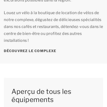
excursions possibles dans la région.
Louez un vélo à la boutique de location de vélos de
notre complexe, dégustez de délicieuses spécialités
dans nos cafés et restaurants, détendez-vous dans le
centre de bien-être ou profitez des autres
installations !
DÉCOUVREZ LE COMPLEXE
Aperçu de tous les
équipements