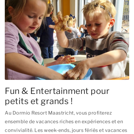
Fun & Entertainment pour
petits et grands !
Au Dormio Resort Maastricht, vous profiterez
ensemble de vacances riches en expériences et en
convivialité. Les week-ends, jours fériés et vacances