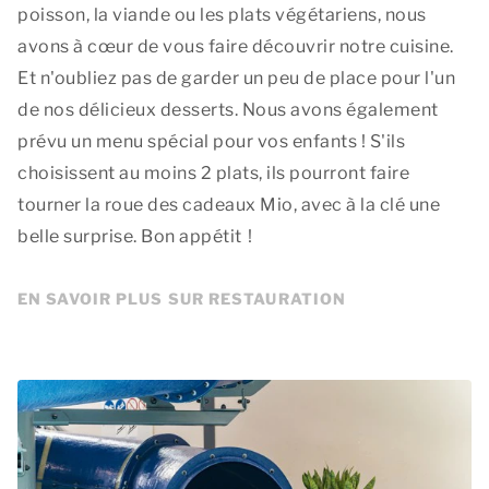
poisson, la viande ou les plats végétariens, nous
avons à cœur de vous faire découvrir notre cuisine.
Et n'oubliez pas de garder un peu de place pour l'un
de nos délicieux desserts. Nous avons également
prévu un menu spécial pour vos enfants ! S'ils
choisissent au moins 2 plats, ils pourront faire
tourner la roue des cadeaux Mio, avec à la clé une
belle surprise. Bon appétit !
EN SAVOIR PLUS SUR RESTAURATION