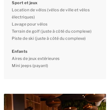
Sport et jeux
Location de vélos (vélos de ville et vélos
électriques)
Lavage pour vélos
Terrain de golf (juste à côté du complexe)
Piste de ski (juste à côté du complexe)
Enfants
Aires de jeux extérieures
Mini jeeps (payant)