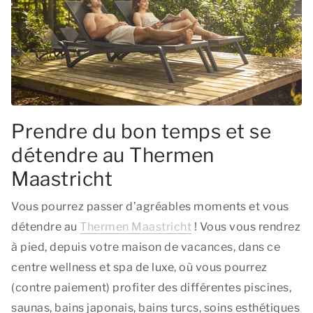
Prendre du bon temps et se
détendre au Thermen
Maastricht
Vous pourrez passer d’agréables moments et vous
détendre au
Thermen Maastricht
! Vous vous rendrez
à pied, depuis votre maison de vacances, dans ce
centre wellness et spa de luxe, où vous pourrez
(contre paiement) profiter des différentes piscines,
saunas, bains japonais, bains turcs, soins esthétiques