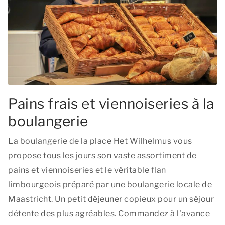
Pains frais et viennoiseries à la
boulangerie
La boulangerie de la place Het Wilhelmus vous
propose tous les jours son vaste assortiment de
pains et viennoiseries et le véritable flan
limbourgeois préparé par une boulangerie locale de
Maastricht. Un petit déjeuner copieux pour un séjour
détente des plus agréables. Commandez à l'avance