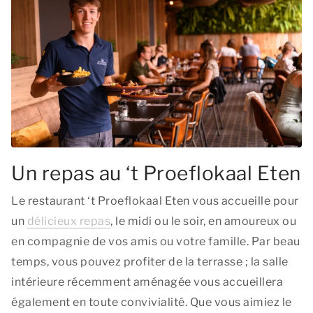
Un repas au ‘t Proeflokaal Eten
Le restaurant ‘t Proeflokaal Eten vous accueille pour
un
délicieux repas
, le midi ou le soir, en amoureux ou
en compagnie de vos amis ou votre famille. Par beau
temps, vous pouvez profiter de la terrasse ; la salle
intérieure récemment aménagée vous accueillera
également en toute convivialité. Que vous aimiez le