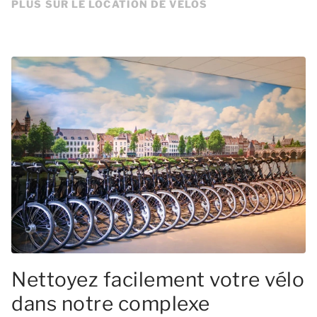
PLUS SUR LE LOCATION DE VÉLOS
Nettoyez facilement votre vélo
dans notre complexe