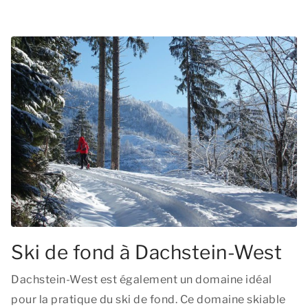
Ski de fond à Dachstein-West
Dachstein-West est également un domaine idéal
pour la pratique du ski de fond. Ce domaine skiable