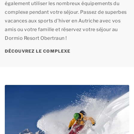
également utiliser les nombreux équipements du
complexe pendant votre séjour. Passez de superbes
vacances aux sports d’hiver en Autriche avec vos
amis ou votre famille et réservez votre séjour au
Dormio Resort Obertraun !
DÉCOUVREZ LE COMPLEXE