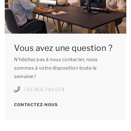
Vous avez une question ?
N'hésitez pas à nous contacter, nous
sommes à votre disposition toute la
semaine !
+33 366 740 074
CONTACTEZ-NOUS