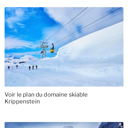
Voir le plan du domaine skiable
Krippenstein