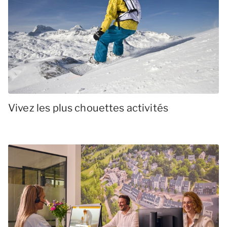
Vivez les plus chouettes activités