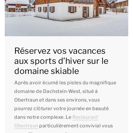
Réservez vos vacances
aux sports d’hiver sur le
domaine skiable
Après avoir écumé les pistes du magnifique
domaine de Dachstein-West, situé à
Obertraun et dans ses environs, vous
pourrez clôturer votre journée en beauté
dans notre complexe. Le
Restaurant
Obertraun
particulièrement convivial vous