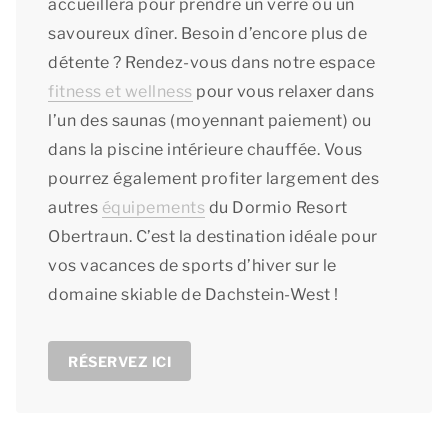
accueillera pour prendre un verre ou un
savoureux dîner. Besoin d’encore plus de
détente ? Rendez-vous dans notre espace
fitness et wellness
pour vous relaxer dans
l’un des saunas (moyennant paiement) ou
dans la piscine intérieure chauffée. Vous
pourrez également profiter largement des
autres
équipements
du Dormio Resort
Obertraun. C’est la destination idéale pour
vos vacances de sports d’hiver sur le
domaine skiable de Dachstein-West !
RÉSERVEZ ICI