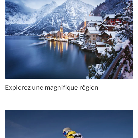
Explorez une magnifique région