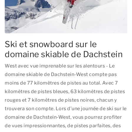
Ski et snowboard sur le
domaine skiable de Dachstein
West avec vue imprenable sur les alentours - Le
domaine skiable de Dachstein-West compte pas
moins de 77 kilomètres de pistes au total. Avec 7
kilomètres de pistes bleues, 63 kilomètres de pistes
rouges et 7 kilomètres de pistes noires, chacun y
trouvera son compte. Lors d’une journée de ski sur le
domaine de Dachstein-West, vous pourrez profiter
de vues impressionnantes, de pistes parfaites, des