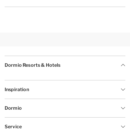
Dormio Resorts & Hotels
Inspiration
Dormio
Service