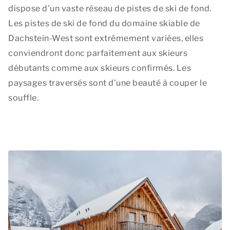
dispose d’un vaste réseau de pistes de ski de fond.
Les pistes de ski de fond du domaine skiable de
Dachstein-West sont extrêmement variées, elles
conviendront donc parfaitement aux skieurs
débutants comme aux skieurs confirmés. Les
paysages traversés sont d’une beauté à couper le
souffle.