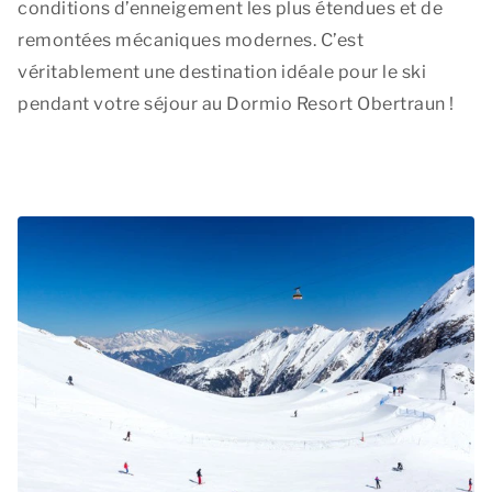
conditions d’enneigement les plus étendues et de
remontées mécaniques modernes. C’est
véritablement une destination idéale pour le ski
pendant votre séjour au Dormio Resort Obertraun !