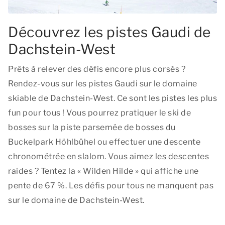
Découvrez les pistes Gaudi de
Dachstein-West
Prêts à relever des défis encore plus corsés ?
Rendez-vous sur les pistes Gaudi sur le domaine
skiable de Dachstein-West. Ce sont les pistes les plus
fun pour tous ! Vous pourrez pratiquer le ski de
bosses sur la piste parsemée de bosses du
Buckelpark Höhlbühel ou effectuer une descente
chronométrée en slalom. Vous aimez les descentes
raides ? Tentez la « Wilden Hilde » qui affiche une
pente de 67 %. Les défis pour tous ne manquent pas
sur le domaine de Dachstein-West.