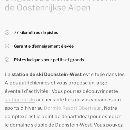
de Oostenrijkse Alpen
77 kilomètres de pistes
Garantie d’enneigement élevée
Pistes ludiques pour petits et grands
La
station de ski Dachstein-West
est située dans les
Alpes autrichiennes et vous propose un large
éventail d’activités ! Vous pourrez découvrir cette
station de ski
accueillante lors de vos vacances aux
sports d’hiver au
Dormio Resort Obertraun
. Notre
complexe est le point de départ idéal pour explorer
le domaine skiable de Dachstein-West. Vous pouvez