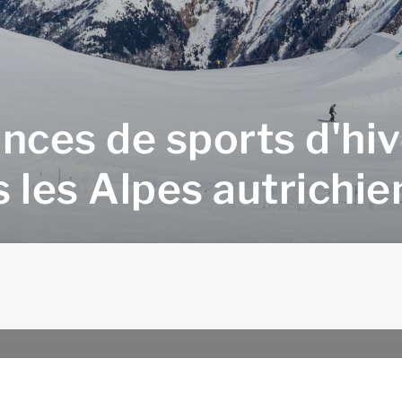
nces de sports d'hiv
 les Alpes autrichi