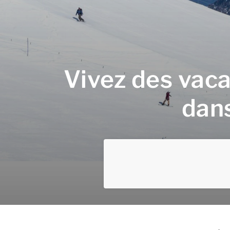
Vivez des vaca
dans