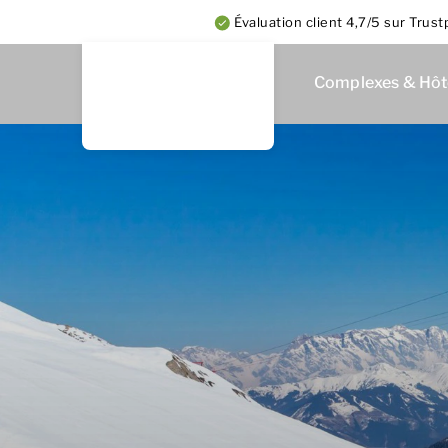
Évaluation client 4,7/5 sur Trustp
Complexes & Hôt