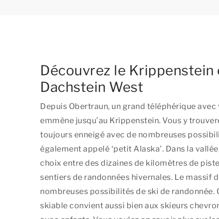
Découvrez le Krippenstein 
Dachstein West
Depuis Obertraun, un grand téléphérique avec
emmène jusqu’au Krippenstein. Vous y trouve
toujours enneigé avec de nombreuses possibilit
également appelé ‘petit Alaska’. Dans la vallée
choix entre des dizaines de kilomètres de piste
sentiers de randonnées hivernales. Le massif d
nombreuses possibilités de ski de randonnée.
skiable convient aussi bien aux skieurs chevro