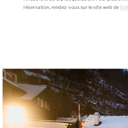
réservation, rendez-vous sur le site web de
Out