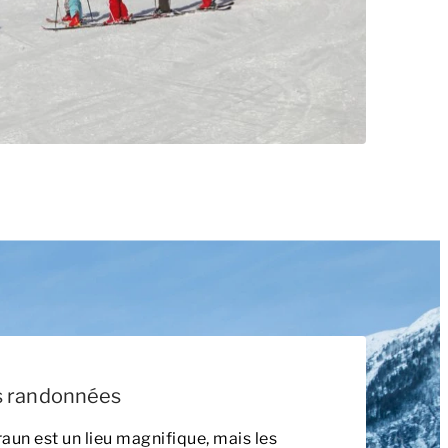
es randonnées
aun est un lieu magnifique, mais les