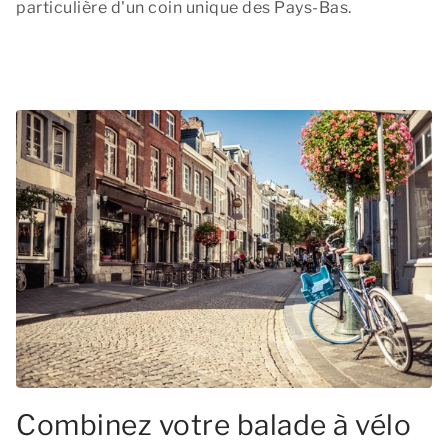
particulière d'un coin unique des Pays-Bas.
Combinez votre balade à vélo