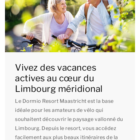
Vivez des vacances
actives au cœur du
Limbourg méridional
Le Dormio Resort Maastricht est la base
idéale pour les amateurs de vélo qui
souhaitent découvrir le paysage vallonné du
Limbourg. Depuis le resort, vous accédez
facilement aux plus beaux itinéraires de la