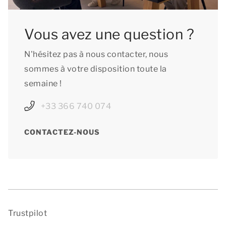
Vous avez une question ?
N'hésitez pas à nous contacter, nous
sommes à votre disposition toute la
semaine !
+33 366 740 074
CONTACTEZ-NOUS
Trustpilot