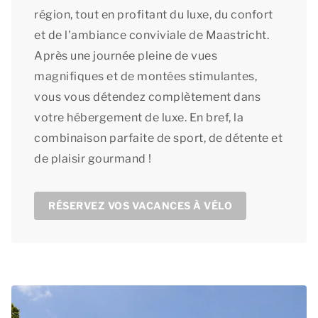
région, tout en profitant du luxe, du confort
et de l'ambiance conviviale de Maastricht.
Après une journée pleine de vues
magnifiques et de montées stimulantes,
vous vous détendez complètement dans
votre hébergement de luxe. En bref, la
combinaison parfaite de sport, de détente et
de plaisir gourmand !
RÉSERVEZ VOS VACANCES À VÉLO