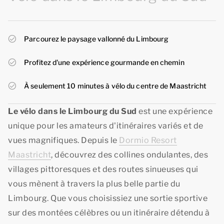
Parcourez le paysage vallonné du Limbourg
Profitez d'une expérience gourmande en chemin
À seulement 10 minutes à vélo du centre de Maastricht
Le vélo dans le Limbourg du Sud
est une expérience
unique pour les amateurs d'itinéraires variés et de
vues magnifiques. Depuis le
Dormio Resort
Maastricht
, découvrez des collines ondulantes, des
villages pittoresques et des routes sinueuses qui
vous mènent à travers la plus belle partie du
Limbourg. Que vous choisissiez une sortie sportive
sur des montées célèbres ou un itinéraire détendu à