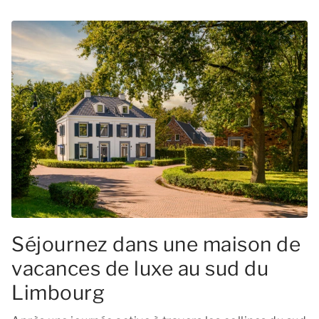
Séjournez dans une maison de
vacances de luxe au sud du
Limbourg