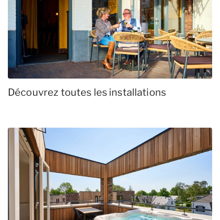
Découvrez toutes les installations