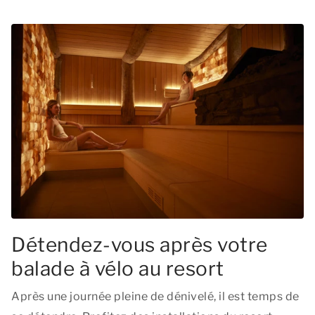
Détendez-vous après votre
balade à vélo au resort
Après une journée pleine de dénivelé, il est temps de