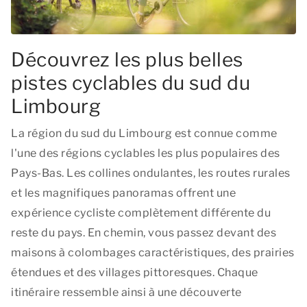
Découvrez les plus belles
pistes cyclables du sud du
Limbourg
La région du sud du Limbourg est connue comme
l'une des régions cyclables les plus populaires des
Pays-Bas. Les collines ondulantes, les routes rurales
et les magnifiques panoramas offrent une
expérience cycliste complètement différente du
reste du pays. En chemin, vous passez devant des
maisons à colombages caractéristiques, des prairies
étendues et des villages pittoresques. Chaque
itinéraire ressemble ainsi à une découverte