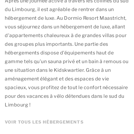
Après une journée active à travers les collines du sud
du Limbourg, il est agréable de rentrer dans un
hébergement de luxe. Au Dormio Resort Maastricht,
vous séjournez dans un hébergement de luxe, allant
d'appartements chaleureux à de grandes villas pour
des groupes plus importants. Une partie des
hébergements dispose d'équipements haut de
gamme tels qu'un sauna privé et un bain à remous ou
une situation dans le Kidskwartier. Grâce à un
aménagement élégant et des espaces de vie
spacieux, vous profitez de tout le confort nécessaire
pour des vacances à vélo détendues dans le sud du
Limbourg !
VOIR TOUS LES HÉBERGEMENTS