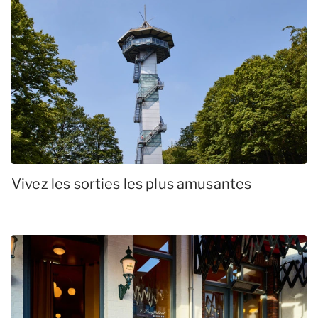
Vivez les sorties les plus amusantes