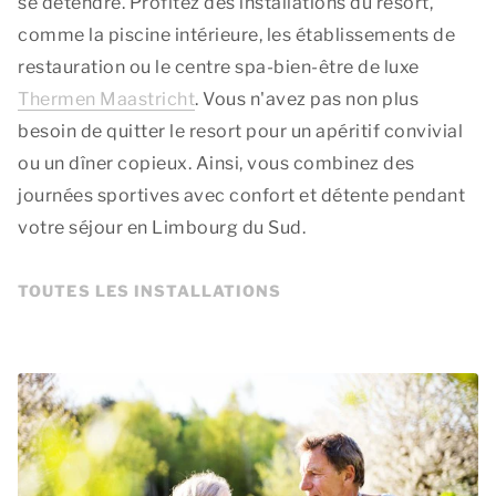
se détendre. Profitez des installations du resort,
comme la piscine intérieure, les établissements de
restauration ou le centre spa-bien-être de luxe
Thermen Maastricht
. Vous n'avez pas non plus
besoin de quitter le resort pour un apéritif convivial
ou un dîner copieux. Ainsi, vous combinez des
journées sportives avec confort et détente pendant
votre séjour en Limbourg du Sud.
TOUTES LES INSTALLATIONS