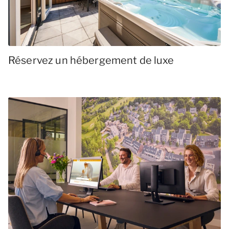
Réservez un hébergement de luxe