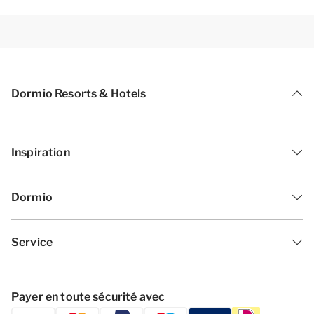
Dormio Resorts & Hotels
Inspiration
Dormio
Service
Payer en toute sécurité avec