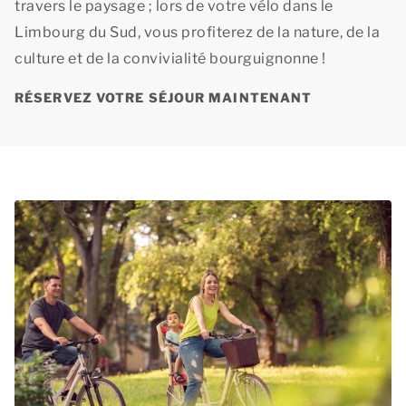
travers le paysage ; lors de votre vélo dans le
Limbourg du Sud, vous profiterez de la nature, de la
culture et de la convivialité bourguignonne !
RÉSERVEZ VOTRE SÉJOUR MAINTENANT