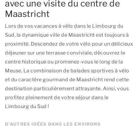
avec une visite du centre de
Maastricht
Lors de vos vacances à vélo dans le Limbourg du
Sud, la dynamique ville de Maastricht est toujours à
proximité. Descendez de votre vélo pour un délicieux
déjeuner sur une terrasse conviviale, découvrez le
centre historique ou promenez-vous le long de la
Meuse. La combinaison de balades sportives à vélo
et du caractère gourmand de Maastricht rend cette
destination particulièrement attrayante. Ainsi, vous
profitez pleinement de votre séjour dans le
Limbourg du Sud !
D'AUTRES IDÉES DANS LES ENVIRONS